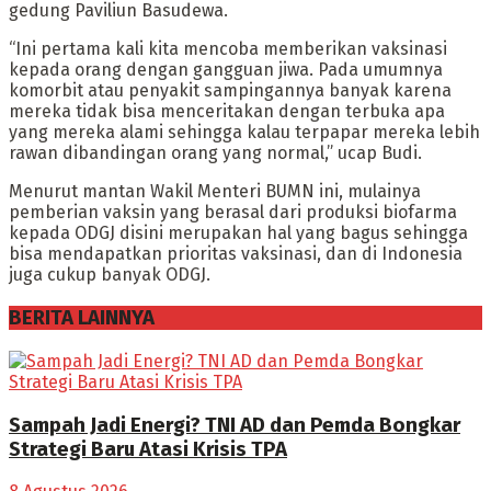
gedung Paviliun Basudewa.
“Ini pertama kali kita mencoba memberikan vaksinasi
kepada orang dengan gangguan jiwa. Pada umumnya
komorbit atau penyakit sampingannya banyak karena
mereka tidak bisa menceritakan dengan terbuka apa
yang mereka alami sehingga kalau terpapar mereka lebih
rawan dibandingan orang yang normal,” ucap Budi.
Menurut mantan Wakil Menteri BUMN ini, mulainya
pemberian vaksin yang berasal dari produksi biofarma
kepada ODGJ disini merupakan hal yang bagus sehingga
bisa mendapatkan prioritas vaksinasi, dan di Indonesia
juga cukup banyak ODGJ.
BERITA LAINNYA
Sampah Jadi Energi? TNI AD dan Pemda Bongkar
Strategi Baru Atasi Krisis TPA