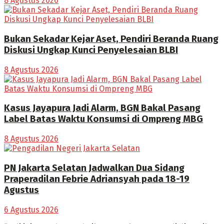
8 Agustus 2026
Bukan Sekadar Kejar Aset, Pendiri Beranda Ruang
Diskusi Ungkap Kunci Penyelesaian BLBI
8 Agustus 2026
Kasus Jayapura Jadi Alarm, BGN Bakal Pasang
Label Batas Waktu Konsumsi di Ompreng MBG
8 Agustus 2026
PN Jakarta Selatan Jadwalkan Dua Sidang
Praperadilan Febrie Adriansyah pada 18-19
Agustus
6 Agustus 2026