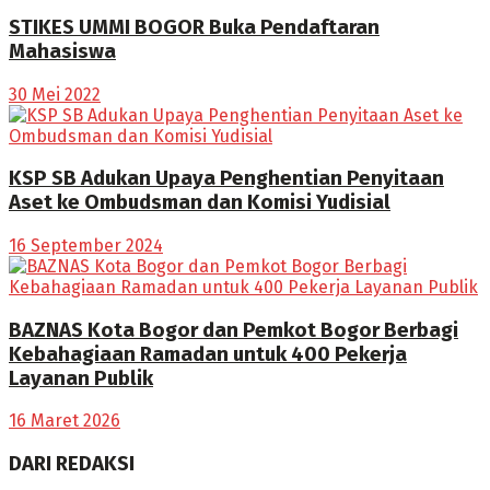
STIKES UMMI BOGOR Buka Pendaftaran
Mahasiswa
30 Mei 2022
KSP SB Adukan Upaya Penghentian Penyitaan
Aset ke Ombudsman dan Komisi Yudisial
16 September 2024
BAZNAS Kota Bogor dan Pemkot Bogor Berbagi
Kebahagiaan Ramadan untuk 400 Pekerja
Layanan Publik
16 Maret 2026
DARI REDAKSI