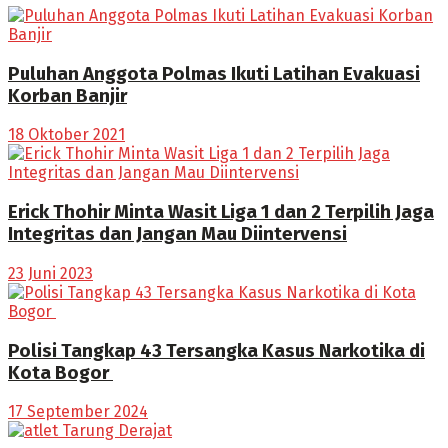
Puluhan Anggota Polmas Ikuti Latihan Evakuasi
Korban Banjir
18 Oktober 2021
Erick Thohir Minta Wasit Liga 1 dan 2 Terpilih Jaga
Integritas dan Jangan Mau Diintervensi
23 Juni 2023
Polisi Tangkap 43 Tersangka Kasus Narkotika di
Kota Bogor
17 September 2024