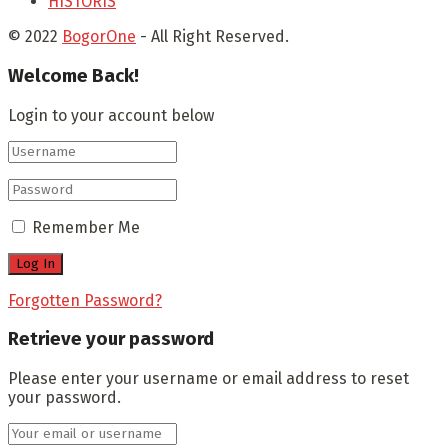
HISTORIS
© 2022
BogorOne
- All Right Reserved.
Welcome Back!
Login to your account below
Remember Me
Forgotten Password?
Retrieve your password
Please enter your username or email address to reset
your password.