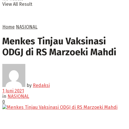
View All Result
Home
NASIONAL
Menkes Tinjau Vaksinasi
ODGJ di RS Marzoeki Mahdi
by
Redaksi
1 Juni 2021
in
NASIONAL
0