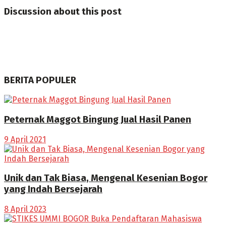
Discussion about this post
BERITA POPULER
Peternak Maggot Bingung Jual Hasil Panen
9 April 2021
Unik dan Tak Biasa, Mengenal Kesenian Bogor
yang Indah Bersejarah
8 April 2023