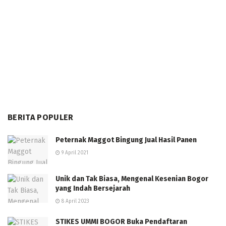
BERITA POPULER
Peternak Maggot Bingung Jual Hasil Panen
9 April 2021
Unik dan Tak Biasa, Mengenal Kesenian Bogor
yang Indah Bersejarah
8 April 2023
STIKES UMMI BOGOR Buka Pendaftaran