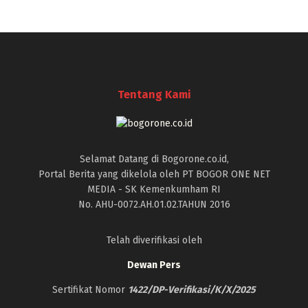
Tentang Kami
Selamat Datang di Bogorone.co.id,
Portal Berita yang dikelola oleh PT BOGOR ONE NET
MEDIA - SK Kemenkumham RI
No. AHU-0072.AH.01.02.TAHUN 2016
Telah diverifikasi oleh
Dewan Pers
Sertifikat Nomor
1422/DP-Verifikasi/K/X/2025