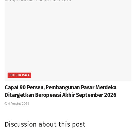
BOGOR RAYA
Capai 90 Persen, Pembangunan Pasar Merdeka
Ditargetkan Beroperasi Akhir September 2026
6 Agustus 2026
Discussion about this post