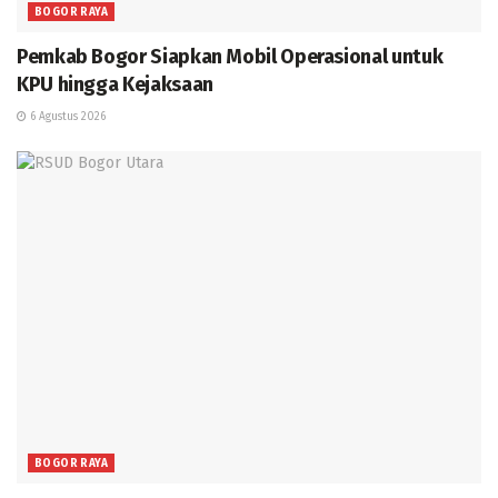
BOGOR RAYA
Pemkab Bogor Siapkan Mobil Operasional untuk
KPU hingga Kejaksaan
6 Agustus 2026
BOGOR RAYA