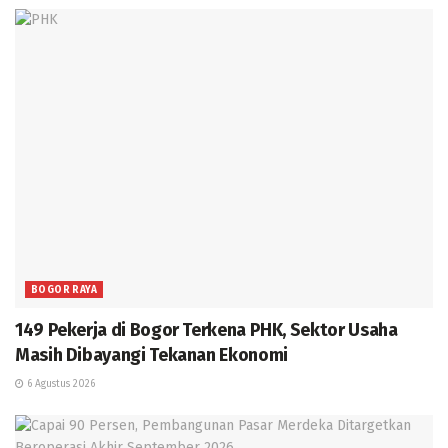
BOGOR RAYA
149 Pekerja di Bogor Terkena PHK, Sektor Usaha
Masih Dibayangi Tekanan Ekonomi
6 Agustus 2026