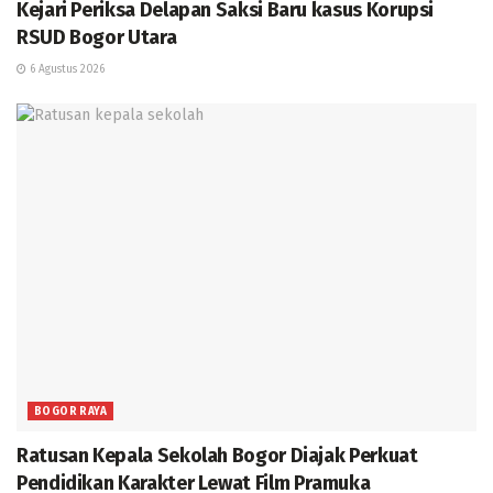
Kejari Periksa Delapan Saksi Baru kasus Korupsi
RSUD Bogor Utara
6 Agustus 2026
BOGOR RAYA
Ratusan Kepala Sekolah Bogor Diajak Perkuat
Pendidikan Karakter Lewat Film Pramuka