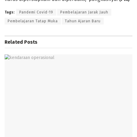
Tags:
Pandemi Covid-19
Pembelajaran Jarak Jauh
Pembelajaran Tatap Muka
Tahun Ajaran Baru
Related
Posts