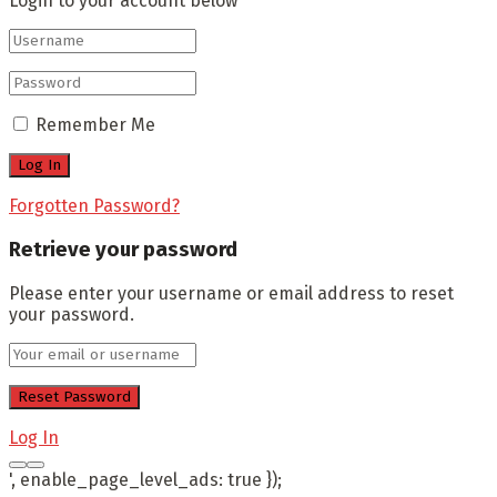
Login to your account below
Remember Me
Forgotten Password?
Retrieve your password
Please enter your username or email address to reset
your password.
Log In
', enable_page_level_ads: true });