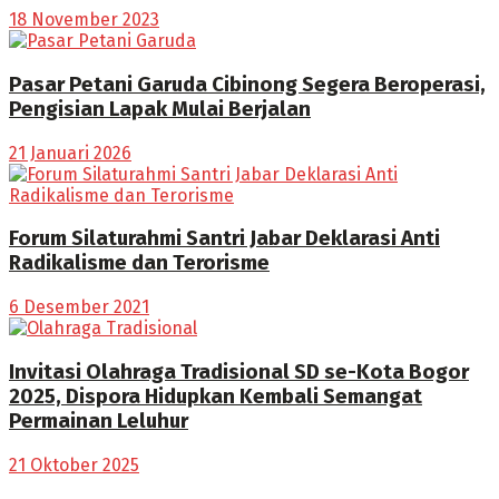
18 November 2023
Pasar Petani Garuda Cibinong Segera Beroperasi,
Pengisian Lapak Mulai Berjalan
21 Januari 2026
Forum Silaturahmi Santri Jabar Deklarasi Anti
Radikalisme dan Terorisme
6 Desember 2021
Invitasi Olahraga Tradisional SD se-Kota Bogor
2025, Dispora Hidupkan Kembali Semangat
Permainan Leluhur
21 Oktober 2025