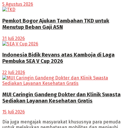
5 Agustus 2026
Pemkot Bogor Ajukan Tambahan TKD untuk
Menutup Beban Gaji ASN
31 Juli 2026
Indonesia Bidik Revans atas Kamboja di Laga
Pembuka SEA V Cup 2026
22 Juli 2026
MUI Caringin Gandeng Dokter dan Klinik Swasta
Sediakan Layanan Kesehatan Gratis
15 Juli 2026
Dia juga mengajak masyarakat khususnya para pemuda
untuk melakukan pembatasan mobilitas dan menjauhi