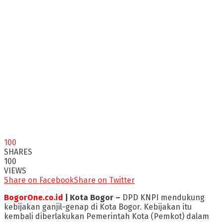
100
SHARES
100
VIEWS
Share on Facebook
Share on Twitter
BogorOne.co.id
| Kota Bogor –
DPD KNPI mendukung
kebijakan ganjil-genap di Kota Bogor. Kebijakan itu
kembali diberlakukan Pemerintah Kota (Pemkot) dalam