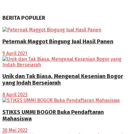
BERITA POPULER
Peternak Maggot Bingung Jual Hasil Panen
9 April 2021
Unik dan Tak Biasa, Mengenal Kesenian Bogor
yang Indah Bersejarah
8 April 2023
STIKES UMMI BOGOR Buka Pendaftaran
Mahasiswa
30 Mei 2022