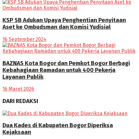
KSP SB Adukan Upaya Penghentian Penyitaan
Aset ke Ombudsman dan Komisi Yudisial
16 September 2024
BAZNAS Kota Bogor dan Pemkot Bogor Berbagi
Kebahagiaan Ramadan untuk 400 Pekerja
Layanan Publik
16 Maret 2026
DARI REDAKSI
Dua Kades di Kabupaten Bogor Diperiksa
Kejaksaan