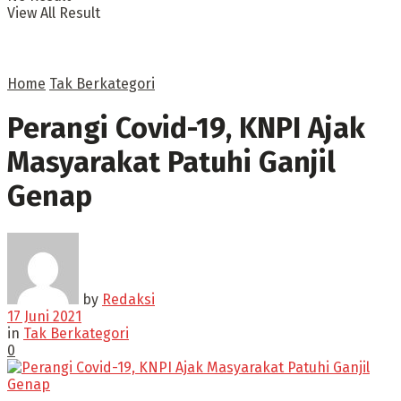
View All Result
Home
Tak Berkategori
Perangi Covid-19, KNPI Ajak
Masyarakat Patuhi Ganjil
Genap
by
Redaksi
17 Juni 2021
in
Tak Berkategori
0