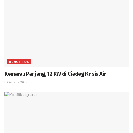
BOGOR RAYA
Kemarau Panjang, 12 RW di Ciadeg Krisis Air
9 Agustus 2026