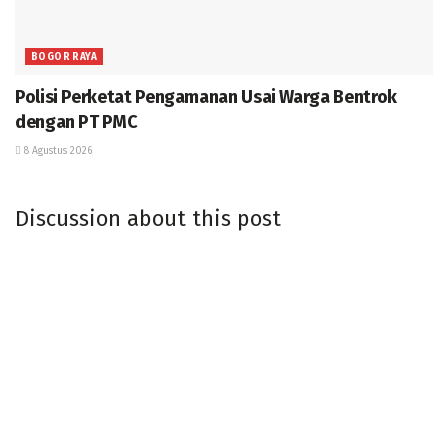
BOGOR RAYA
Polisi Perketat Pengamanan Usai Warga Bentrok
dengan PT PMC
8 Agustus 2026
Discussion about this post