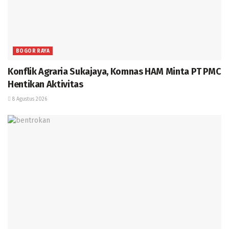
BOGOR RAYA
Konflik Agraria Sukajaya, Komnas HAM Minta PT PMC
Hentikan Aktivitas
8 Agustus 2026