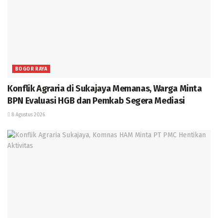
BOGOR RAYA
Konflik Agraria di Sukajaya Memanas, Warga Minta
BPN Evaluasi HGB dan Pemkab Segera Mediasi
8 Agustus 2026