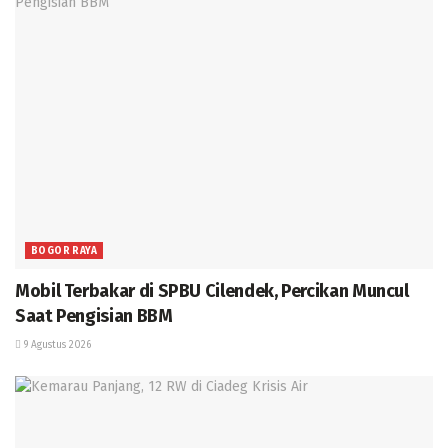
BOGOR RAYA
Mobil Terbakar di SPBU Cilendek, Percikan Muncul
Saat Pengisian BBM
9 Agustus 2026