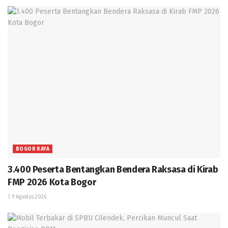
BOGOR RAYA
3.400 Peserta Bentangkan Bendera Raksasa di Kirab
FMP 2026 Kota Bogor
9 Agustus 2026