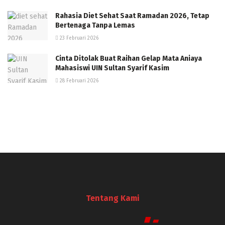
Rahasia Diet Sehat Saat Ramadan 2026, Tetap
Bertenaga Tanpa Lemas
23 Februari 2026
Cinta Ditolak Buat Raihan Gelap Mata Aniaya
Mahasiswi UIN Sultan Syarif Kasim
28 Februari 2026
Tentang Kami