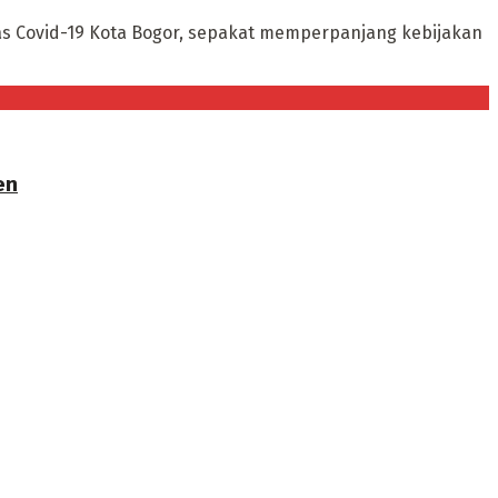
as Covid-19 Kota Bogor, sepakat memperpanjang kebijakan
en