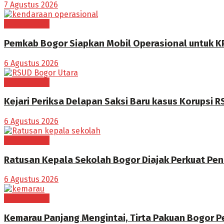
7 Agustus 2026
BOGOR RAYA
Pemkab Bogor Siapkan Mobil Operasional untuk K
6 Agustus 2026
BOGOR RAYA
Kejari Periksa Delapan Saksi Baru kasus Korupsi 
6 Agustus 2026
BOGOR RAYA
Ratusan Kepala Sekolah Bogor Diajak Perkuat Pen
6 Agustus 2026
BOGOR RAYA
Kemarau Panjang Mengintai, Tirta Pakuan Bogor P