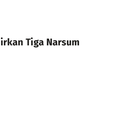
irkan Tiga Narsum