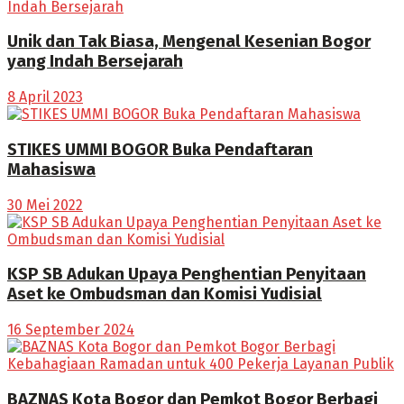
Unik dan Tak Biasa, Mengenal Kesenian Bogor
yang Indah Bersejarah
8 April 2023
STIKES UMMI BOGOR Buka Pendaftaran
Mahasiswa
30 Mei 2022
KSP SB Adukan Upaya Penghentian Penyitaan
Aset ke Ombudsman dan Komisi Yudisial
16 September 2024
BAZNAS Kota Bogor dan Pemkot Bogor Berbagi