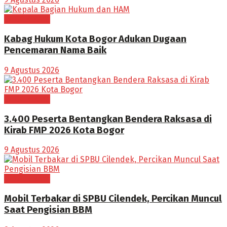
BOGOR RAYA
Kabag Hukum Kota Bogor Adukan Dugaan
Pencemaran Nama Baik
9 Agustus 2026
BOGOR RAYA
3.400 Peserta Bentangkan Bendera Raksasa di
Kirab FMP 2026 Kota Bogor
9 Agustus 2026
BOGOR RAYA
Mobil Terbakar di SPBU Cilendek, Percikan Muncul
Saat Pengisian BBM