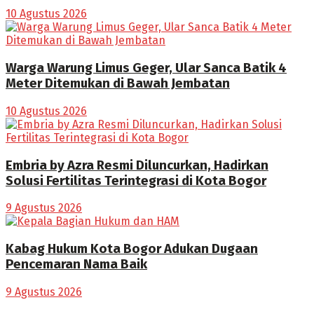
10 Agustus 2026
Warga Warung Limus Geger, Ular Sanca Batik 4
Meter Ditemukan di Bawah Jembatan
10 Agustus 2026
Embria by Azra Resmi Diluncurkan, Hadirkan
Solusi Fertilitas Terintegrasi di Kota Bogor
9 Agustus 2026
Kabag Hukum Kota Bogor Adukan Dugaan
Pencemaran Nama Baik
9 Agustus 2026