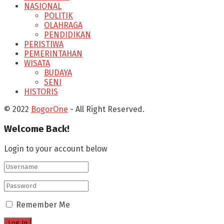
NASIONAL
POLITIK
OLAHRAGA
PENDIDIKAN
PERISTIWA
PEMERINTAHAN
WISATA
BUDAYA
SENI
HISTORIS
© 2022
BogorOne
- All Right Reserved.
Welcome Back!
Login to your account below
Remember Me