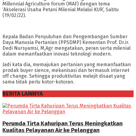
Millennial Agriculture Forum (MAF) dengan tema
‘Akselerasi Usaha Petani Milenial Melalui KUR’, Sabtu
(19/02/22).
Kepala Badan Penyuluhan dan Pengembangan Sumber
Daya Manusia Pertanian (PPSDMP) Kementan Prof. Dr.ir.
Dedi Nursyamsi, M,Agr mengatakan, peran serta milenial
dalam memanfaatkan inovasi teknologi modern.
Jadi kata dia, memajukan pertanian yang memanfaatkan
prodak buyer sience, mekanisasi dan termasuk internet
off change. Sehingga produktivitas melejit disaat yang
sama tidak perlu kotor-kotoran.
BERITA LAINNYA
Perumda Tirta Kahuripan Terus Meningkatkan
Kualitas Pelayanan Air ke Pelanggan