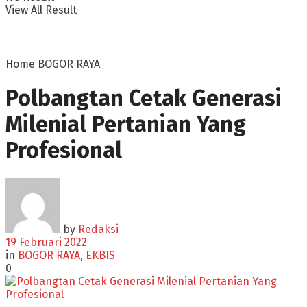
View All Result
Home
BOGOR RAYA
Polbangtan Cetak Generasi
Milenial Pertanian Yang
Profesional
by
Redaksi
19 Februari 2022
in
BOGOR RAYA
,
EKBIS
0