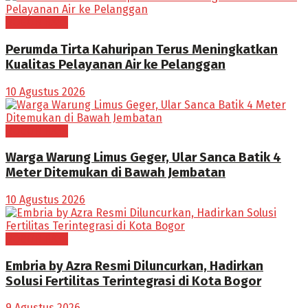
BOGOR RAYA
Perumda Tirta Kahuripan Terus Meningkatkan
Kualitas Pelayanan Air ke Pelanggan
10 Agustus 2026
BOGOR RAYA
Warga Warung Limus Geger, Ular Sanca Batik 4
Meter Ditemukan di Bawah Jembatan
10 Agustus 2026
BOGOR RAYA
Embria by Azra Resmi Diluncurkan, Hadirkan
Solusi Fertilitas Terintegrasi di Kota Bogor
9 Agustus 2026