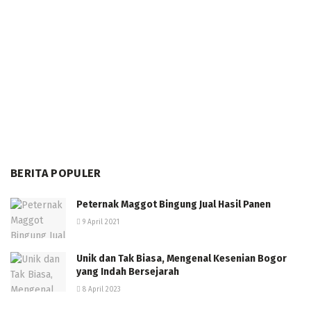
BERITA POPULER
Peternak Maggot Bingung Jual Hasil Panen
9 April 2021
Unik dan Tak Biasa, Mengenal Kesenian Bogor
yang Indah Bersejarah
8 April 2023