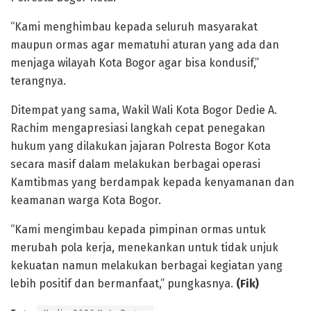
“Kami menghimbau kepada seluruh masyarakat
maupun ormas agar mematuhi aturan yang ada dan
menjaga wilayah Kota Bogor agar bisa kondusif,”
terangnya.
Ditempat yang sama, Wakil Wali Kota Bogor Dedie A.
Rachim mengapresiasi langkah cepat penegakan
hukum yang dilakukan jajaran Polresta Bogor Kota
secara masif dalam melakukan berbagai operasi
Kamtibmas yang berdampak kepada kenyamanan dan
keamanan warga Kota Bogor.
“Kami mengimbau kepada pimpinan ormas untuk
merubah pola kerja, menekankan untuk tidak unjuk
kekuatan namun melakukan berbagai kegiatan yang
lebih positif dan bermanfaat,” pungkasnya.
(Fik)