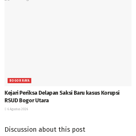
BOGOR RAYA
Kejari Periksa Delapan Saksi Baru kasus Korupsi
RSUD Bogor Utara
6 Agustus 2026
Discussion about this post