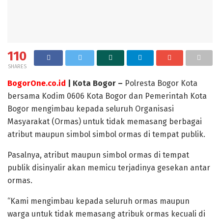
110
SHARES
BogorOne.co.id
| Kota Bogor –
Polresta Bogor Kota
bersama Kodim 0606 Kota Bogor dan Pemerintah Kota
Bogor mengimbau kepada seluruh Organisasi
Masyarakat (Ormas) untuk tidak memasang berbagai
atribut maupun simbol simbol ormas di tempat publik.
Pasalnya, atribut maupun simbol ormas di tempat
publik disinyalir akan memicu terjadinya gesekan antar
ormas.
“Kami mengimbau kepada seluruh ormas maupun
warga untuk tidak memasang atribuk ormas kecuali di