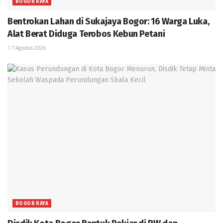
BOGOR RAYA
Bentrokan Lahan di Sukajaya Bogor: 16 Warga Luka,
Alat Berat Diduga Terobos Kebun Petani
7 Agustus 2026
BOGOR RAYA