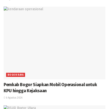
BOGOR RAYA
Pemkab Bogor Siapkan Mobil Operasional untuk
KPU hingga Kejaksaan
6 Agustus 2026