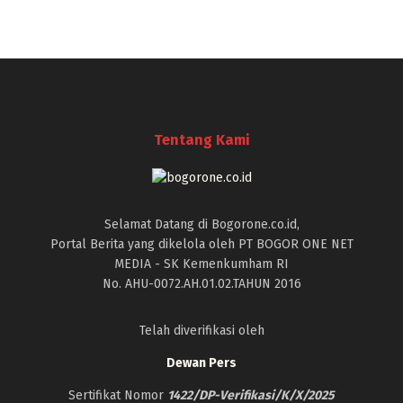
Tentang Kami
Selamat Datang di Bogorone.co.id,
Portal Berita yang dikelola oleh PT BOGOR ONE NET
MEDIA - SK Kemenkumham RI
No. AHU-0072.AH.01.02.TAHUN 2016
Telah diverifikasi oleh
Dewan Pers
Sertifikat Nomor
1422/DP-Verifikasi/K/X/2025