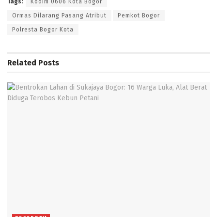
Tags:
Kodim 0606 Kota Bogor
Ormas Dilarang Pasang Atribut
Pemkot Bogor
Polresta Bogor Kota
Related
Posts