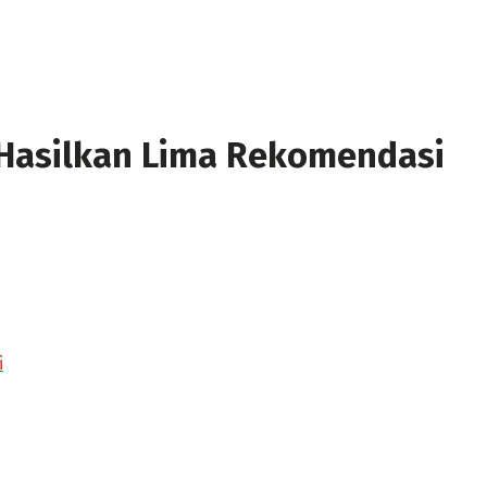
 Hasilkan Lima Rekomendasi