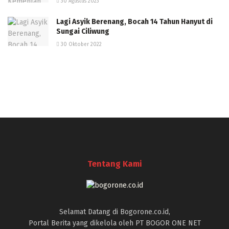
30 Agustus 2023
Lagi Asyik Berenang, Bocah 14 Tahun Hanyut di
Sungai Ciliwung
30 Oktober 2022
Tentang Kami
Selamat Datang di Bogorone.co.id,
Portal Berita yang dikelola oleh PT BOGOR ONE NET