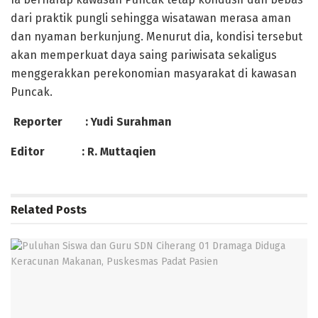
dari praktik pungli sehingga wisatawan merasa aman
dan nyaman berkunjung. Menurut dia, kondisi tersebut
akan memperkuat daya saing pariwisata sekaligus
menggerakkan perekonomian masyarakat di kawasan
Puncak.
Reporter : Yudi Surahman
Editor : R. Muttaqien
Related
Posts