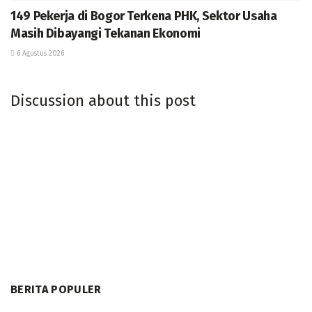
149 Pekerja di Bogor Terkena PHK, Sektor Usaha
Masih Dibayangi Tekanan Ekonomi
6 Agustus 2026
Discussion about this post
BERITA POPULER