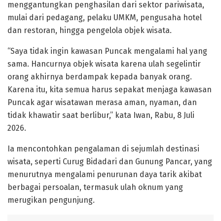
menggantungkan penghasilan dari sektor pariwisata,
mulai dari pedagang, pelaku UMKM, pengusaha hotel
dan restoran, hingga pengelola objek wisata.
“Saya tidak ingin kawasan Puncak mengalami hal yang
sama. Hancurnya objek wisata karena ulah segelintir
orang akhirnya berdampak kepada banyak orang.
Karena itu, kita semua harus sepakat menjaga kawasan
Puncak agar wisatawan merasa aman, nyaman, dan
tidak khawatir saat berlibur,” kata Iwan, Rabu, 8 Juli
2026.
Ia mencontohkan pengalaman di sejumlah destinasi
wisata, seperti Curug Bidadari dan Gunung Pancar, yang
menurutnya mengalami penurunan daya tarik akibat
berbagai persoalan, termasuk ulah oknum yang
merugikan pengunjung.