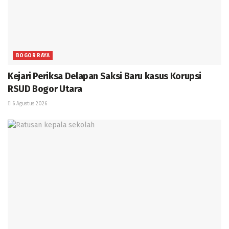
BOGOR RAYA
Kejari Periksa Delapan Saksi Baru kasus Korupsi
RSUD Bogor Utara
6 Agustus 2026