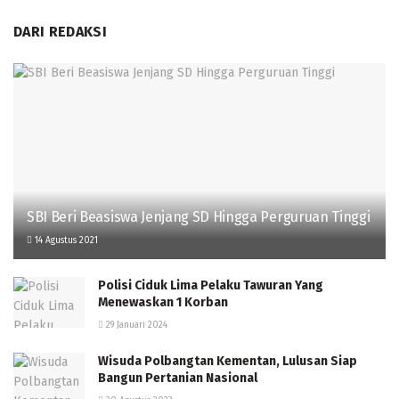
DARI REDAKSI
SBI Beri Beasiswa Jenjang SD Hingga Perguruan Tinggi
14 Agustus 2021
Polisi Ciduk Lima Pelaku Tawuran Yang
Menewaskan 1 Korban
29 Januari 2024
Wisuda Polbangtan Kementan, Lulusan Siap
Bangun Pertanian Nasional