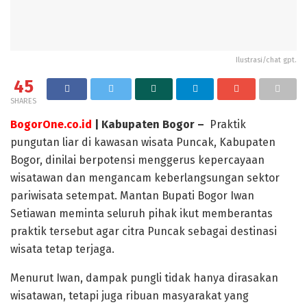
Ilustrasi/chat gpt.
45
SHARES
BogorOne.co.id
| Kabupaten Bogor –
Praktik
pungutan liar di kawasan wisata Puncak, Kabupaten
Bogor, dinilai berpotensi menggerus kepercayaan
wisatawan dan mengancam keberlangsungan sektor
pariwisata setempat. Mantan Bupati Bogor Iwan
Setiawan meminta seluruh pihak ikut memberantas
praktik tersebut agar citra Puncak sebagai destinasi
wisata tetap terjaga.
Menurut Iwan, dampak pungli tidak hanya dirasakan
wisatawan, tetapi juga ribuan masyarakat yang