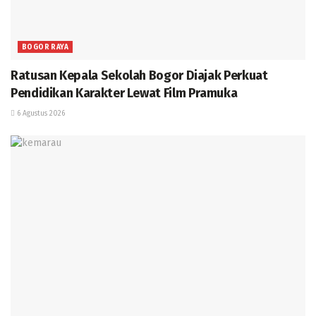
BOGOR RAYA
Ratusan Kepala Sekolah Bogor Diajak Perkuat
Pendidikan Karakter Lewat Film Pramuka
6 Agustus 2026