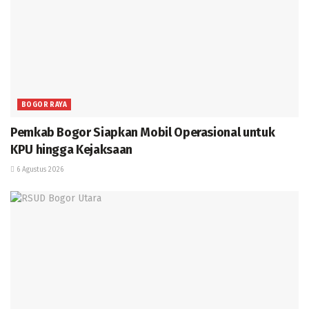
BOGOR RAYA
Pemkab Bogor Siapkan Mobil Operasional untuk
KPU hingga Kejaksaan
6 Agustus 2026