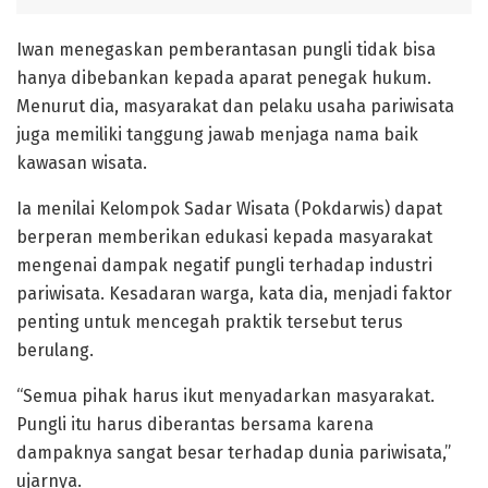
Iwan menegaskan pemberantasan pungli tidak bisa
hanya dibebankan kepada aparat penegak hukum.
Menurut dia, masyarakat dan pelaku usaha pariwisata
juga memiliki tanggung jawab menjaga nama baik
kawasan wisata.
Ia menilai Kelompok Sadar Wisata (Pokdarwis) dapat
berperan memberikan edukasi kepada masyarakat
mengenai dampak negatif pungli terhadap industri
pariwisata. Kesadaran warga, kata dia, menjadi faktor
penting untuk mencegah praktik tersebut terus
berulang.
“Semua pihak harus ikut menyadarkan masyarakat.
Pungli itu harus diberantas bersama karena
dampaknya sangat besar terhadap dunia pariwisata,”
ujarnya.