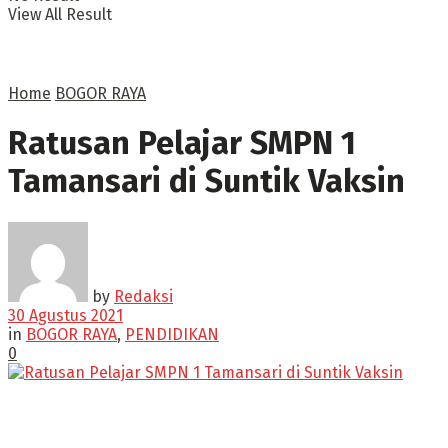
View All Result
Home
BOGOR RAYA
Ratusan Pelajar SMPN 1
Tamansari di Suntik Vaksin
by
Redaksi
30 Agustus 2021
in
BOGOR RAYA
,
PENDIDIKAN
0