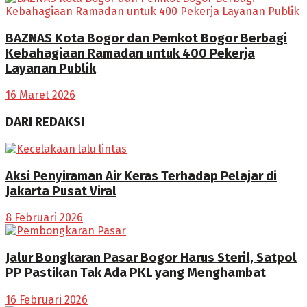
BAZNAS Kota Bogor dan Pemkot Bogor Berbagi
Kebahagiaan Ramadan untuk 400 Pekerja
Layanan Publik
16 Maret 2026
DARI REDAKSI
Aksi Penyiraman Air Keras Terhadap Pelajar di
Jakarta Pusat Viral
8 Februari 2026
Jalur Bongkaran Pasar Bogor Harus Steril, Satpol
PP Pastikan Tak Ada PKL yang Menghambat
16 Februari 2026