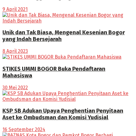
9 April 2021
Unik dan Tak Biasa, Mengenal Kesenian Bogor
yang Indah Bersejarah
8 April 2023
STIKES UMMI BOGOR Buka Pendaftaran
Mahasiswa
30 Mei 2022
KSP SB Adukan Upaya Penghentian Penyitaan
Aset ke Ombudsman dan Komisi Yudisial
16 September 2024