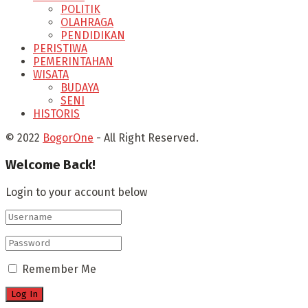
POLITIK
OLAHRAGA
PENDIDIKAN
PERISTIWA
PEMERINTAHAN
WISATA
BUDAYA
SENI
HISTORIS
© 2022
BogorOne
- All Right Reserved.
Welcome Back!
Login to your account below
Remember Me