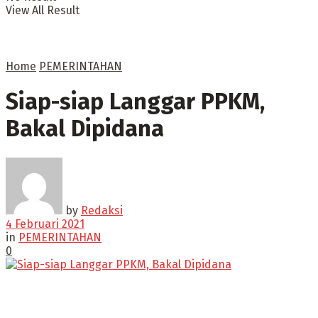
View All Result
Home
PEMERINTAHAN
Siap-siap Langgar PPKM,
Bakal Dipidana
by
Redaksi
4 Februari 2021
in
PEMERINTAHAN
0