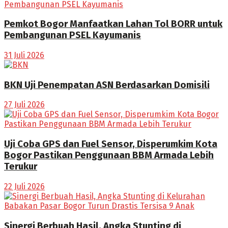
Pemkot Bogor Manfaatkan Lahan Tol BORR untuk
Pembangunan PSEL Kayumanis
31 Juli 2026
BKN Uji Penempatan ASN Berdasarkan Domisili
27 Juli 2026
Uji Coba GPS dan Fuel Sensor, Disperumkim Kota
Bogor Pastikan Penggunaan BBM Armada Lebih
Terukur
22 Juli 2026
Sinergi Berbuah Hasil, Angka Stunting di