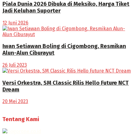
Piala Dunia 2026 Dibuka di Meksiko, Harga Tiket
Jadi Keluhan Suporter
12 Juni 2026
Iwan Setiawan Boling di Cigombong, Resmikan
Alun-Alun Ciburayut
26 Juli 2023
Versi Orkestra, SM Classic Rilis Hello Future NCT
Dream
20 Mei 2023
Tentang Kami