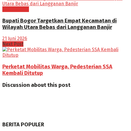
BOGOR RAYA
Bupati Bogor Targetkan Empat Kecamatan di
Wilayah Utara Bebas dari Langganan Banjir
21 Juni 2026
Next Post
Perketat Mobilitas Warga, Pedesterian SSA
Kembali Ditutup
Discussion about this post
BERITA POPULER