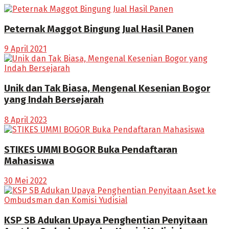
Peternak Maggot Bingung Jual Hasil Panen
9 April 2021
Unik dan Tak Biasa, Mengenal Kesenian Bogor
yang Indah Bersejarah
8 April 2023
STIKES UMMI BOGOR Buka Pendaftaran
Mahasiswa
30 Mei 2022
KSP SB Adukan Upaya Penghentian Penyitaan