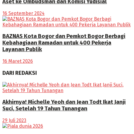
Aset ke Ombudsman dan Komisi Yudisial
16 September 2024
BAZNAS Kota Bogor dan Pemkot Bogor Berbagi
Kebahagiaan Ramadan untuk 400 Pekerja
Layanan Publik
16 Maret 2026
DARI REDAKSI
Akhirnya! Michelle Yeoh dan Jean Todt Ikat Janji
Suci, Setelah 19 Tahun Tunangan
29 Juli 2023