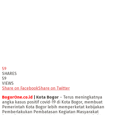
59
SHARES
59
VIEWS
Share on Facebook
Share on Twitter
BogorOne.co.id
| Kota Bogor
– Terus meningkatnya
angka kasus positif covid-19 di Kota Bogor, membuat
Pemerintah Kota Bogor lebih memperketat kebijakan
Pemberlakukan Pembatasan Kegiatan Masyarakat