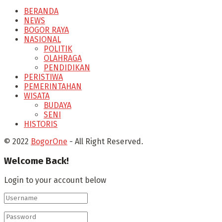
BERANDA
NEWS
BOGOR RAYA
NASIONAL
POLITIK
OLAHRAGA
PENDIDIKAN
PERISTIWA
PEMERINTAHAN
WISATA
BUDAYA
SENI
HISTORIS
© 2022
BogorOne
- All Right Reserved.
Welcome Back!
Login to your account below