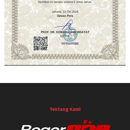
Tentang Kami