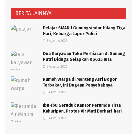
BERITA LAINNYA
Pelajar SMAN 1 Gunungsindur Hilang Tiga
Hari, Keluarga Lapor Polisi
5 Agustus 2026
Dua Karyawan Toko Perhiasan di Gunung
Putri Diduga Gelapkan Rp635 Juta
5 Agustus 2026
Rumah Warga di Menteng Asri Bogor
Terbakar, Ini Dugaan Penyebabnya
5 Agustus 2026
Ibu-Ibu Geruduk Kantor Perumda Tirta
Kahuripan, Protes Air Mati Berhari-hari
5 Agustus 2026