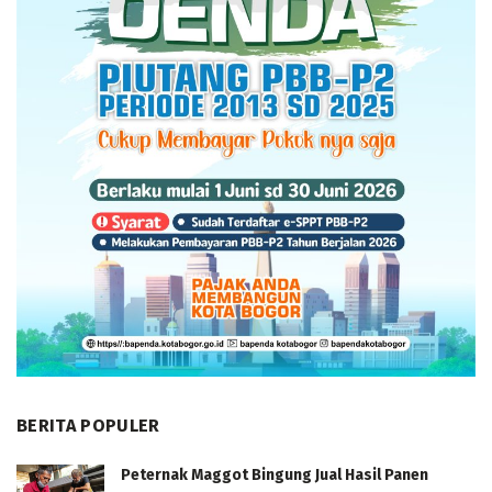
BERITA POPULER
Peternak Maggot Bingung Jual Hasil Panen