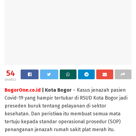
54
SHARES
BogorOne.co.id
| Kota Bogor
– Kasus jenazah pasien
Covid-19 yang hampir tertukar di RSUD Kota Bogor jadi
preseden buruk tentang pelayanan di sektor
kesehatan. Dan peristiwa itu membuat semua mata
tertuju kepada standar operasional prosedur (SOP)
penanganan jenazah rumah sakit plat merah itu.