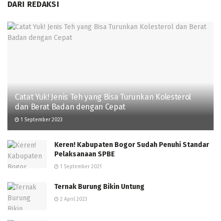
DARI REDAKSI
Catat Yuk! Jenis Teh yang Bisa Turunkan Kolesterol
dan Berat Badan dengan Cepat
1 September 2023
Keren! Kabupaten Bogor Sudah Penuhi Standar
Pelaksanaan SPBE
1 September 2021
Ternak Burung Bikin Untung
2 April 2023