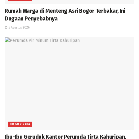
Rumah Warga di Menteng Asri Bogor Terbakar, Ini
Dugaan Penyebabnya
5 Agustus 2026
BOGOR RAYA
Ibu-Ibu Geruduk Kantor Perumda Tirta Kahuripan,