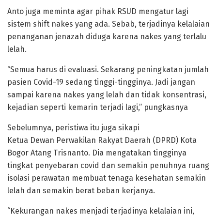
Anto juga meminta agar pihak RSUD mengatur lagi
sistem shift nakes yang ada. Sebab, terjadinya kelalaian
penanganan jenazah diduga karena nakes yang terlalu
lelah.
“Semua harus di evaluasi. Sekarang peningkatan jumlah
pasien Covid-19 sedang tinggi-tingginya. Jadi jangan
sampai karena nakes yang lelah dan tidak konsentrasi,
kejadian seperti kemarin terjadi lagi,” pungkasnya
Sebelumnya, peristiwa itu juga sikapi
Ketua Dewan Perwakilan Rakyat Daerah (DPRD) Kota
Bogor Atang Trisnanto. Dia mengatakan tingginya
tingkat penyebaran covid dan semakin penuhnya ruang
isolasi perawatan membuat tenaga kesehatan semakin
lelah dan semakin berat beban kerjanya.
“Kekurangan nakes menjadi terjadinya kelalaian ini,