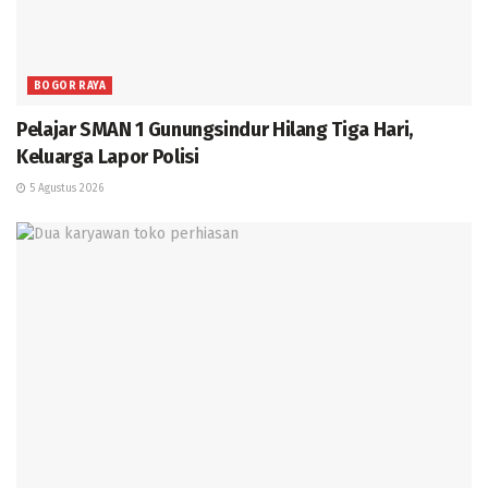
BOGOR RAYA
Pelajar SMAN 1 Gunungsindur Hilang Tiga Hari,
Keluarga Lapor Polisi
5 Agustus 2026