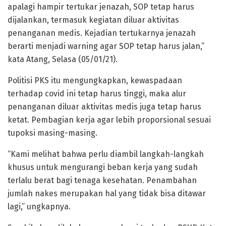
apalagi hampir tertukar jenazah, SOP tetap harus
dijalankan, termasuk kegiatan diluar aktivitas
penanganan medis. Kejadian tertukarnya jenazah
berarti menjadi warning agar SOP tetap harus jalan,”
kata Atang, Selasa (05/01/21).
Politisi PKS itu mengungkapkan, kewaspadaan
terhadap covid ini tetap harus tinggi, maka alur
penanganan diluar aktivitas medis juga tetap harus
ketat. Pembagian kerja agar lebih proporsional sesuai
tupoksi masing-masing.
“Kami melihat bahwa perlu diambil langkah-langkah
khusus untuk mengurangi beban kerja yang sudah
terlalu berat bagi tenaga kesehatan. Penambahan
jumlah nakes merupakan hal yang tidak bisa ditawar
lagi,” ungkapnya.