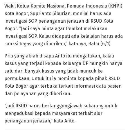
Wakil Ketua Komite Nasional Pemuda Indonesia (KNPI)
Kota Bogor, Suprianto Siburian, menilai harus ada
investigasi SOP penanganan jenazah di RSUD Kota
Bogor. “Jadi saya minta agar Pemkot melakukan
investigasi SOP. Kalau didapati ada kelalaian harus ada
sanksi tegas yang diberikan,” katanya, Rabu (6/1).
Pria yang akrab disapa Anto itu mengatakan, kalau
kasus yang terjadi kepada keluarga DF mungkin hanya
satu dari banyak kasus yang tidak muncuk ke
permukaan. Untuk itu ia meminta kepada pihak RSUD
Kota Bogor agar terbuka terkait informasi data pasien
dan pelayanan yang diberikan.
“Jadi RSUD harus bertanggungjawab sekarang untuk
mengedukasi kepada masyarakat terkait alur
penanganan jenazah,” kata Anto.