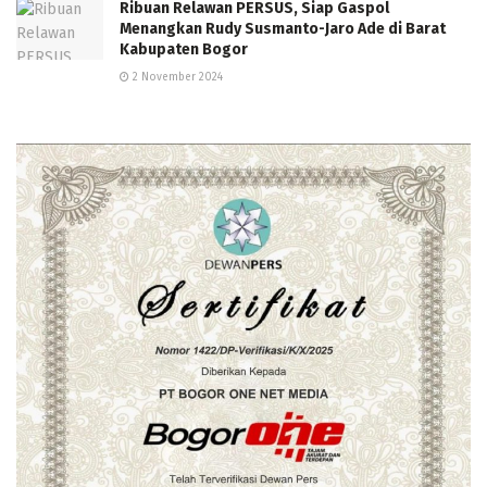
Ribuan Relawan PERSUS, Siap Gaspol
Menangkan Rudy Susmanto-Jaro Ade di Barat
Kabupaten Bogor
2 November 2024