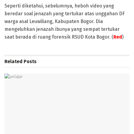
Seperti diketahui, sebelumnya, heboh video yang
beredar soal jenazah yang tertukar atas unggahan DF
warga asal Leuwiliang, Kabupaten Bogor. Dia
mengeluhkan jenazah ibunya yang sempat tertukar
saat berada di ruang forensik RSUD Kota Bogor. (
Red
)
Related
Posts