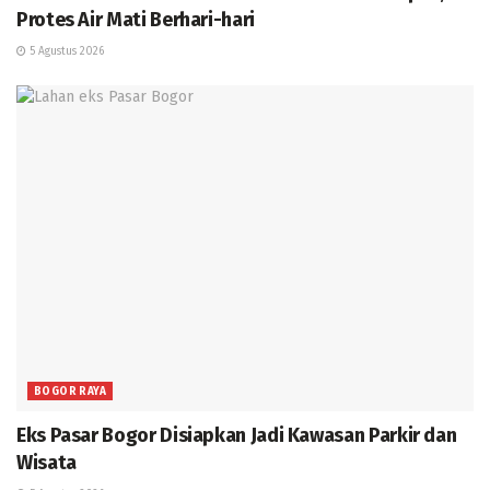
Protes Air Mati Berhari-hari
5 Agustus 2026
BOGOR RAYA
Eks Pasar Bogor Disiapkan Jadi Kawasan Parkir dan
Wisata