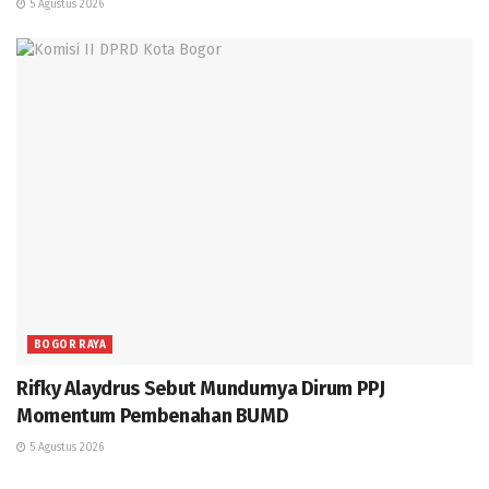
5 Agustus 2026
BOGOR RAYA
Rifky Alaydrus Sebut Mundurnya Dirum PPJ
Momentum Pembenahan BUMD
5 Agustus 2026