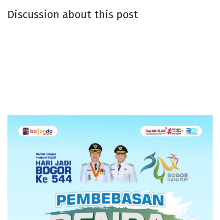
Discussion about this post