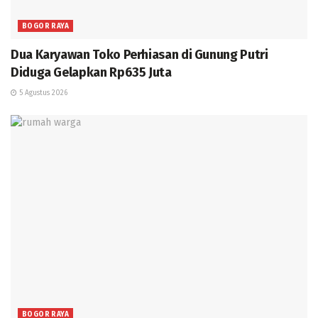
BOGOR RAYA
Dua Karyawan Toko Perhiasan di Gunung Putri
Diduga Gelapkan Rp635 Juta
5 Agustus 2026
BOGOR RAYA