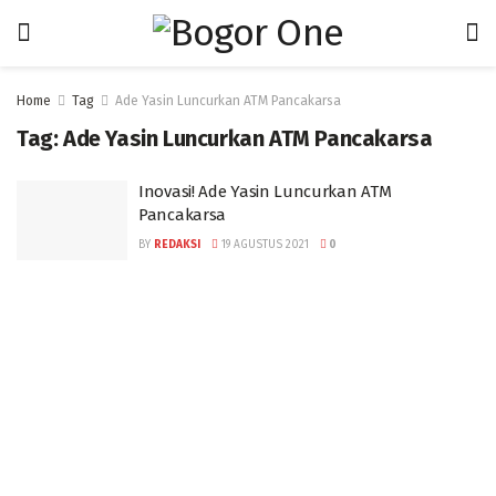
Home
Tag
Ade Yasin Luncurkan ATM Pancakarsa
Tag:
Ade Yasin Luncurkan ATM Pancakarsa
Inovasi! Ade Yasin Luncurkan ATM
Pancakarsa
BY
REDAKSI
19 AGUSTUS 2021
0