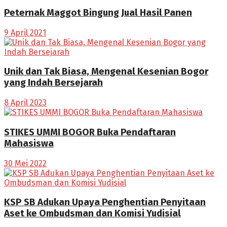
Peternak Maggot Bingung Jual Hasil Panen
9 April 2021
Unik dan Tak Biasa, Mengenal Kesenian Bogor
yang Indah Bersejarah
8 April 2023
STIKES UMMI BOGOR Buka Pendaftaran
Mahasiswa
30 Mei 2022
KSP SB Adukan Upaya Penghentian Penyitaan
Aset ke Ombudsman dan Komisi Yudisial