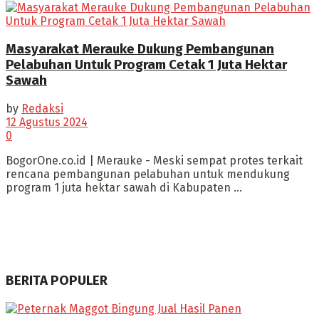
Masyarakat Merauke Dukung Pembangunan
Pelabuhan Untuk Program Cetak 1 Juta Hektar
Sawah
by
Redaksi
12 Agustus 2024
0
BogorOne.co.id | Merauke - Meski sempat protes terkait
rencana pembangunan pelabuhan untuk mendukung
program 1 juta hektar sawah di Kabupaten ...
BERITA POPULER