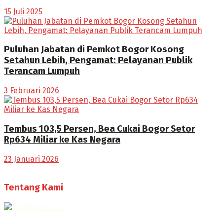
15 Juli 2025
Puluhan Jabatan di Pemkot Bogor Kosong
Setahun Lebih, Pengamat: Pelayanan Publik
Terancam Lumpuh
3 Februari 2026
Tembus 103,5 Persen, Bea Cukai Bogor Setor
Rp634 Miliar ke Kas Negara
23 Januari 2026
Tentang Kami