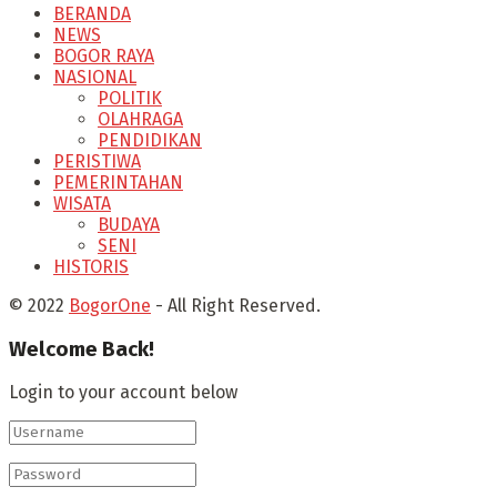
BERANDA
NEWS
BOGOR RAYA
NASIONAL
POLITIK
OLAHRAGA
PENDIDIKAN
PERISTIWA
PEMERINTAHAN
WISATA
BUDAYA
SENI
HISTORIS
© 2022
BogorOne
- All Right Reserved.
Welcome Back!
Login to your account below