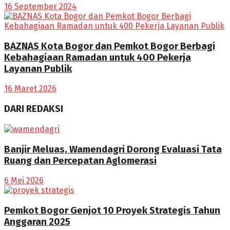
16 September 2024
BAZNAS Kota Bogor dan Pemkot Bogor Berbagi
Kebahagiaan Ramadan untuk 400 Pekerja
Layanan Publik
16 Maret 2026
DARI REDAKSI
Banjir Meluas, Wamendagri Dorong Evaluasi Tata
Ruang dan Percepatan Aglomerasi
6 Mei 2026
Pemkot Bogor Genjot 10 Proyek Strategis Tahun
Anggaran 2025