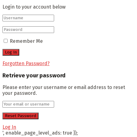
Login to your account below
Remember Me
Forgotten Password?
Retrieve your password
Please enter your username or email address to reset
your password.
Log In
', enable_page_level_ads: true });