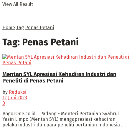
View All Result
Home
Tag
Penas Petani
Tag:
Penas Petani
Mentan SYL Apresiasi Kehadiran Industri dan
Peneliti di Penas Petani
by
Redaksi
12 Juni 2023
0
BogorOne.co.id | Padang - Menteri Pertanian Syahrul
Yasin Limpo (Mentan SYL) mengapresiasi kehadiran
pelaku industri dan para peneliti pertanian Indonesia ...