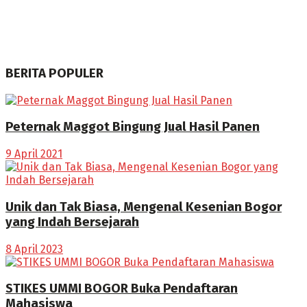
BERITA POPULER
Peternak Maggot Bingung Jual Hasil Panen
9 April 2021
Unik dan Tak Biasa, Mengenal Kesenian Bogor
yang Indah Bersejarah
8 April 2023
STIKES UMMI BOGOR Buka Pendaftaran
Mahasiswa