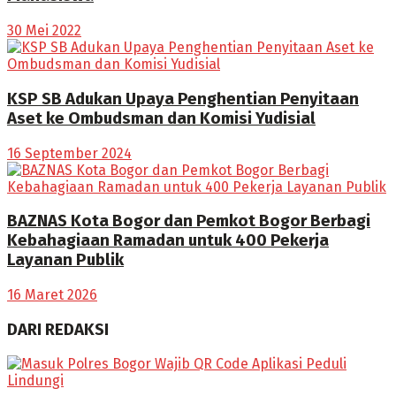
30 Mei 2022
KSP SB Adukan Upaya Penghentian Penyitaan
Aset ke Ombudsman dan Komisi Yudisial
16 September 2024
BAZNAS Kota Bogor dan Pemkot Bogor Berbagi
Kebahagiaan Ramadan untuk 400 Pekerja
Layanan Publik
16 Maret 2026
DARI REDAKSI