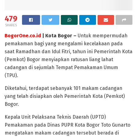
479
SHARES
BogorOne.co.id
| Kota Bogor –
Untuk mempermudah
pemakaman bagi yang mengalami kecelakaan pada
saat Ramadhan dan Idul Fitri, tahun ini Pemerintah Kota
(Pemkot) Bogor menyiapkan ratusan liang lahat
cadangan di sejumlah Tempat Pemakaman Umum
(TPU).
Diketahui, terdapat sebanyak 101 makam cadangan
yang telah disiapkan oleh Pemerintah Kota (Pemkot)
Bogor.
Kepala Unit Pelaksana Teknis Daerah (UPTD)
Pemakaman pada Dinas PUPR Kota Bogor Toto Gunarto
mengatakan makam cadangan tersebut berada di