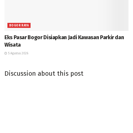
BOGOR RAYA
Eks Pasar Bogor Disiapkan Jadi Kawasan Parkir dan
Wisata
5 Agustus 2026
Discussion about this post