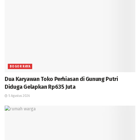
BOGOR RAYA
Dua Karyawan Toko Perhiasan di Gunung Putri
Diduga Gelapkan Rp635 Juta
5 Agustus 2026