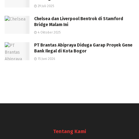
29 Juli 2025
Chelsea dan Liverpool Bentrok di Stamford
Bridge Malam Ini
4 Oktober 2025
PT Brantas Abipraya Diduga Garap Proyek Gene
Bank Ilegal di Kota Bogor
15 Juni 2026
Tentang Kami