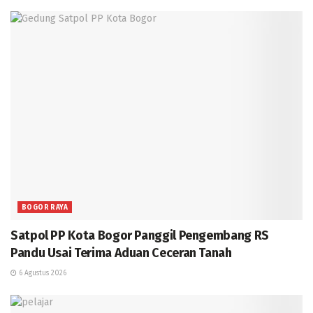
BOGOR RAYA
Satpol PP Kota Bogor Panggil Pengembang RS
Pandu Usai Terima Aduan Ceceran Tanah
6 Agustus 2026