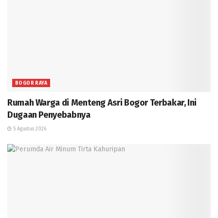
BOGOR RAYA
Rumah Warga di Menteng Asri Bogor Terbakar, Ini
Dugaan Penyebabnya
5 Agustus 2026