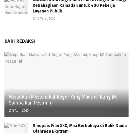
Kebahagiaan Ramadan untuk 400 Pekerja
Layanan Publik
16 Maret 2026
DARI REDAKSI
Wujudkan Masyarakat Bogor Yang Madani, Kang JM
Sampaikan Pesan Ini
8 April 2023
Sinopsis Film XXX, Misi Berbahaya di Balik Dunia
Olahraga Ekstrem