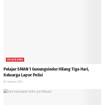
BOGOR RAYA
Pelajar SMAN 1 Gunungsindur Hilang Tiga Hari,
Keluarga Lapor Polisi
5 Agustus 2026