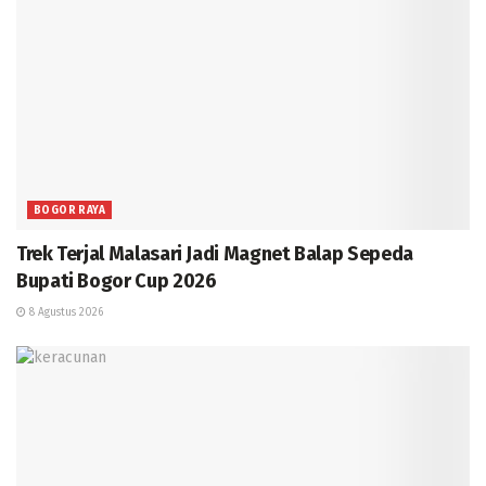
BOGOR RAYA
Trek Terjal Malasari Jadi Magnet Balap Sepeda
Bupati Bogor Cup 2026
8 Agustus 2026