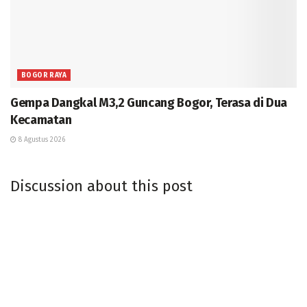
BOGOR RAYA
Gempa Dangkal M3,2 Guncang Bogor, Terasa di Dua
Kecamatan
8 Agustus 2026
Discussion about this post