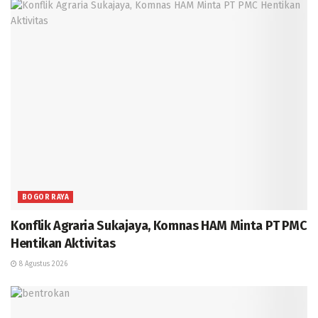
BOGOR RAYA
Konflik Agraria Sukajaya, Komnas HAM Minta PT PMC
Hentikan Aktivitas
8 Agustus 2026