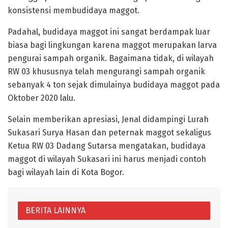
konsistensi membudidaya maggot.
Padahal, budidaya maggot ini sangat berdampak luar
biasa bagi lingkungan karena maggot merupakan larva
pengurai sampah organik. Bagaimana tidak, di wilayah
RW 03 khususnya telah mengurangi sampah organik
sebanyak 4 ton sejak dimulainya budidaya maggot pada
Oktober 2020 lalu.
Selain memberikan apresiasi, Jenal didampingi Lurah
Sukasari Surya Hasan dan peternak maggot sekaligus
Ketua RW 03 Dadang Sutarsa mengatakan, budidaya
maggot di wilayah Sukasari ini harus menjadi contoh
bagi wilayah lain di Kota Bogor.
BERITA LAINNYA