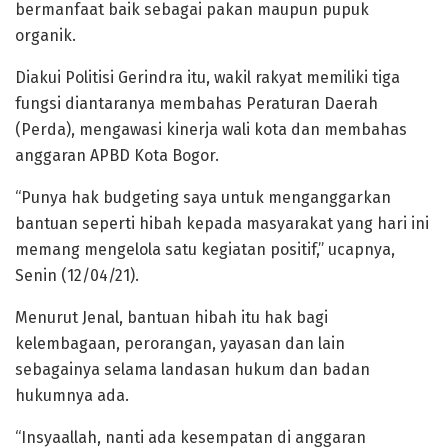
bermanfaat baik sebagai pakan maupun pupuk
organik.
Diakui Politisi Gerindra itu, wakil rakyat memiliki tiga
fungsi diantaranya membahas Peraturan Daerah
(Perda), mengawasi kinerja wali kota dan membahas
anggaran APBD Kota Bogor.
“Punya hak budgeting saya untuk menganggarkan
bantuan seperti hibah kepada masyarakat yang hari ini
memang mengelola satu kegiatan positif,” ucapnya,
Senin (12/04/21).
Menurut Jenal, bantuan hibah itu hak bagi
kelembagaan, perorangan, yayasan dan lain
sebagainya selama landasan hukum dan badan
hukumnya ada.
“Insyaallah, nanti ada kesempatan di anggaran