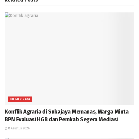
BOGOR RAYA
Konflik Agraria di Sukajaya Memanas, Warga Minta
BPN Evaluasi HGB dan Pemkab Segera Mediasi
8 Agustus 2026