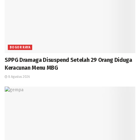
BOGOR RAYA
SPPG Dramaga Disuspend Setelah 29 Orang Diduga
Keracunan Menu MBG
8 Agustus 2026