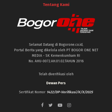
Tentang Kami
Selamat Datang di Bogorone.co.id,
Portal Berita yang dikelola oleh PT BOGOR ONE NET
MEDIA - SK Kemenkumham RI
No. AHU-0072.AH.01.02.TAHUN 2016
Telah diverifikasi oleh
Dewan Pers
Sertifikat Nomor
1422/DP-Verifikasi/K/X/2025