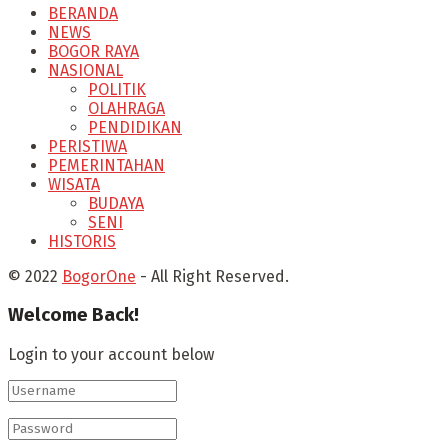
BERANDA
NEWS
BOGOR RAYA
NASIONAL
POLITIK
OLAHRAGA
PENDIDIKAN
PERISTIWA
PEMERINTAHAN
WISATA
BUDAYA
SENI
HISTORIS
© 2022
BogorOne
- All Right Reserved.
Welcome Back!
Login to your account below