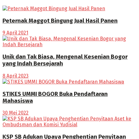
Peternak Maggot Bingung Jual Hasil Panen
9 April 2021
Unik dan Tak Biasa, Mengenal Kesenian Bogor
yang Indah Bersejarah
8 April 2023
STIKES UMMI BOGOR Buka Pendaftaran
Mahasiswa
30 Mei 2022
KSP SB Adukan Upaya Penghentian Penyitaan