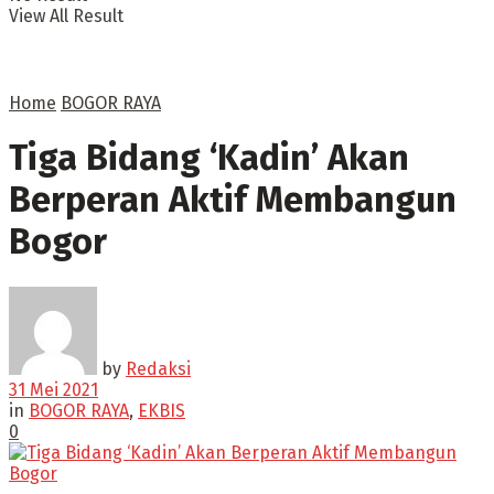
View All Result
Home
BOGOR RAYA
Tiga Bidang ‘Kadin’ Akan
Berperan Aktif Membangun
Bogor
by
Redaksi
31 Mei 2021
in
BOGOR RAYA
,
EKBIS
0