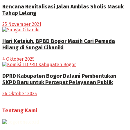
Rencana Revitalisasi Jalan Amblas Sholis Masuk
Tahap Lelang
25 November 2021
Hari Ketujuh, BPBD Bogor Masih Cari Pemuda
Hilang di Sungai Cikaniki
4 Oktober 2025
DPRD Kabupaten Bogor Dalami Pembentukan
SKPD Baru untuk Percepat Pelayanan Publik
26 Oktober 2025
Tentang Kami