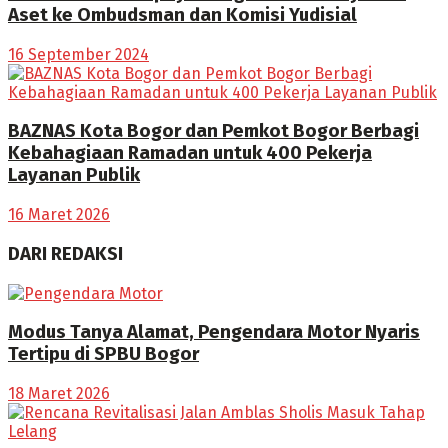
Aset ke Ombudsman dan Komisi Yudisial
16 September 2024
BAZNAS Kota Bogor dan Pemkot Bogor Berbagi
Kebahagiaan Ramadan untuk 400 Pekerja
Layanan Publik
16 Maret 2026
DARI REDAKSI
Modus Tanya Alamat, Pengendara Motor Nyaris
Tertipu di SPBU Bogor
18 Maret 2026