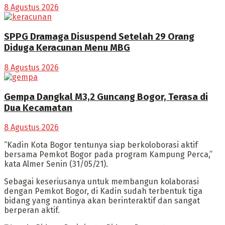
8 Agustus 2026
SPPG Dramaga Disuspend Setelah 29 Orang
Diduga Keracunan Menu MBG
8 Agustus 2026
Gempa Dangkal M3,2 Guncang Bogor, Terasa di
Dua Kecamatan
8 Agustus 2026
“Kadin Kota Bogor tentunya siap berkoloborasi aktif
bersama Pemkot Bogor pada program Kampung Perca,”
kata Almer Senin (31/05/21).
Sebagai keseriusanya untuk membangun kolaborasi
dengan Pemkot Bogor, di Kadin sudah terbentuk tiga
bidang yang nantinya akan berinteraktif dan sangat
berperan aktif.