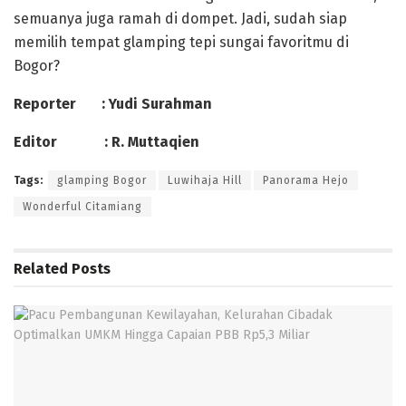
semuanya juga ramah di dompet. Jadi, sudah siap
memilih tempat glamping tepi sungai favoritmu di
Bogor?
Reporter : Yudi Surahman
Editor : R. Muttaqien
Tags:
glamping Bogor
Luwihaja Hill
Panorama Hejo
Wonderful Citamiang
Related
Posts