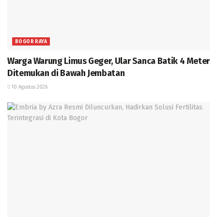
BOGOR RAYA
Warga Warung Limus Geger, Ular Sanca Batik 4 Meter
Ditemukan di Bawah Jembatan
10 Agustus 2026