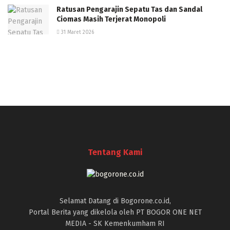
Ratusan Pengarajin Sepatu Tas dan Sandal
Ciomas Masih Terjerat Monopoli
31 Maret 2026
Tentang Kami
Selamat Datang di Bogorone.co.id,
Portal Berita yang dikelola oleh PT BOGOR ONE NET
MEDIA - SK Kemenkumham RI