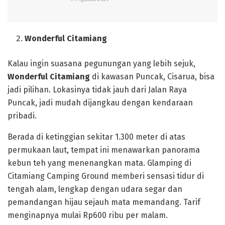
Wonderful Citamiang
Kalau ingin suasana pegunungan yang lebih sejuk,
Wonderful Citamiang
di kawasan Puncak, Cisarua, bisa
jadi pilihan. Lokasinya tidak jauh dari Jalan Raya
Puncak, jadi mudah dijangkau dengan kendaraan
pribadi.
Berada di ketinggian sekitar 1.300 meter di atas
permukaan laut, tempat ini menawarkan panorama
kebun teh yang menenangkan mata. Glamping di
Citamiang Camping Ground memberi sensasi tidur di
tengah alam, lengkap dengan udara segar dan
pemandangan hijau sejauh mata memandang. Tarif
menginapnya mulai Rp600 ribu per malam.