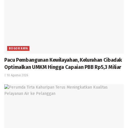
BOGOR RAYA
Pacu Pembangunan Kewilayahan, Kelurahan Cibadak
Optimalkan UMKM Hingga Capaian PBB Rp5,3 Miliar
10 Agustus 2026