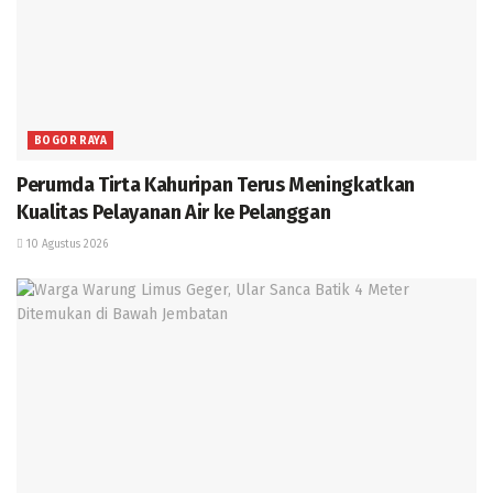
BOGOR RAYA
Perumda Tirta Kahuripan Terus Meningkatkan
Kualitas Pelayanan Air ke Pelanggan
10 Agustus 2026