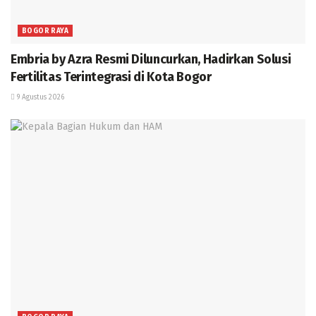
BOGOR RAYA
Embria by Azra Resmi Diluncurkan, Hadirkan Solusi
Fertilitas Terintegrasi di Kota Bogor
9 Agustus 2026