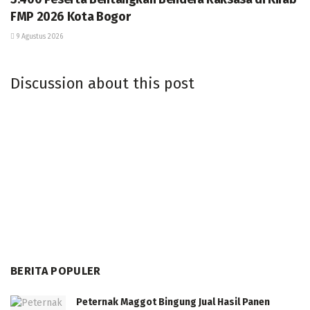
FMP 2026 Kota Bogor
9 Agustus 2026
Discussion about this post
BERITA POPULER
Peternak Maggot Bingung Jual Hasil Panen