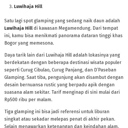
Luwihaja Hill
Satu lagi spot glamping yang sedang naik daun adalah
Luwihaja Hill
di kawasan Megamendung. Dari tempat
ini, kamu bisa menikmati panorama dataran tinggi khas
Bogor yang memesona.
Daya tarik lain dari Luwihaja Hill adalah lokasinya yang
berdekatan dengan beberapa destinasi wisata populer
seperti Curug Cibulao, Curug Panjang, dan D’Paseban
Glamping. Saat tiba, pengunjung akan disambut dengan
desain bernuansa rustic yang berpadu apik dengan
suasana alam sekitar. Tarif menginap di sini mulai dari
Rp500 ribu per malam.
Tiga glamping ini bisa jadi referensi untuk liburan
singkat atau sekadar melepas penat di akhir pekan.
Selain menawarkan ketenangan dan keindahan alam,