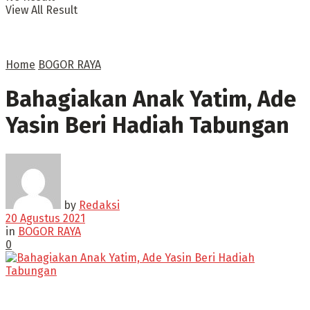
View All Result
Home
BOGOR RAYA
Bahagiakan Anak Yatim, Ade
Yasin Beri Hadiah Tabungan
by
Redaksi
20 Agustus 2021
in
BOGOR RAYA
0