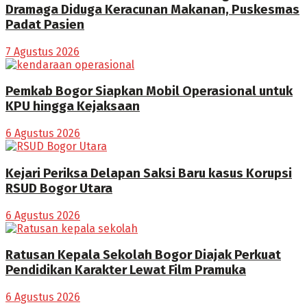
Dramaga Diduga Keracunan Makanan, Puskesmas
Padat Pasien
7 Agustus 2026
Pemkab Bogor Siapkan Mobil Operasional untuk
KPU hingga Kejaksaan
6 Agustus 2026
Kejari Periksa Delapan Saksi Baru kasus Korupsi
RSUD Bogor Utara
6 Agustus 2026
Ratusan Kepala Sekolah Bogor Diajak Perkuat
Pendidikan Karakter Lewat Film Pramuka
6 Agustus 2026