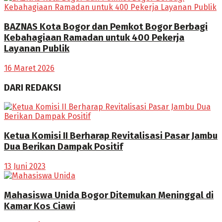
BAZNAS Kota Bogor dan Pemkot Bogor Berbagi
Kebahagiaan Ramadan untuk 400 Pekerja
Layanan Publik
16 Maret 2026
DARI REDAKSI
Ketua Komisi II Berharap Revitalisasi Pasar Jambu
Dua Berikan Dampak Positif
13 Juni 2023
Mahasiswa Unida Bogor Ditemukan Meninggal di
Kamar Kos Ciawi