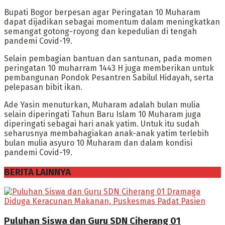
Bupati Bogor berpesan agar Peringatan 10 Muharam
dapat dijadikan sebagai momentum dalam meningkatkan
semangat gotong-royong dan kepedulian di tengah
pandemi Covid-19.
Selain pembagian bantuan dan santunan, pada momen
peringatan 10 muharram 1443 H juga memberikan untuk
pembangunan Pondok Pesantren Sabilul Hidayah, serta
pelepasan bibit ikan.
Ade Yasin menuturkan, Muharam adalah bulan mulia
selain diperingati Tahun Baru Islam 10 Muharam juga
diperingati sebagai hari anak yatim. Untuk itu sudah
seharusnya membahagiakan anak-anak yatim terlebih
bulan mulia asyuro 10 Muharam dan dalam kondisi
pandemi Covid-19.
BERITA LAINNYA
Puluhan Siswa dan Guru SDN Ciherang 01