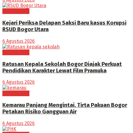
BOGOR RAYA
Kejari Periksa Delapan Saksi Baru kasus Korupsi
RSUD Bogor Utara
6 Agustus 2026
BOGOR RAYA
Ratusan Kepala Sekolah Bogor Diajak Perkuat
Pendidikan Karakter Lewat Film Pramuka
6 Agustus 2026
BOGOR RAYA
Kemarau Panjang Mengintai, Tirta Pakuan Bogor
Petakan Risiko Gangguan Air
6 Agustus 2026