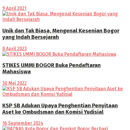
9 April 2021
Unik dan Tak Biasa, Mengenal Kesenian Bogor
yang Indah Bersejarah
8 April 2023
STIKES UMMI BOGOR Buka Pendaftaran
Mahasiswa
30 Mei 2022
KSP SB Adukan Upaya Penghentian Penyitaan
Aset ke Ombudsman dan Komisi Yudisial
16 September 2024