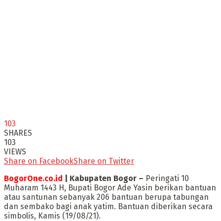
103
SHARES
103
VIEWS
Share on Facebook
Share on Twitter
BogorOne.co.id
| Kabupaten Bogor –
Peringati 10
Muharam 1443 H, Bupati Bogor Ade Yasin berikan bantuan
atau santunan sebanyak 206 bantuan berupa tabungan
dan sembako bagi anak yatim. Bantuan diberikan secara
simbolis, Kamis (19/08/21).