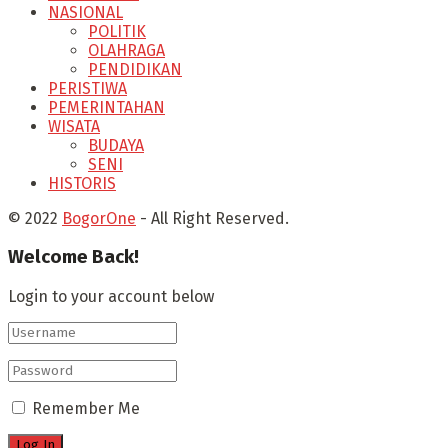
NASIONAL
POLITIK
OLAHRAGA
PENDIDIKAN
PERISTIWA
PEMERINTAHAN
WISATA
BUDAYA
SENI
HISTORIS
© 2022
BogorOne
- All Right Reserved.
Welcome Back!
Login to your account below
Remember Me