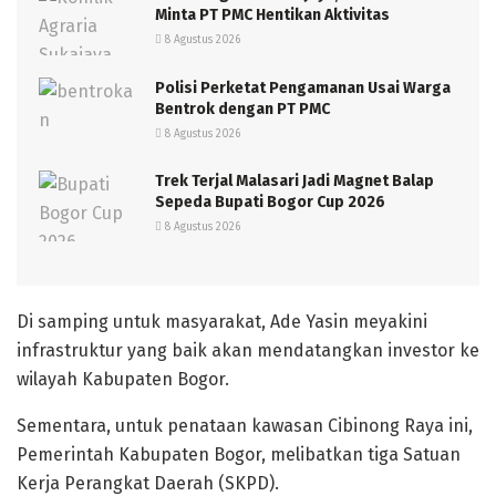
Minta PT PMC Hentikan Aktivitas
8 Agustus 2026
Polisi Perketat Pengamanan Usai Warga
Bentrok dengan PT PMC
8 Agustus 2026
Trek Terjal Malasari Jadi Magnet Balap
Sepeda Bupati Bogor Cup 2026
8 Agustus 2026
Di samping untuk masyarakat, Ade Yasin meyakini
infrastruktur yang baik akan mendatangkan investor ke
wilayah Kabupaten Bogor.
Sementara, untuk penataan kawasan Cibinong Raya ini,
Pemerintah Kabupaten Bogor, melibatkan tiga Satuan
Kerja Perangkat Daerah (SKPD).