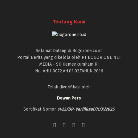
Tentang Kami
Selamat Datang di Bogorone.co.id,
Portal Berita yang dikelola oleh PT BOGOR ONE NET
MEDIA - SK Kemenkumham RI
No. AHU-0072.AH.01.02.TAHUN 2016
Telah diverifikasi oleh
Dewan Pers
Sertifikat Nomor
1422/DP-Verifikasi/K/X/2025