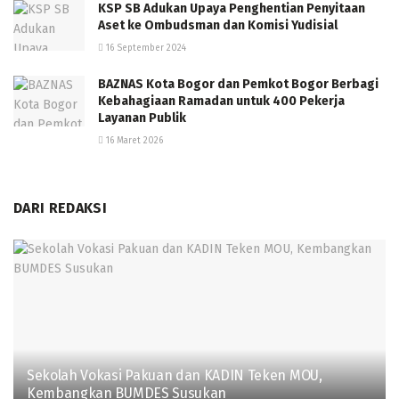
KSP SB Adukan Upaya Penghentian Penyitaan
Aset ke Ombudsman dan Komisi Yudisial
16 September 2024
BAZNAS Kota Bogor dan Pemkot Bogor Berbagi
Kebahagiaan Ramadan untuk 400 Pekerja
Layanan Publik
16 Maret 2026
DARI REDAKSI
Sekolah Vokasi Pakuan dan KADIN Teken MOU,
Kembangkan BUMDES Susukan