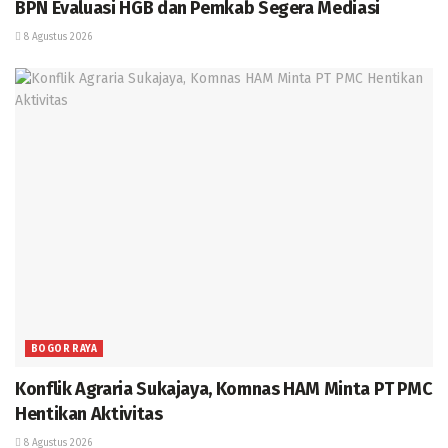
BPN Evaluasi HGB dan Pemkab Segera Mediasi
8 Agustus 2026
BOGOR RAYA
Konflik Agraria Sukajaya, Komnas HAM Minta PT PMC
Hentikan Aktivitas
8 Agustus 2026