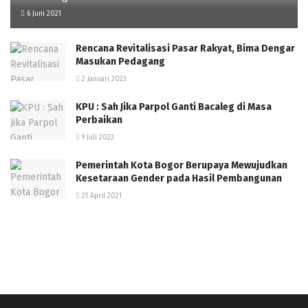
6 Juni 2021
Rencana Revitalisasi Pasar Rakyat, Bima Dengar
Masukan Pedagang
2 Januari 2023
KPU : Sah Jika Parpol Ganti Bacaleg di Masa
Perbaikan
9 Juli 2023
Pemerintah Kota Bogor Berupaya Mewujudkan
Kesetaraan Gender pada Hasil Pembangunan
21 April 2021