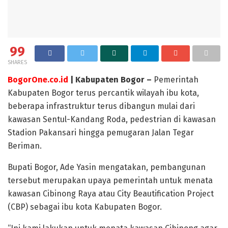
99
SHARES
BogorOne.co.id
| Kabupaten Bogor –
Pemerintah
Kabupaten Bogor terus percantik wilayah ibu kota,
beberapa infrastruktur terus dibangun mulai dari
kawasan Sentul-Kandang Roda, pedestrian di kawasan
Stadion Pakansari hingga pemugaran Jalan Tegar
Beriman.
Bupati Bogor, Ade Yasin mengatakan, pembangunan
tersebut merupakan upaya pemerintah untuk menata
kawasan Cibinong Raya atau City Beautification Project
(CBP) sebagai ibu kota Kabupaten Bogor.