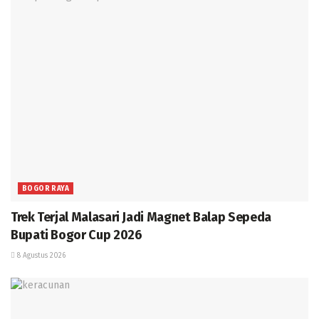
BOGOR RAYA
Trek Terjal Malasari Jadi Magnet Balap Sepeda
Bupati Bogor Cup 2026
8 Agustus 2026