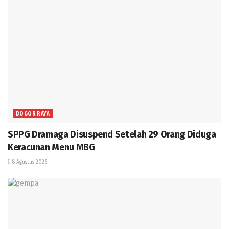
BOGOR RAYA
SPPG Dramaga Disuspend Setelah 29 Orang Diduga
Keracunan Menu MBG
8 Agustus 2026