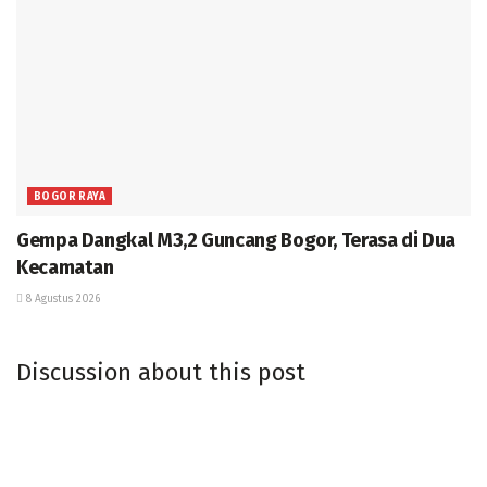
BOGOR RAYA
Gempa Dangkal M3,2 Guncang Bogor, Terasa di Dua
Kecamatan
8 Agustus 2026
Discussion about this post