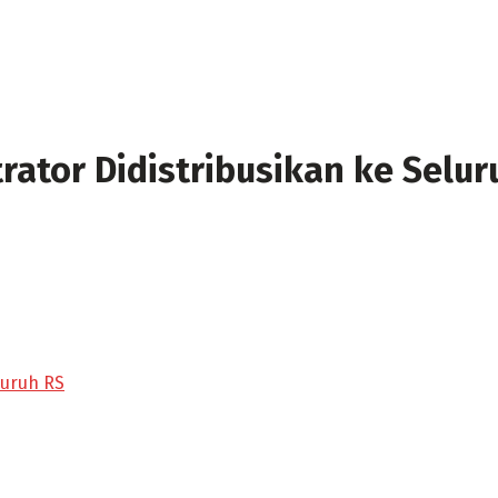
ator Didistribusikan ke Selur