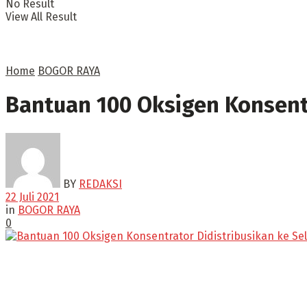
No Result
View All Result
Home
BOGOR RAYA
Bantuan 100 Oksigen Konsentr
BY
REDAKSI
22 Juli 2021
in
BOGOR RAYA
0