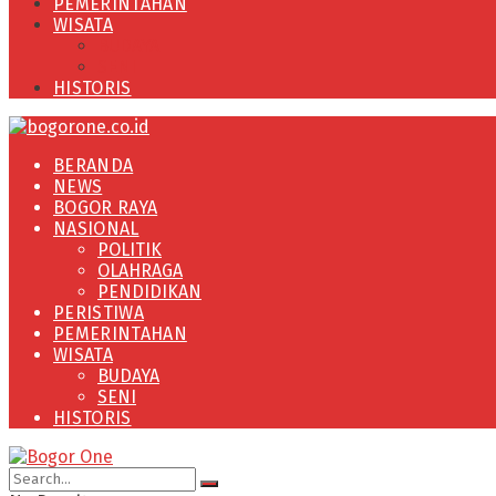
PEMERINTAHAN
WISATA
BUDAYA
SENI
HISTORIS
BERANDA
NEWS
BOGOR RAYA
NASIONAL
POLITIK
OLAHRAGA
PENDIDIKAN
PERISTIWA
PEMERINTAHAN
WISATA
BUDAYA
SENI
HISTORIS