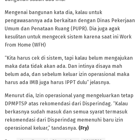
Mengenai bangunan kata dia, kalau untuk
pengawasannya ada berkaitan dengan Dinas Pekerjaan
Umum dan Penataan Ruang (PUPR). Dia juga agak
kesulitan untuk mengecek sistem karena saat ini Work
From Home (WFH)
“Kita harus cek di sistem, tapi kalau belum mengajukan
maka data tidak akan ada. Dan intinya disaya mah
belum ada, dan sebelum keluar izin operasional maka
harus ada IMB juga harus IPPT dulu” jelasnya.
Menurut dia, Izin operasional yang mengeluarkan tetap
DPMPTSP atas rekomendasi dari Disperindag. “Kalau
berkasnya sudah masuk dan semua syarat termasuk
rekomendasi dari Disperindag memenuhi baru izin
operasional keluar,” tandasnya.
(Fry)