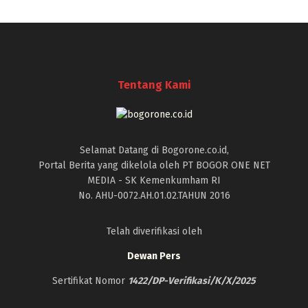
Tentang Kami
Selamat Datang di Bogorone.co.id,
Portal Berita yang dikelola oleh PT BOGOR ONE NET
MEDIA - SK Kemenkumham RI
No. AHU-0072.AH.01.02.TAHUN 2016
Telah diverifikasi oleh
Dewan Pers
Sertifikat Nomor
1422/DP-Verifikasi/K/X/2025