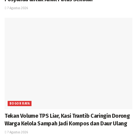
7 Agustus 2026
BOGOR RAYA
Tekan Volume TPS Liar, Kasi Trantib Caringin Dorong
Warga Kelola Sampah Jadi Kompos dan Daur Ulang
7 Agustus 2026