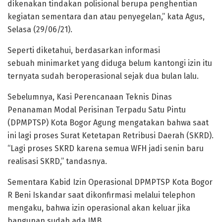
dikenakan tindakan polisional berupa penghentian
kegiatan sementara dan atau penyegelan,” kata Agus,
Selasa (29/06/21).
Seperti diketahui, berdasarkan informasi
sebuah minimarket yang diduga belum kantongi izin itu
ternyata sudah beroperasional sejak dua bulan lalu.
Sebelumnya, Kasi Perencanaan Teknis Dinas
Penanaman Modal Perisinan Terpadu Satu Pintu
(DPMPTSP) Kota Bogor Agung mengatakan bahwa saat
ini lagi proses Surat Ketetapan Retribusi Daerah (SKRD).
“Lagi proses SKRD karena semua WFH jadi senin baru
realisasi SKRD,” tandasnya.
Sementara Kabid Izin Operasional DPMPTSP Kota Bogor
R Beni Iskandar saat dikonfirmasi melalui telephon
mengaku, bahwa izin operasional akan keluar jika
bangunan sudah ada IMB.