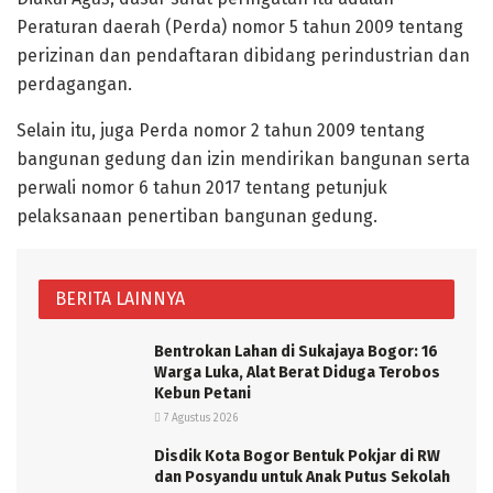
Peraturan daerah (Perda) nomor 5 tahun 2009 tentang
perizinan dan pendaftaran dibidang perindustrian dan
perdagangan.
Selain itu, juga Perda nomor 2 tahun 2009 tentang
bangunan gedung dan izin mendirikan bangunan serta
perwali nomor 6 tahun 2017 tentang petunjuk
pelaksanaan penertiban bangunan gedung.
BERITA LAINNYA
Bentrokan Lahan di Sukajaya Bogor: 16
Warga Luka, Alat Berat Diduga Terobos
Kebun Petani
7 Agustus 2026
Disdik Kota Bogor Bentuk Pokjar di RW
dan Posyandu untuk Anak Putus Sekolah