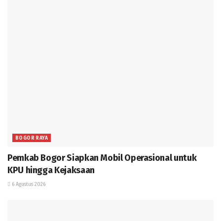
BOGOR RAYA
Pemkab Bogor Siapkan Mobil Operasional untuk
KPU hingga Kejaksaan
6 Agustus 2026