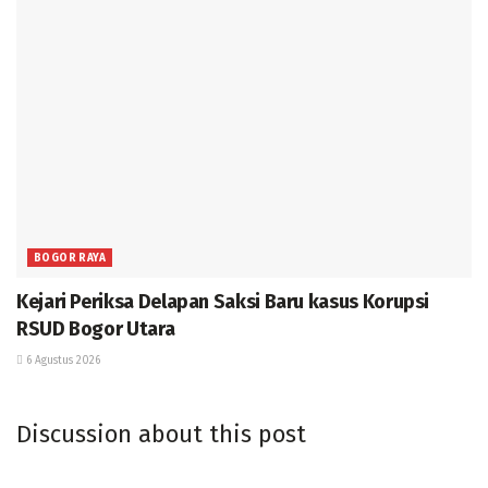
BOGOR RAYA
Kejari Periksa Delapan Saksi Baru kasus Korupsi
RSUD Bogor Utara
6 Agustus 2026
Discussion about this post