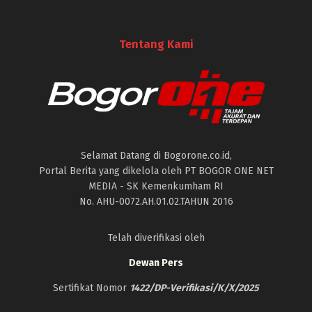
Tentang Kami
Selamat Datang di Bogorone.co.id,
Portal Berita yang dikelola oleh PT BOGOR ONE NET
MEDIA - SK Kemenkumham RI
No. AHU-0072.AH.01.02.TAHUN 2016
Telah diverifikasi oleh
Dewan Pers
Sertifikat Nomor
1422/DP-Verifikasi/K/X/2025