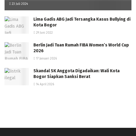
23 Juli 2024
Lima Gadis ABG Jadi Tersangka Kasus Bullying di
Kota Bogor
29 Juni 2022
Berlin Jadi Tuan Rumah FIBA Women’s World Cup
2026
17 Januari 2026
Skandal SK Anggota Digadaikan: Wali Kota
Bogor Siapkan Sanksi Berat
14 April 2026