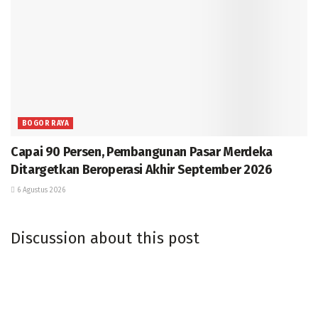
BOGOR RAYA
Capai 90 Persen, Pembangunan Pasar Merdeka
Ditargetkan Beroperasi Akhir September 2026
6 Agustus 2026
Discussion about this post