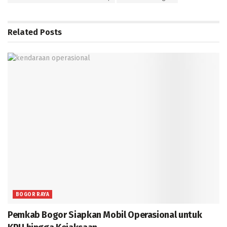
Related
Posts
BOGOR RAYA
Pemkab Bogor Siapkan Mobil Operasional untuk