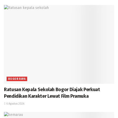
BOGOR RAYA
Ratusan Kepala Sekolah Bogor Diajak Perkuat
Pendidikan Karakter Lewat Film Pramuka
6 Agustus 2026