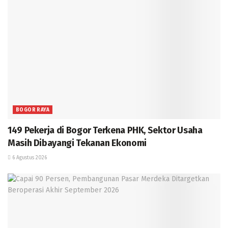
BOGOR RAYA
149 Pekerja di Bogor Terkena PHK, Sektor Usaha
Masih Dibayangi Tekanan Ekonomi
6 Agustus 2026