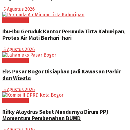
5 Agustus 2026
BOGOR RAYA
Ibu-Ibu Geruduk Kantor Perumda Tirta Kahuripan,
Protes Air Mati Berhari-hari
5 Agustus 2026
BOGOR RAYA
Eks Pasar Bogor Disiapkan Jadi Kawasan Parkir
dan Wisata
5 Agustus 2026
BOGOR RAYA
Rifky Alaydrus Sebut Mundurnya Dirum PPJ
Momentum Pembenahan BUMD
5 Agustus 2026