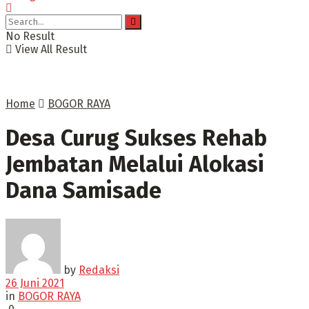
No Result
View All Result
Home
BOGOR RAYA
Desa Curug Sukses Rehab
Jembatan Melalui Alokasi
Dana Samisade
by
Redaksi
26 Juni 2021
in
BOGOR RAYA