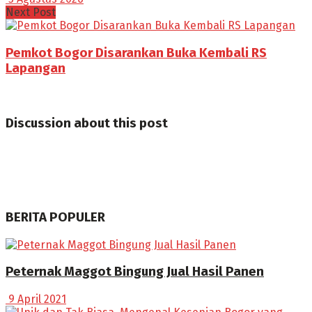
Next Post
Pemkot Bogor Disarankan Buka Kembali RS
Lapangan
Discussion about this post
BERITA POPULER
Peternak Maggot Bingung Jual Hasil Panen
9 April 2021