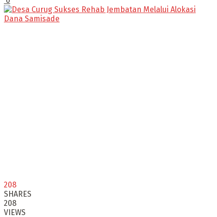
0
208
SHARES
208
VIEWS