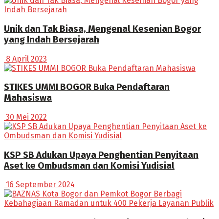
Unik dan Tak Biasa, Mengenal Kesenian Bogor
yang Indah Bersejarah
8 April 2023
STIKES UMMI BOGOR Buka Pendaftaran
Mahasiswa
30 Mei 2022
KSP SB Adukan Upaya Penghentian Penyitaan
Aset ke Ombudsman dan Komisi Yudisial
16 September 2024