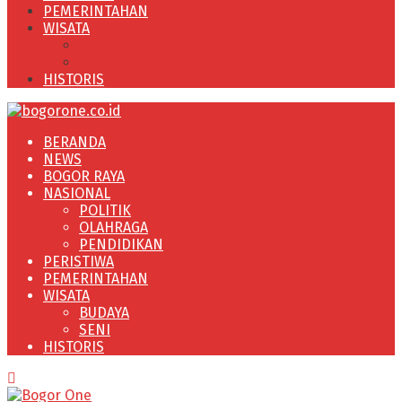
PEMERINTAHAN
WISATA
BUDAYA
SENI
HISTORIS
BERANDA
NEWS
BOGOR RAYA
NASIONAL
POLITIK
OLAHRAGA
PENDIDIKAN
PERISTIWA
PEMERINTAHAN
WISATA
BUDAYA
SENI
HISTORIS