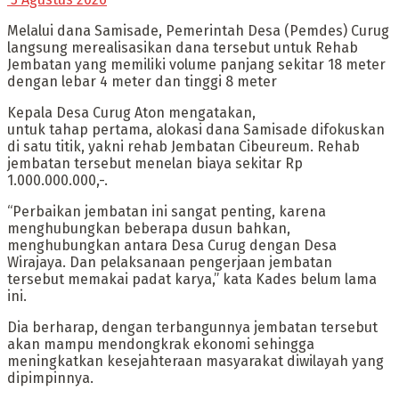
Melalui dana Samisade, Pemerintah Desa (Pemdes) Curug
langsung merealisasikan dana tersebut untuk Rehab
Jembatan yang memiliki volume panjang sekitar 18 meter
dengan lebar 4 meter dan tinggi 8 meter
Kepala Desa Curug Aton mengatakan,
untuk tahap pertama, alokasi dana Samisade difokuskan
di satu titik, yakni rehab Jembatan Cibeureum. Rehab
jembatan tersebut menelan biaya sekitar Rp
1.000.000.000,-.
“Perbaikan jembatan ini sangat penting, karena
menghubungkan beberapa dusun bahkan,
menghubungkan antara Desa Curug dengan Desa
Wirajaya. Dan pelaksanaan pengerjaan jembatan
tersebut memakai padat karya,” kata Kades belum lama
ini.
Dia berharap, dengan terbangunnya jembatan tersebut
akan mampu mendongkrak ekonomi sehingga
meningkatkan kesejahteraan masyarakat diwilayah yang
dipimpinnya.