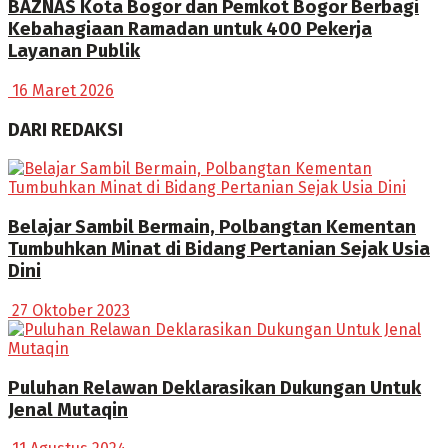
BAZNAS Kota Bogor dan Pemkot Bogor Berbagi
Kebahagiaan Ramadan untuk 400 Pekerja
Layanan Publik
16 Maret 2026
DARI REDAKSI
Belajar Sambil Bermain, Polbangtan Kementan
Tumbuhkan Minat di Bidang Pertanian Sejak Usia
Dini
27 Oktober 2023
Puluhan Relawan Deklarasikan Dukungan Untuk
Jenal Mutaqin