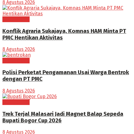
8 Agustus 2026
BOGOR RAYA
Konflik Agraria Sukajaya, Komnas HAM Minta PT
PMC Hentikan Aktivitas
8 Agustus 2026
BOGOR RAYA
Polisi Perketat Pengamanan Usai Warga Bentrok
dengan PT PMC
8 Agustus 2026
BOGOR RAYA
Trek Terjal Malasari Jadi Magnet Balap Sepeda
Bupati Bogor Cup 2026
8 Agustus 2026