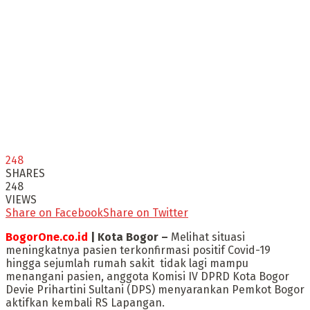
248
SHARES
248
VIEWS
Share on Facebook
Share on Twitter
BogorOne.co.id
| Kota Bogor –
Melihat situasi
meningkatnya pasien terkonfirmasi positif Covid-19
hingga sejumlah rumah sakit tidak lagi mampu
menangani pasien, anggota Komisi IV DPRD Kota Bogor
Devie Prihartini Sultani (DPS) menyarankan Pemkot Bogor
aktifkan kembali RS Lapangan.