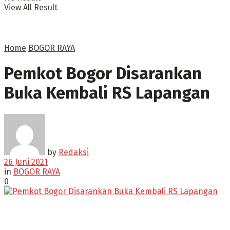
View All Result
Home
BOGOR RAYA
Pemkot Bogor Disarankan
Buka Kembali RS Lapangan
by
Redaksi
26 Juni 2021
in
BOGOR RAYA
0