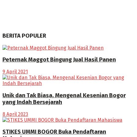
BERITA POPULER
Peternak Maggot Bingung Jual Hasil Panen
9 April 2021
Unik dan Tak Biasa, Mengenal Kesenian Bogor
yang Indah Bersejarah
8 April 2023
STIKES UMMI BOGOR Buka Pendaftaran