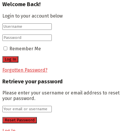
Welcome Back!
Login to your account below
Remember Me
Forgotten Password?
Retrieve your password
Please enter your username or email address to reset
your password.
Log In