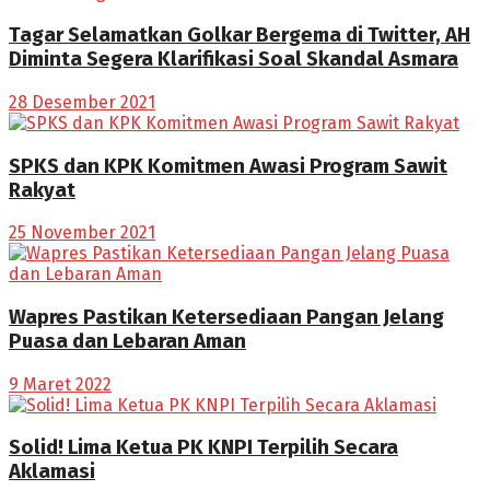
Tagar Selamatkan Golkar Bergema di Twitter, AH
Diminta Segera Klarifikasi Soal Skandal Asmara
28 Desember 2021
SPKS dan KPK Komitmen Awasi Program Sawit
Rakyat
25 November 2021
Wapres Pastikan Ketersediaan Pangan Jelang
Puasa dan Lebaran Aman
9 Maret 2022
Solid! Lima Ketua PK KNPI Terpilih Secara
Aklamasi