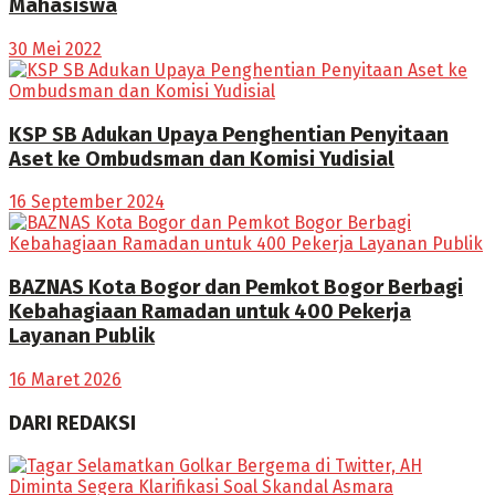
Mahasiswa
30 Mei 2022
KSP SB Adukan Upaya Penghentian Penyitaan
Aset ke Ombudsman dan Komisi Yudisial
16 September 2024
BAZNAS Kota Bogor dan Pemkot Bogor Berbagi
Kebahagiaan Ramadan untuk 400 Pekerja
Layanan Publik
16 Maret 2026
DARI REDAKSI