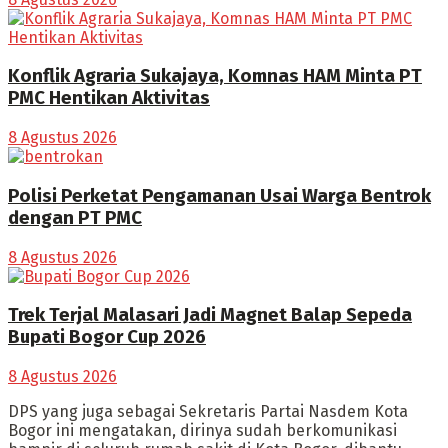
Konflik Agraria Sukajaya, Komnas HAM Minta PT
PMC Hentikan Aktivitas
8 Agustus 2026
Polisi Perketat Pengamanan Usai Warga Bentrok
dengan PT PMC
8 Agustus 2026
Trek Terjal Malasari Jadi Magnet Balap Sepeda
Bupati Bogor Cup 2026
8 Agustus 2026
DPS yang juga sebagai Sekretaris Partai Nasdem Kota
Bogor ini mengatakan, dirinya sudah berkomunikasi