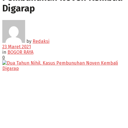
Digarap
by
Redaksi
23 Maret 2021
in
BOGOR RAYA
0