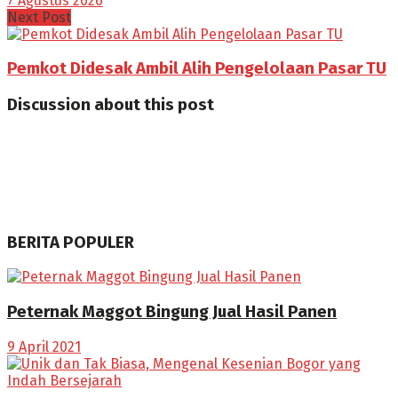
7 Agustus 2026
Next Post
Pemkot Didesak Ambil Alih Pengelolaan Pasar TU
Discussion about this post
BERITA POPULER
Peternak Maggot Bingung Jual Hasil Panen
9 April 2021