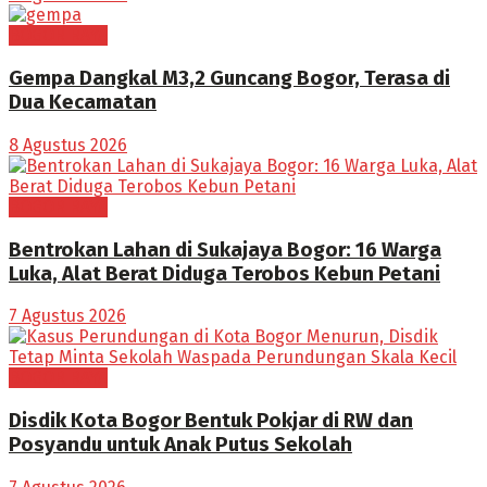
BOGOR RAYA
Gempa Dangkal M3,2 Guncang Bogor, Terasa di
Dua Kecamatan
8 Agustus 2026
BOGOR RAYA
Bentrokan Lahan di Sukajaya Bogor: 16 Warga
Luka, Alat Berat Diduga Terobos Kebun Petani
7 Agustus 2026
BOGOR RAYA
Disdik Kota Bogor Bentuk Pokjar di RW dan
Posyandu untuk Anak Putus Sekolah