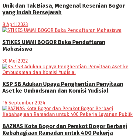
Unik dan Tak Biasa, Mengenal Kesenian Bogor
yang Indah Bersejarah
8 April 2023
STIKES UMMI BOGOR Buka Pendaftaran
Mahasiswa
30 Mei 2022
KSP SB Adukan Upaya Penghentian Penyitaan
Aset ke Ombudsman dan Komisi Yudisial
16 September 2024
BAZNAS Kota Bogor dan Pemkot Bogor Berbagi
Kebahagiaan Ramadan untuk 400 Pekerja