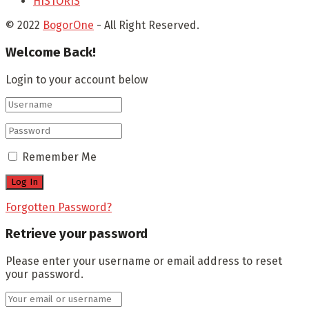
HISTORIS
© 2022
BogorOne
- All Right Reserved.
Welcome Back!
Login to your account below
Remember Me
Forgotten Password?
Retrieve your password
Please enter your username or email address to reset
your password.