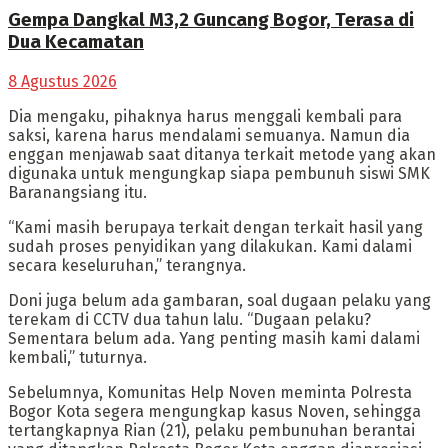
Gempa Dangkal M3,2 Guncang Bogor, Terasa di
Dua Kecamatan
8 Agustus 2026
Dia mengaku, pihaknya harus menggali kembali para
saksi, karena harus mendalami semuanya. Namun dia
enggan menjawab saat ditanya terkait metode yang akan
digunaka untuk mengungkap siapa pembunuh siswi SMK
Baranangsiang itu.
“Kami masih berupaya terkait dengan terkait hasil yang
sudah proses penyidikan yang dilakukan. Kami dalami
secara keseluruhan,” terangnya.
Doni juga belum ada gambaran, soal dugaan pelaku yang
terekam di CCTV dua tahun lalu. “Dugaan pelaku?
Sementara belum ada. Yang penting masih kami dalami
kembali,” tuturnya.
Sebelumnya, Komunitas Help Noven meminta Polresta
Bogor Kota segera mengungkap kasus Noven, sehingga
tertangkapnya Rian (21), pelaku pembunuhan berantai