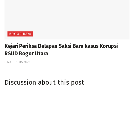
BOGOR RAYA
Kejari Periksa Delapan Saksi Baru kasus Korupsi
RSUD Bogor Utara
6 AGUSTUS 2026
Discussion about this post