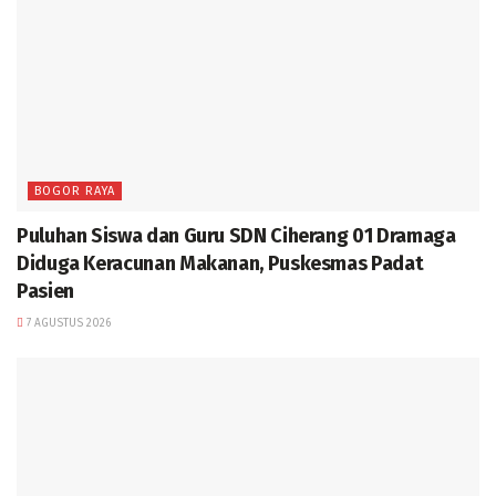
BOGOR RAYA
Puluhan Siswa dan Guru SDN Ciherang 01 Dramaga
Diduga Keracunan Makanan, Puskesmas Padat
Pasien
7 AGUSTUS 2026