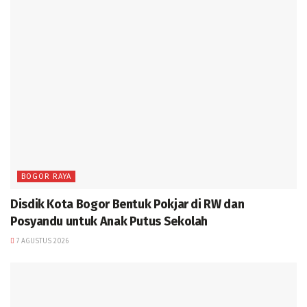
BOGOR RAYA
Disdik Kota Bogor Bentuk Pokjar di RW dan
Posyandu untuk Anak Putus Sekolah
7 AGUSTUS 2026