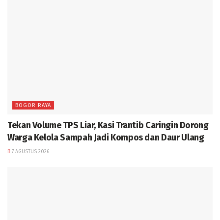
BOGOR RAYA
Tekan Volume TPS Liar, Kasi Trantib Caringin Dorong
Warga Kelola Sampah Jadi Kompos dan Daur Ulang
7 AGUSTUS 2026