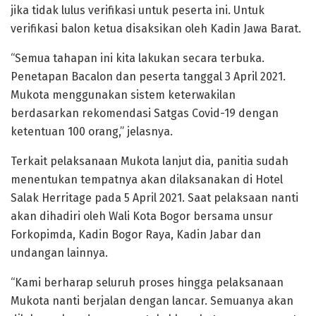
jika tidak lulus verifikasi untuk peserta ini. Untuk
verifikasi balon ketua disaksikan oleh Kadin Jawa Barat.
“Semua tahapan ini kita lakukan secara terbuka.
Penetapan Bacalon dan peserta tanggal 3 April 2021.
Mukota menggunakan sistem keterwakilan
berdasarkan rekomendasi Satgas Covid-19 dengan
ketentuan 100 orang,” jelasnya.
Terkait pelaksanaan Mukota lanjut dia, panitia sudah
menentukan tempatnya akan dilaksanakan di Hotel
Salak Herritage pada 5 April 2021. Saat pelaksaan nanti
akan dihadiri oleh Wali Kota Bogor bersama unsur
Forkopimda, Kadin Bogor Raya, Kadin Jabar dan
undangan lainnya.
“Kami berharap seluruh proses hingga pelaksanaan
Mukota nanti berjalan dengan lancar. Semuanya akan