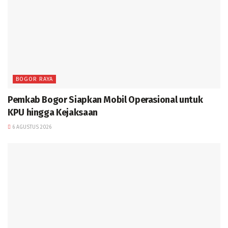
BOGOR RAYA
Pemkab Bogor Siapkan Mobil Operasional untuk
KPU hingga Kejaksaan
6 AGUSTUS 2026