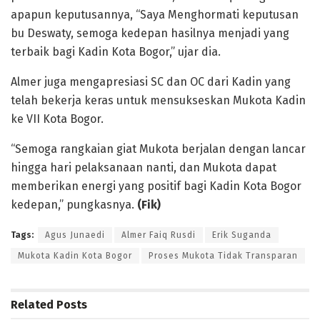
apapun keputusannya, “Saya Menghormati keputusan
bu Deswaty, semoga kedepan hasilnya menjadi yang
terbaik bagi Kadin Kota Bogor,” ujar dia.
Almer juga mengapresiasi SC dan OC dari Kadin yang
telah bekerja keras untuk mensukseskan Mukota Kadin
ke VII Kota Bogor.
“Semoga rangkaian giat Mukota berjalan dengan lancar
hingga hari pelaksanaan nanti, dan Mukota dapat
memberikan energi yang positif bagi Kadin Kota Bogor
kedepan,” pungkasnya.
(Fik)
Tags:
Agus Junaedi
Almer Faiq Rusdi
Erik Suganda
Mukota Kadin Kota Bogor
Proses Mukota Tidak Transparan
Related
Posts