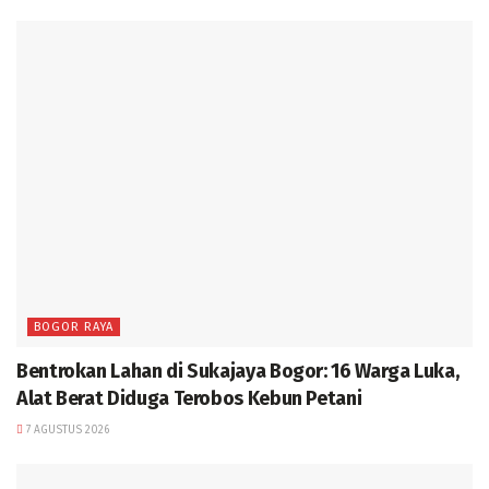
BOGOR RAYA
Bentrokan Lahan di Sukajaya Bogor: 16 Warga Luka,
Alat Berat Diduga Terobos Kebun Petani
7 AGUSTUS 2026