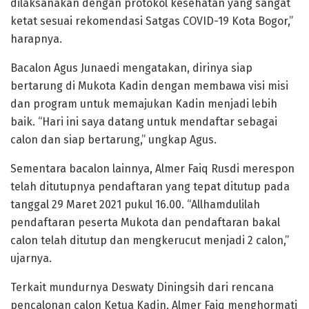
dilaksanakan dengan protokol kesehatan yang sangat
ketat sesuai rekomendasi Satgas COVID-19 Kota Bogor,”
harapnya.
Bacalon Agus Junaedi mengatakan, dirinya siap
bertarung di Mukota Kadin dengan membawa visi misi
dan program untuk memajukan Kadin menjadi lebih
baik. “Hari ini saya datang untuk mendaftar sebagai
calon dan siap bertarung,” ungkap Agus.
Sementara bacalon lainnya, Almer Faiq Rusdi merespon
telah ditutupnya pendaftaran yang tepat ditutup pada
tanggal 29 Maret 2021 pukul 16.00. “Allhamdulilah
pendaftaran peserta Mukota dan pendaftaran bakal
calon telah ditutup dan mengkerucut menjadi 2 calon,”
ujarnya.
Terkait mundurnya Deswaty Diningsih dari rencana
pencalonan calon Ketua Kadin, Almer Faiq menghormati