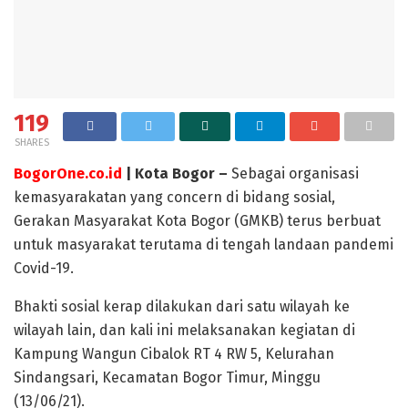
119
SHARES
BogorOne.co.id
| Kota Bogor –
Sebagai organisasi
kemasyarakatan yang concern di bidang sosial,
Gerakan Masyarakat Kota Bogor (GMKB) terus berbuat
untuk masyarakat terutama di tengah landaan pandemi
Covid-19.
Bhakti sosial kerap dilakukan dari satu wilayah ke
wilayah lain, dan kali ini melaksanakan kegiatan di
Kampung Wangun Cibalok RT 4 RW 5, Kelurahan
Sindangsari, Kecamatan Bogor Timur, Minggu
(13/06/21).