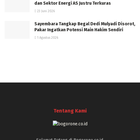
dan Sektor Energi AS Justru Terkuras
23 Juni 2026
Sayembara Tangkap Begal Dedi Mulyadi Disorot,
Pakar Ingatkan Potensi Main Hakim Sendiri
1 Agustus 2026
Tentang Kami