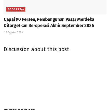
BOGOR RAYA
Capai 90 Persen, Pembangunan Pasar Merdeka
Ditargetkan Beroperasi Akhir September 2026
6 Agustus 2026
Discussion about this post