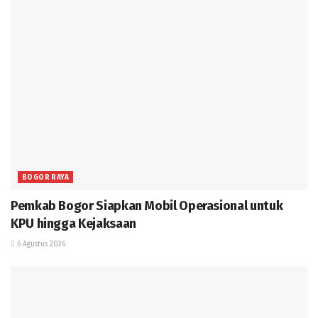
BOGOR RAYA
Pemkab Bogor Siapkan Mobil Operasional untuk
KPU hingga Kejaksaan
6 Agustus 2026