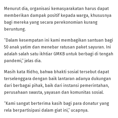
Menurut dia, organisasi kemasyarakatan harus dapat
memberikan dampak positif kepada warga, khususnya
bagi mereka yang secara perekonomian kurang
beruntung.
“Dalam kesempatan ini kami membagikan santuan bagi
50 anak yatim dan menebar ratusan paket sayuran. Ini
adalah salah satu ikhtiar GMKB untuk berbagi di tengah
pandemi,” jelas dia.
Masih kata Ridho, bahwa bhakti sosial tersebut dapat
terselenggara dengan baik lantaran adanya dukungan
dari berbagai pihak, baik dari instansi pemerintahan,
perusahaan swasta, yayasan dan komunitas sosial.
“Kami sangat berterima kasih bagi para donatur yang
rela berpartisipasi dalam giat ini,” ucapnya.