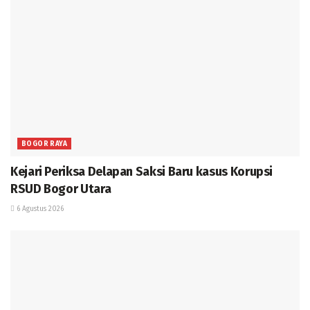
BOGOR RAYA
Kejari Periksa Delapan Saksi Baru kasus Korupsi
RSUD Bogor Utara
6 Agustus 2026