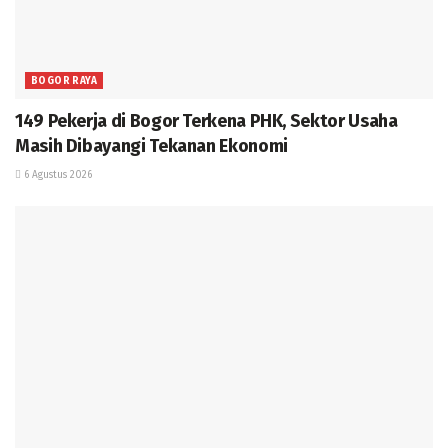
BOGOR RAYA
149 Pekerja di Bogor Terkena PHK, Sektor Usaha
Masih Dibayangi Tekanan Ekonomi
6 Agustus 2026