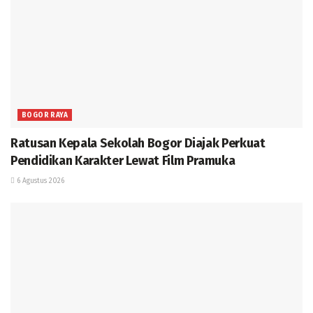
BOGOR RAYA
Ratusan Kepala Sekolah Bogor Diajak Perkuat
Pendidikan Karakter Lewat Film Pramuka
6 Agustus 2026