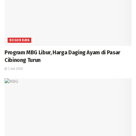
BOGOR RAYA
Program MBG Libur, Harga Daging Ayam di Pasar
Cibinong Turun
3 Juli 2026