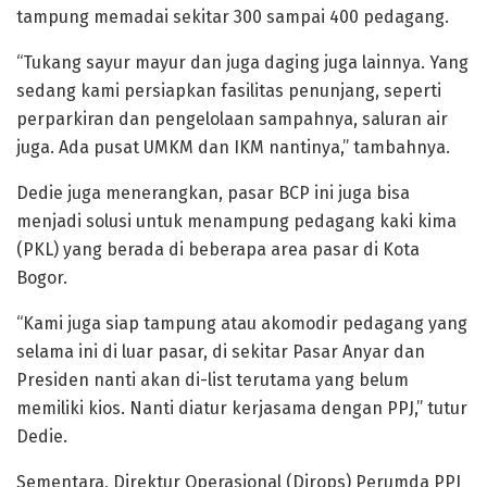
tampung memadai sekitar 300 sampai 400 pedagang.
“Tukang sayur mayur dan juga daging juga lainnya. Yang
sedang kami persiapkan fasilitas penunjang, seperti
perparkiran dan pengelolaan sampahnya, saluran air
juga. Ada pusat UMKM dan IKM nantinya,” tambahnya.
Dedie juga menerangkan, pasar BCP ini juga bisa
menjadi solusi untuk menampung pedagang kaki kima
(PKL) yang berada di beberapa area pasar di Kota
Bogor.
“Kami juga siap tampung atau akomodir pedagang yang
selama ini di luar pasar, di sekitar Pasar Anyar dan
Presiden nanti akan di-list terutama yang belum
memiliki kios. Nanti diatur kerjasama dengan PPJ,” tutur
Dedie.
Sementara, Direktur Operasional (Dirops) Perumda PPJ