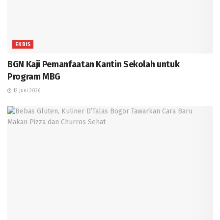
EKBIS
BGN Kaji Pemanfaatan Kantin Sekolah untuk
Program MBG
12 Juni 2026