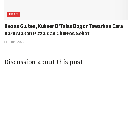
EKBIS
Bebas Gluten, Kuliner D’Talas Bogor Tawarkan Cara
Baru Makan Pizza dan Churros Sehat
11 Juni 2026
Discussion about this post