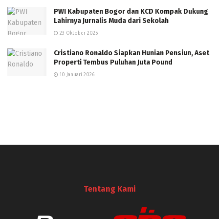
PWI Kabupaten Bogor dan KCD Kompak Dukung
Lahirnya Jurnalis Muda dari Sekolah
23 Oktober 2025
Cristiano Ronaldo Siapkan Hunian Pensiun, Aset
Properti Tembus Puluhan Juta Pound
10 Januari 2026
Tentang Kami