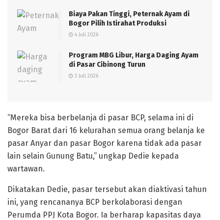
Biaya Pakan Tinggi, Peternak Ayam di
Bogor Pilih Istirahat Produksi
4 Juli 2026
Program MBG Libur, Harga Daging Ayam
di Pasar Cibinong Turun
3 Juli 2026
“Mereka bisa berbelanja di pasar BCP, selama ini di
Bogor Barat dari 16 kelurahan semua orang belanja ke
pasar Anyar dan pasar Bogor karena tidak ada pasar
lain selain Gunung Batu,” ungkap Dedie kepada
wartawan.
Dikatakan Dedie, pasar tersebut akan diaktivasi tahun
ini, yang rencananya BCP berkolaborasi dengan
Perumda PPJ Kota Bogor. Ia berharap kapasitas daya