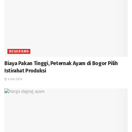
BOGOR RAYA
Biaya Pakan Tinggi, Peternak Ayam di Bogor Pilih
Istirahat Produksi
4 Juli 2026