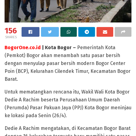
156
SHARES
BogorOne.co.id
| Kota Bogor –
Pemerintah Kota
(Pemkot) Bogor akan menambah satu pasar bersih
dengan menyulap pasar bersih modern Bogor Center
Poin (BCP), Kelurahan Cilendek Timur, Kecamatan Bogor
Barat.
Untuk mematangkan rencana itu, Wakil Wali Kota Bogor
Dedie A Rachim beserta Perusahaan Umum Daerah
(Perumda) Pasar Pakuan Jaya (PPJ) Kota Bogor meninjau
ke lokasi pada Senin (26/4).
Dedie A Rachim mengatakan, di Kecamatan Bogor Barat