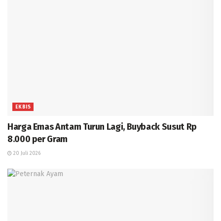
EKBIS
Harga Emas Antam Turun Lagi, Buyback Susut Rp
8.000 per Gram
20 Juli 2026