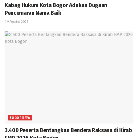
Kabag Hukum Kota Bogor Adukan Dugaan
Pencemaran Nama Baik
9 Agustus 2026
BOGOR RAYA
3.400 Peserta Bentangkan Bendera Raksasa di Kirab
FMP 2026 Kota Bogor