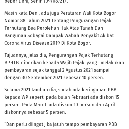
beber Deni, Senin (09/08/21) .
Masih kata Deni, ada juga Peraturan Wali Kota Bogor
Nomor 88 Tahun 2021 Tentang Pengurangan Pajak
Terhutang Bea Perolehan Hak Atas Tanah Dan
Bangunan Sebagai Dampak Wabah Penyakit Akibat
Corona Virus Disease 2019 Di Kota Bogor.
Tujuannya, jelas dia, Pengurangan Pajak Terhutang
BPHTB diberikan kepada Wajib Pajak yang melakukan
pembayaran sejak tanggal 2 Agustus 2021 sampai
dengan 30 September 2021 sebesar 10 persen.
Selama 2021 tambah dia, sudah ada keringanan PBB
kepada WP seperti pada bulan Februari ada diskon 15
persen. Pada Maret, ada diskon 10 persen dan April
diskonnya sebesar 5 persen.
“Dan perlu diingat jika jatuh tempo pembayaran PBB