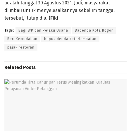
adalah tanggal 30 Agustus 2021. Jadi, masyarakat
diimbau untuk menyelesaikannya sebelum tanggal
tersebut,” tutup dia.
(Fik)
Tags:
Bagi WP dan Pelaku Usaha
Bapenda Kota Bogor
Beri Kemudahan
hapus denda keterlambatan
pajak restoran
Related
Posts