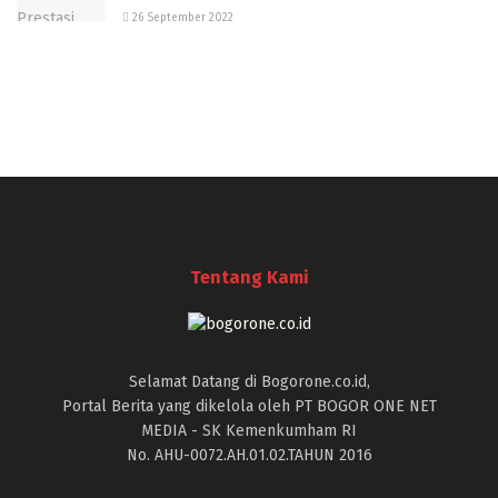
26 September 2022
Tentang Kami
Selamat Datang di Bogorone.co.id,
Portal Berita yang dikelola oleh PT BOGOR ONE NET
MEDIA - SK Kemenkumham RI
No. AHU-0072.AH.01.02.TAHUN 2016