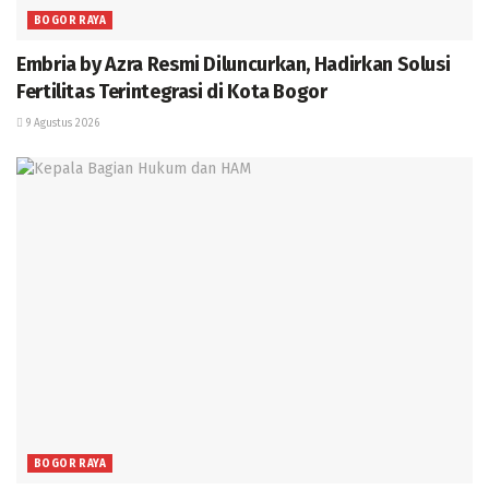
BOGOR RAYA
Embria by Azra Resmi Diluncurkan, Hadirkan Solusi
Fertilitas Terintegrasi di Kota Bogor
9 Agustus 2026
BOGOR RAYA