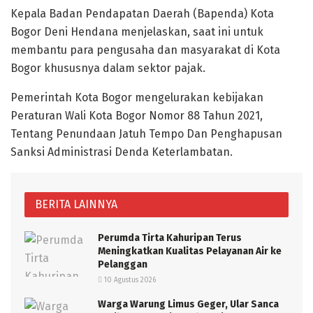
Kepala Badan Pendapatan Daerah (Bapenda) Kota
Bogor Deni Hendana menjelaskan, saat ini untuk
membantu para pengusaha dan masyarakat di Kota
Bogor khususnya dalam sektor pajak.
Pemerintah Kota Bogor mengelurakan kebijakan
Peraturan Wali Kota Bogor Nomor 88 Tahun 2021,
Tentang Penundaan Jatuh Tempo Dan Penghapusan
Sanksi Administrasi Denda Keterlambatan.
BERITA LAINNYA
Perumda Tirta Kahuripan Terus
Meningkatkan Kualitas Pelayanan Air ke
Pelanggan
10 Agustus 2026
Warga Warung Limus Geger, Ular Sanca