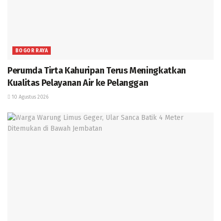
BOGOR RAYA
Perumda Tirta Kahuripan Terus Meningkatkan
Kualitas Pelayanan Air ke Pelanggan
10 Agustus 2026