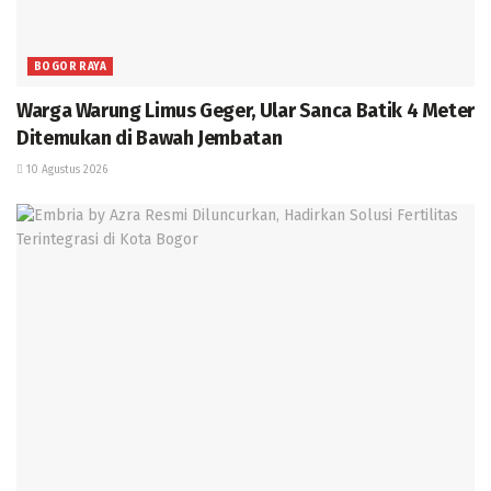
BOGOR RAYA
Warga Warung Limus Geger, Ular Sanca Batik 4 Meter
Ditemukan di Bawah Jembatan
10 Agustus 2026