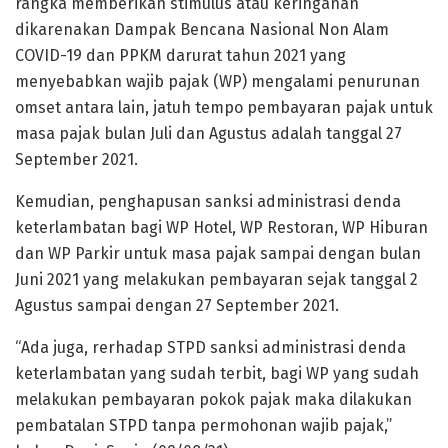
rangka memberikan stimulus atau keringanan
dikarenakan Dampak Bencana Nasional Non Alam
COVID-19 dan PPKM darurat tahun 2021 yang
menyebabkan wajib pajak (WP) mengalami penurunan
omset antara lain, jatuh tempo pembayaran pajak untuk
masa pajak bulan Juli dan Agustus adalah tanggal 27
September 2021.
Kemudian, penghapusan sanksi administrasi denda
keterlambatan bagi WP Hotel, WP Restoran, WP Hiburan
dan WP Parkir untuk masa pajak sampai dengan bulan
Juni 2021 yang melakukan pembayaran sejak tanggal 2
Agustus sampai dengan 27 September 2021.
“Ada juga, rerhadap STPD sanksi administrasi denda
keterlambatan yang sudah terbit, bagi WP yang sudah
melakukan pembayaran pokok pajak maka dilakukan
pembatalan STPD tanpa permohonan wajib pajak,”