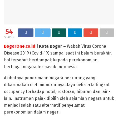
54
SHARES
BogorOne.co.id
| Kota Bogor –
Wabah Virus Corona
Disease 2019 (Covid-19) sampai saat ini belum berakhir,
hal tersebut berdampak kepada perekonomian
berbagai negara termasuk Indonesia.
Akibatnya penerimaan negara berkurang yang
dikarenakan oleh menurunnya daya beli serta tingkat
occupancy terhadap hotel, restoran, hiburan dan lain-
lain. Instrumen pajak dipilih oleh sejumlah negara untuk
menjadi salah satu alternatif penyelamat
perekonomian dalam negeri.