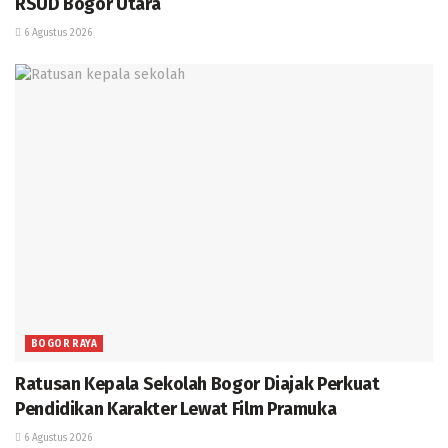
RSUD Bogor Utara
6 Agustus 2026
BOGOR RAYA
Ratusan Kepala Sekolah Bogor Diajak Perkuat
Pendidikan Karakter Lewat Film Pramuka
6 Agustus 2026