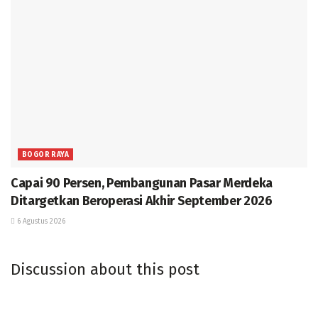
BOGOR RAYA
Capai 90 Persen, Pembangunan Pasar Merdeka
Ditargetkan Beroperasi Akhir September 2026
6 Agustus 2026
Discussion about this post