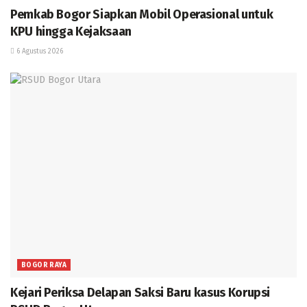
Pemkab Bogor Siapkan Mobil Operasional untuk
KPU hingga Kejaksaan
6 Agustus 2026
BOGOR RAYA
Kejari Periksa Delapan Saksi Baru kasus Korupsi