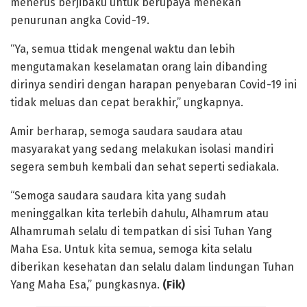
menerus berjibaku untuk berupaya menekan
penurunan angka Covid-19.
“Ya, semua ttidak mengenal waktu dan lebih
mengutamakan keselamatan orang lain dibanding
dirinya sendiri dengan harapan penyebaran Covid-19 ini
tidak meluas dan cepat berakhir,” ungkapnya.
Amir berharap, semoga saudara saudara atau
masyarakat yang sedang melakukan isolasi mandiri
segera sembuh kembali dan sehat seperti sediakala.
“Semoga saudara saudara kita yang sudah
meninggalkan kita terlebih dahulu, Alhamrum atau
Alhamrumah selalu di tempatkan di sisi Tuhan Yang
Maha Esa. Untuk kita semua, semoga kita selalu
diberikan kesehatan dan selalu dalam lindungan Tuhan
Yang Maha Esa,” pungkasnya.
(Fik)