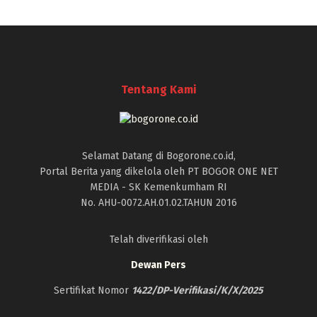
Tentang Kami
Selamat Datang di Bogorone.co.id,
Portal Berita yang dikelola oleh PT BOGOR ONE NET
MEDIA - SK Kemenkumham RI
No. AHU-0072.AH.01.02.TAHUN 2016
Telah diverifikasi oleh
Dewan Pers
Sertifikat Nomor
1422/DP-Verifikasi/K/X/2025