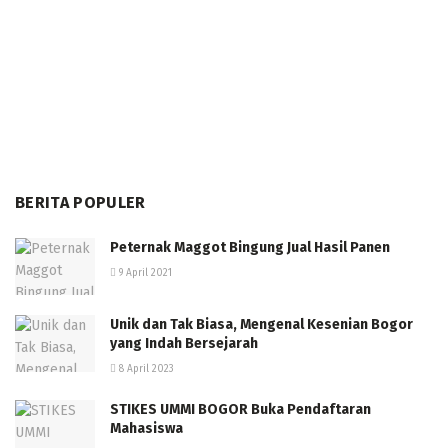
BERITA POPULER
Peternak Maggot Bingung Jual Hasil Panen
9 April 2021
Unik dan Tak Biasa, Mengenal Kesenian Bogor
yang Indah Bersejarah
8 April 2023
STIKES UMMI BOGOR Buka Pendaftaran
Mahasiswa