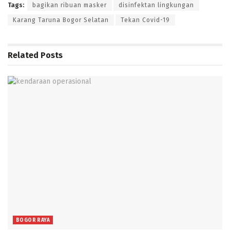
Tags:
bagikan ribuan masker
disinfektan lingkungan
Karang Taruna Bogor Selatan
Tekan Covid-19
Related
Posts
BOGOR RAYA