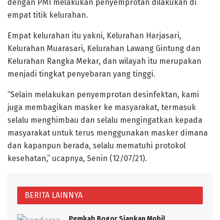
dengan PMI melakukan penyemprotan dilakukan di
empat titik kelurahan.
Empat kelurahan itu yakni, Kelurahan Harjasari,
Kelurahan Muarasari, Kelurahan Lawang Gintung dan
Kelurahan Rangka Mekar, dan wilayah itu merupakan
menjadi tingkat penyebaran yang tinggi.
“Selain melakukan penyemprotan desinfektan, kami
juga membagikan masker ke masyarakat, termasuk
selalu menghimbau dan selalu mengingatkan kepada
masyarakat untuk terus menggunakan masker dimana
dan kapanpun berada, selalu mematuhi protokol
kesehatan,” ucapnya, Senin (12/07/21).
BERITA LAINNYA
Pemkab Bogor Siapkan Mobil