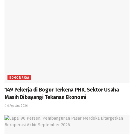
BOGOR RAYA
149 Pekerja di Bogor Terkena PHK, Sektor Usaha
Masih Dibayangi Tekanan Ekonomi
6 Agustus 2026