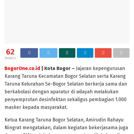
62
SHARES
BogorOne.co.id
| Kota Bogor –
Jajaran kepengurusan
Karang Taruna Kecamatan Bogor Selatan serta Karang
Taruna Kelurahan Se-Bogor Selatan berkerja sama dan
berkabolasi dengan aparatur di wilayah melakukan
penyemprotan desinfektan sekaligus pembagian 1.000
masker kepada masyarakat.
Ketua Karang Taruna Bogor Selatan, Amirudin Rahayu
Ningrat mengatakan, dalam kegiatan bekerjasama juga