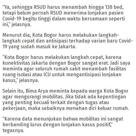
“Ya, sehingga RSUD harus menambah hingga 138 bed,
tetapi belum pernah RSUD menerima lonjakan pasien
Covid-19 begitu tinggi dalam waktu bersamaan seperti
ini,” jelasnya.
Menurut dia, Kota Bogor harus melakukan langkah-
langkah cepat dan antisipasi terhadap varian baru Covid-
19 yang sudah masuk ke Jakarta.
“Kota Bogor harus melakukan langkah cepat, karena
konektivitas Jakarta dengan Bogor sangat erat. Jadi saya
meminta agar seluruh rumah sakit menambah fasilitas
ruang isolasi atau ICU untuk mengantisipasi lonjakan
kasus,” jelasnya.
Selain itu, Bima Arya meminta kepada warga Kota Bogor
agar mengurangi mobilitas. Jika tidak ada kepentingan
yang penting kecuali terkait dengan tugas atau
pekerjaan, maka sebaiknya menahan diri keluar rumah.
“Karena data menunjukan bahwa mobilitas ini sangat
berbanding lurus dengan lonjakan kasus positif,”
tegasnya.