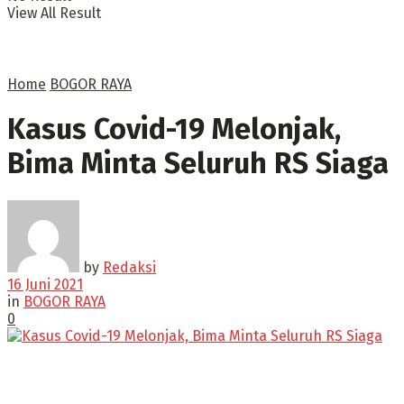
View All Result
Home
BOGOR RAYA
Kasus Covid-19 Melonjak,
Bima Minta Seluruh RS Siaga
by
Redaksi
16 Juni 2021
in
BOGOR RAYA
0