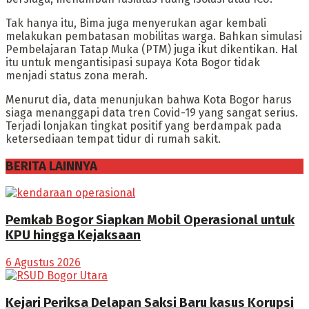
Tak hanya itu, Bima juga menyerukan agar kembali
melakukan pembatasan mobilitas warga. Bahkan simulasi
Pembelajaran Tatap Muka (PTM) juga ikut dikentikan. Hal
itu untuk mengantisipasi supaya Kota Bogor tidak
menjadi status zona merah.
Menurut dia, data menunjukan bahwa Kota Bogor harus
siaga menanggapi data tren Covid-19 yang sangat serius.
Terjadi lonjakan tingkat positif yang berdampak pada
ketersediaan tempat tidur di rumah sakit.
BERITA LAINNYA
Pemkab Bogor Siapkan Mobil Operasional untuk
KPU hingga Kejaksaan
6 Agustus 2026
Kejari Periksa Delapan Saksi Baru kasus Korupsi