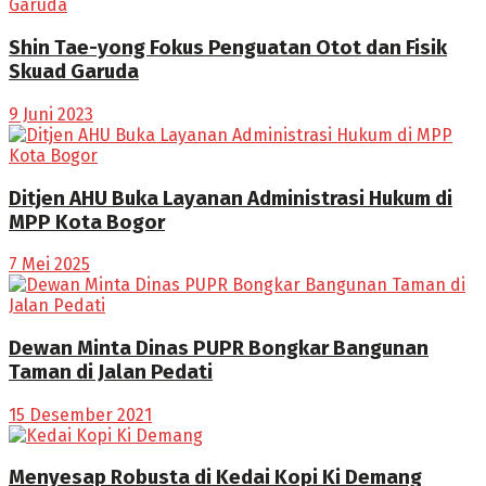
Shin Tae-yong Fokus Penguatan Otot dan Fisik
Skuad Garuda
9 Juni 2023
Ditjen AHU Buka Layanan Administrasi Hukum di
MPP Kota Bogor
7 Mei 2025
Dewan Minta Dinas PUPR Bongkar Bangunan
Taman di Jalan Pedati
15 Desember 2021
Menyesap Robusta di Kedai Kopi Ki Demang