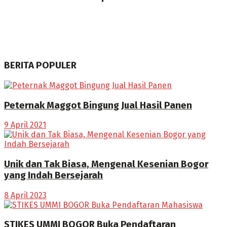
BERITA POPULER
Peternak Maggot Bingung Jual Hasil Panen
9 April 2021
Unik dan Tak Biasa, Mengenal Kesenian Bogor
yang Indah Bersejarah
8 April 2023
STIKES UMMI BOGOR Buka Pendaftaran