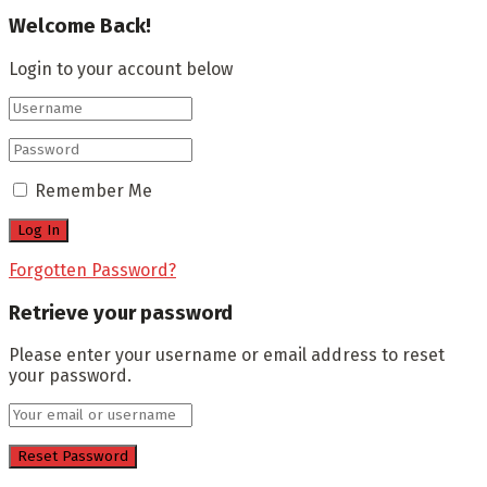
Welcome Back!
Login to your account below
Remember Me
Forgotten Password?
Retrieve your password
Please enter your username or email address to reset
your password.