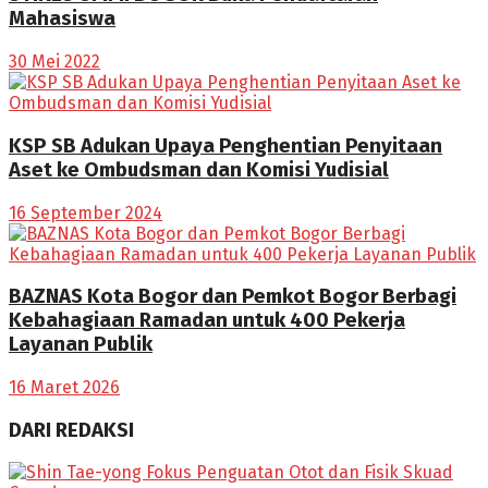
Mahasiswa
30 Mei 2022
KSP SB Adukan Upaya Penghentian Penyitaan
Aset ke Ombudsman dan Komisi Yudisial
16 September 2024
BAZNAS Kota Bogor dan Pemkot Bogor Berbagi
Kebahagiaan Ramadan untuk 400 Pekerja
Layanan Publik
16 Maret 2026
DARI REDAKSI