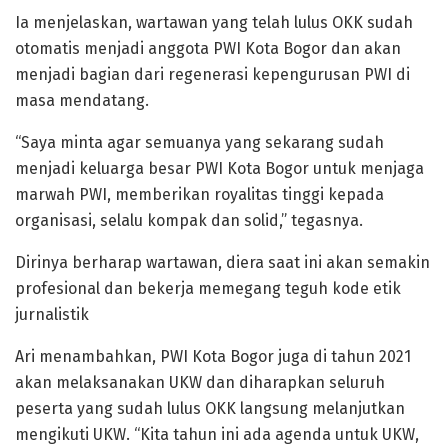
Ia menjelaskan, wartawan yang telah lulus OKK sudah
otomatis menjadi anggota PWI Kota Bogor dan akan
menjadi bagian dari regenerasi kepengurusan PWI di
masa mendatang.
“Saya minta agar semuanya yang sekarang sudah
menjadi keluarga besar PWI Kota Bogor untuk menjaga
marwah PWI, memberikan royalitas tinggi kepada
organisasi, selalu kompak dan solid,” tegasnya.
Dirinya berharap wartawan, diera saat ini akan semakin
profesional dan bekerja memegang teguh kode etik
jurnalistik
Ari menambahkan, PWI Kota Bogor juga di tahun 2021
akan melaksanakan UKW dan diharapkan seluruh
peserta yang sudah lulus OKK langsung melanjutkan
mengikuti UKW. “Kita tahun ini ada agenda untuk UKW,