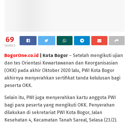
69
SHARES
BogorOne.co.id
| Kota Bogor
– Setelah mengikuti ujian
dan tes Orientasi Kewartawanan dan Keorganisasian
(OKK) pada akhir Oktober 2020 lalu, PWI Kota Bogor
akhirnya menyerahkan sertifikat tanda kelulusan bagi
peserta OKK.
Selain itu, PWI juga menyerahkan kartu anggota PWI
bagi para peserta yang mengikuti OKK. Penyerahan
dilakukan di sekretariat PWI Kota Bogor, Jalan
Kesehatan 4, Kecamatan Tanah Sareal, Selasa (23/2).