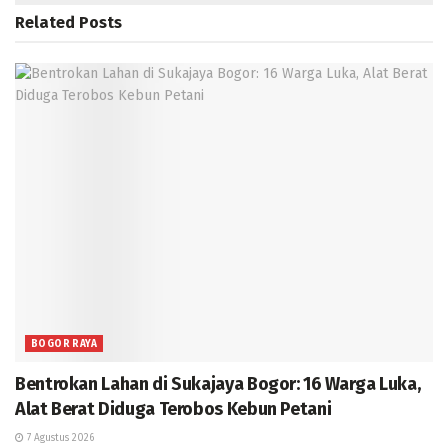
Related
Posts
BOGOR RAYA
Bentrokan Lahan di Sukajaya Bogor: 16 Warga Luka,
Alat Berat Diduga Terobos Kebun Petani
7 Agustus 2026