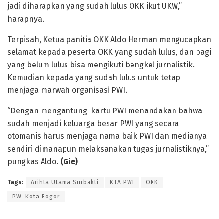
jadi diharapkan yang sudah lulus OKK ikut UKW,”
harapnya.
Terpisah, Ketua panitia OKK Aldo Herman mengucapkan
selamat kepada peserta OKK yang sudah lulus, dan bagi
yang belum lulus bisa mengikuti bengkel jurnalistik.
Kemudian kepada yang sudah lulus untuk tetap
menjaga marwah organisasi PWI.
“Dengan mengantungi kartu PWI menandakan bahwa
sudah menjadi keluarga besar PWI yang secara
otomanis harus menjaga nama baik PWI dan medianya
sendiri dimanapun melaksanakan tugas jurnalistiknya,”
pungkas Aldo.
(Gie)
Tags:
Arihta Utama Surbakti
KTA PWI
OKK
PWI Kota Bogor