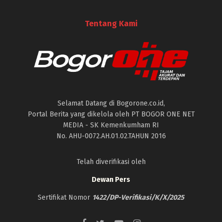
Tentang Kami
Selamat Datang di Bogorone.co.id,
Portal Berita yang dikelola oleh PT BOGOR ONE NET
MEDIA - SK Kemenkumham RI
No. AHU-0072.AH.01.02.TAHUN 2016
Telah diverifikasi oleh
Dewan Pers
Sertifikat Nomor
1422/DP-Verifikasi/K/X/2025