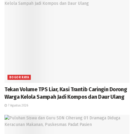
BOGOR RAYA
Tekan Volume TPS Liar, Kasi Trantib Caringin Dorong
Warga Kelola Sampah Jadi Kompos dan Daur Ulang
7 Agustus 2026