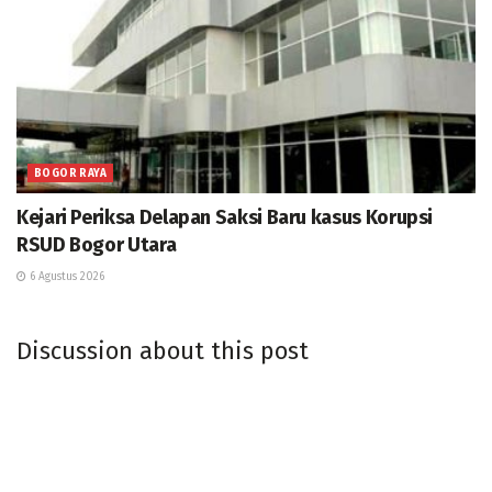
BOGOR RAYA
Kejari Periksa Delapan Saksi Baru kasus Korupsi
RSUD Bogor Utara
6 Agustus 2026
Discussion about this post