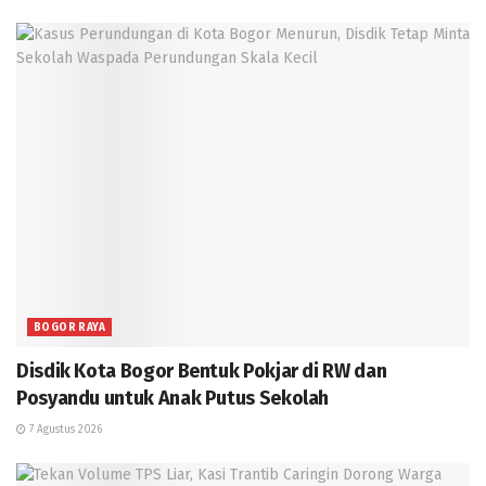
BOGOR RAYA
Disdik Kota Bogor Bentuk Pokjar di RW dan
Posyandu untuk Anak Putus Sekolah
7 Agustus 2026