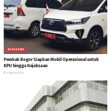
BOGOR RAYA
Pemkab Bogor Siapkan Mobil Operasional untuk
KPU hingga Kejaksaan
6 Agustus 2026