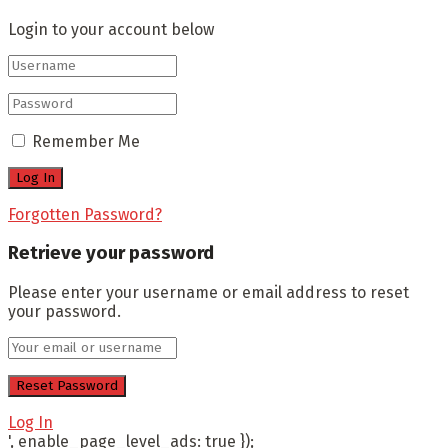
Login to your account below
Remember Me
Forgotten Password?
Retrieve your password
Please enter your username or email address to reset
your password.
Log In
', enable_page_level_ads: true });