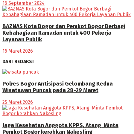
16 September 2024
BAZNAS Kota Bogor dan Pemkot Bogor Berbagi
Kebahagiaan Ramadan untuk 400 Pekerja
Layanan Publik
16 Maret 2026
DARI REDAKSI
Polres Bogor Antisipasi Gelombang Kedua
Wisatawan Puncak pada 28-29 Maret
25 Maret 2026
Jaga Kesehatan Anggota KPPS, Atang Minta
Pemkot Bogor kerahkan Nakesling