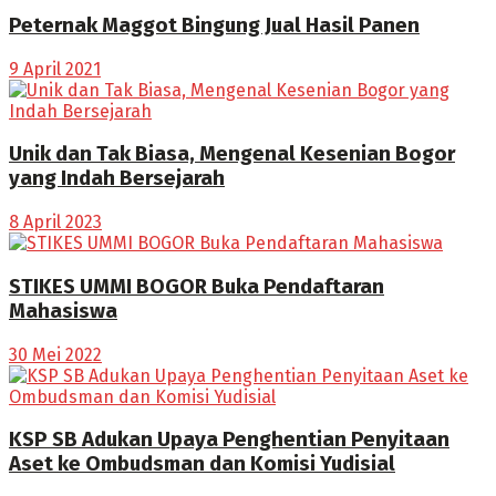
Peternak Maggot Bingung Jual Hasil Panen
9 April 2021
Unik dan Tak Biasa, Mengenal Kesenian Bogor
yang Indah Bersejarah
8 April 2023
STIKES UMMI BOGOR Buka Pendaftaran
Mahasiswa
30 Mei 2022
KSP SB Adukan Upaya Penghentian Penyitaan
Aset ke Ombudsman dan Komisi Yudisial