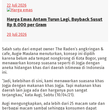
22 Juli 2026
Harga Emas Antam Turun Lagi, Buyback Susut
Rp 8.000 per Gram
20 Juli 2026
Salah satu dari empat owner The Raden’s angkringan &
cafe, Augie Maulana menuturkan, konsep ini dipilih
karena belum ada tempat nongkrong di Kota Bogor, yang
menawarkan konsep suasana seperti di Jogja dengan
aneka hidangan khas dari daerah istimewa di Indonesia
ini.
“Jadi, kelebihan di sini, kami menawarkan suasana khas
Jogja dengan makanan khas Jogja. Tapi makanan khas
daerah lain juga ada dan harganya pun sangat
terjangkau,” kata Augi, Sabtu (10/04/21).
Augi mengungkapkan, ada lebih dari 25 macam sate dan
berbagai macam sambal sehingga konsumen dapat