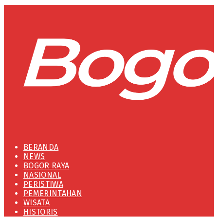
BERANDA
NEWS
BOGOR RAYA
NASIONAL
PERISTIWA
PEMERINTAHAN
WISATA
HISTORIS