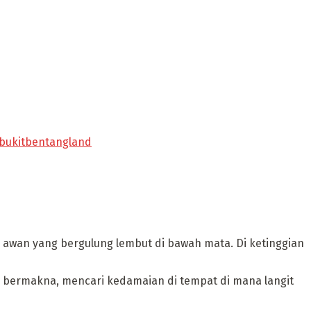
 @bukitbentangland
awan yang bergulung lembut di bawah mata. Di ketinggian
 bermakna, mencari kedamaian di tempat di mana langit