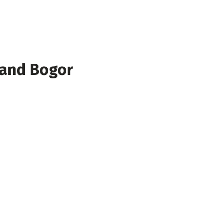
Land Bogor