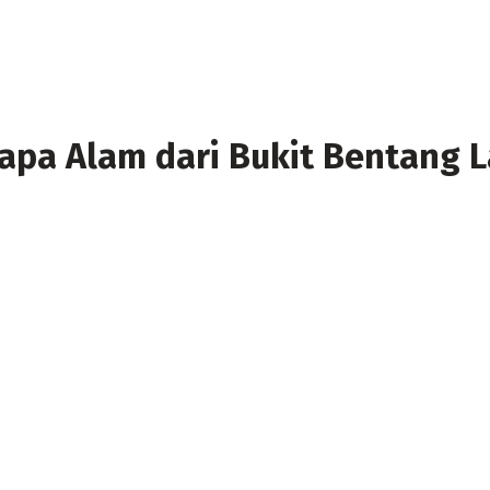
apa Alam dari Bukit Bentang 