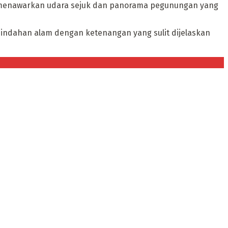
, menawarkan udara sejuk dan panorama pegunungan yang
eindahan alam dengan ketenangan yang sulit dijelaskan