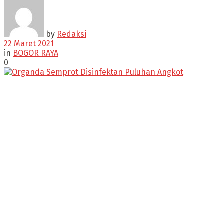
by
Redaksi
22 Maret 2021
in
BOGOR RAYA
0