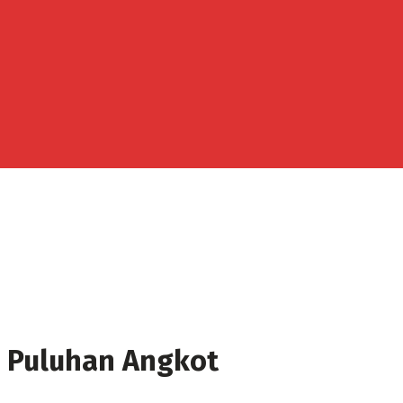
 Puluhan Angkot