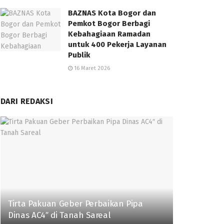
BAZNAS Kota Bogor dan
Pemkot Bogor Berbagi
Kebahagiaan Ramadan
untuk 400 Pekerja Layanan
Publik
16 Maret 2026
DARI REDAKSI
Tirta Pakuan Geber Perbaikan Pipa
Dinas AC4″ di Tanah Sareal