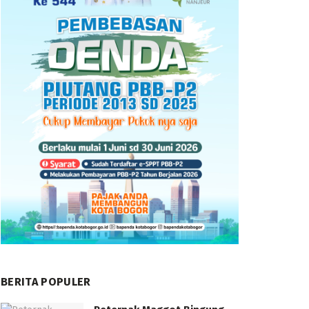
BERITA POPULER