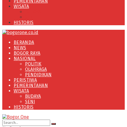
PEMERINTAHAN
WISATA
BUDAYA
SENI
HISTORIS
BERANDA
NEWS
BOGOR RAYA
NASIONAL
POLITIK
OLAHRAGA
PENDIDIKAN
PERISTIWA
PEMERINTAHAN
WISATA
BUDAYA
SENI
HISTORIS