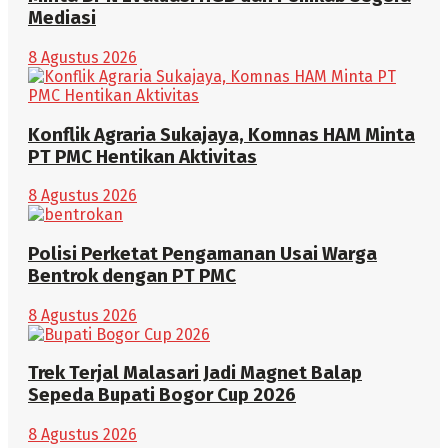
Mediasi
8 Agustus 2026
Konflik Agraria Sukajaya, Komnas HAM Minta
PT PMC Hentikan Aktivitas
8 Agustus 2026
Polisi Perketat Pengamanan Usai Warga
Bentrok dengan PT PMC
8 Agustus 2026
Trek Terjal Malasari Jadi Magnet Balap
Sepeda Bupati Bogor Cup 2026
8 Agustus 2026