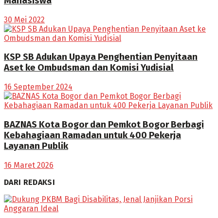
Mahasiswa
30 Mei 2022
KSP SB Adukan Upaya Penghentian Penyitaan
Aset ke Ombudsman dan Komisi Yudisial
16 September 2024
BAZNAS Kota Bogor dan Pemkot Bogor Berbagi
Kebahagiaan Ramadan untuk 400 Pekerja
Layanan Publik
16 Maret 2026
DARI REDAKSI