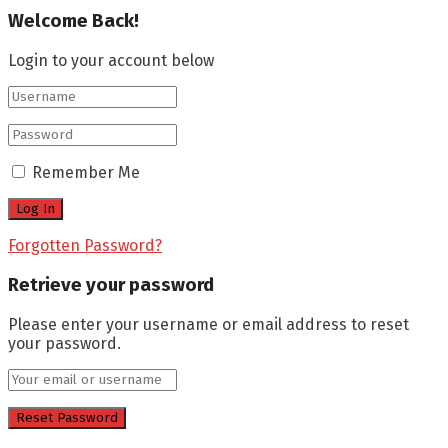
Welcome Back!
Login to your account below
Remember Me
Forgotten Password?
Retrieve your password
Please enter your username or email address to reset
your password.