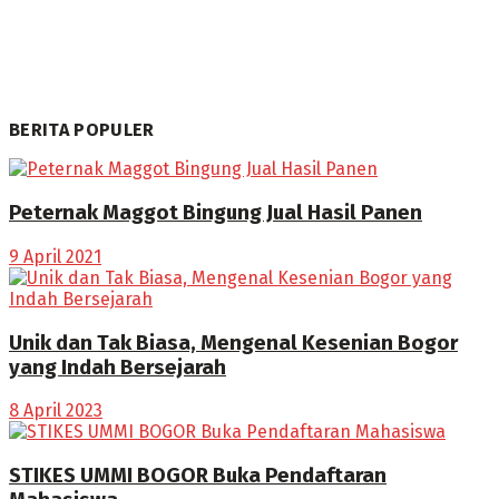
BERITA POPULER
Peternak Maggot Bingung Jual Hasil Panen
9 April 2021
Unik dan Tak Biasa, Mengenal Kesenian Bogor
yang Indah Bersejarah
8 April 2023
STIKES UMMI BOGOR Buka Pendaftaran