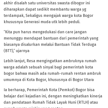
akhir disalah satu universitas swasta dibogor ini
diharapkan dapat sedikit membantu warga yg
terdampak, Sekaligus mengajak warga kota Bogor
khususnya Generasi muda utk lebih peduli.
“Kita pun harus mengedukasi dan care jangan
menunggu mendapat bantuan dari pemerintah yang
biasanya disalurkan melalui Bantuan Tidak Terduga
(BTT),” ujarnya
Lebih lanjut, Resa mengingatkan ambruknya rumah
warga adalah sebuah sinyal bagi pemerintah kota
bogor bahwa masih ada rumah-rumah rentan ambruk
umumnya di Kota Bogor, khususnya di Bogor Utara
Ia berharap, Pemerintah Kota (Pemkot) Bogor bisa
belajar dari kejadian ini, dengan meningkatkan kinerja
dan pendataan Rumah Tidak Layak Huni (RTLH) atau