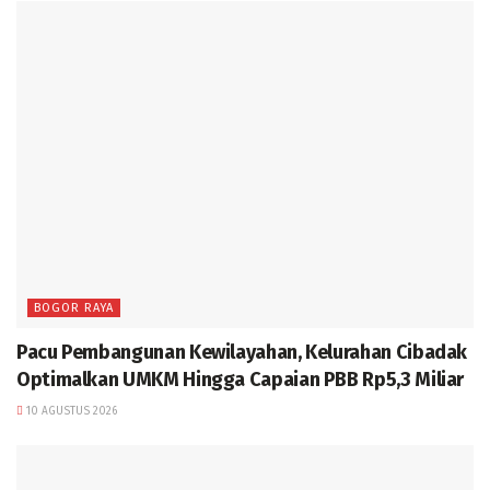
BOGOR RAYA
Pacu Pembangunan Kewilayahan, Kelurahan Cibadak
Optimalkan UMKM Hingga Capaian PBB Rp5,3 Miliar
10 AGUSTUS 2026