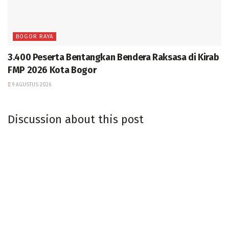
BOGOR RAYA
3.400 Peserta Bentangkan Bendera Raksasa di Kirab
FMP 2026 Kota Bogor
9 AGUSTUS 2026
Discussion about this post