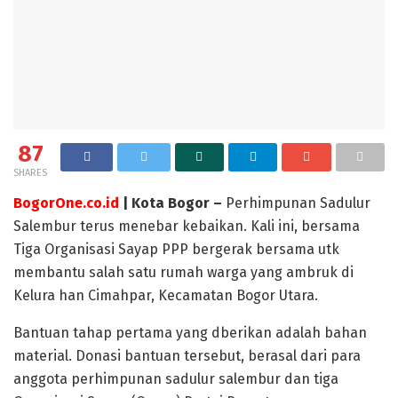
87
SHARES
BogorOne.co.id
| Kota Bogor –
Perhimpunan Sadulur
Salembur terus menebar kebaikan. Kali ini, bersama
Tiga Organisasi Sayap PPP bergerak bersama utk
membantu salah satu rumah warga yang ambruk di
Kelura han Cimahpar, Kecamatan Bogor Utara.
Bantuan tahap pertama yang dberikan adalah bahan
material. Donasi bantuan tersebut, berasal dari para
anggota perhimpunan sadulur salembur dan tiga