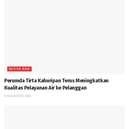
BOGOR RAYA
Perumda Tirta Kahuripan Terus Meningkatkan
Kualitas Pelayanan Air ke Pelanggan
10 AGUSTUS 2026