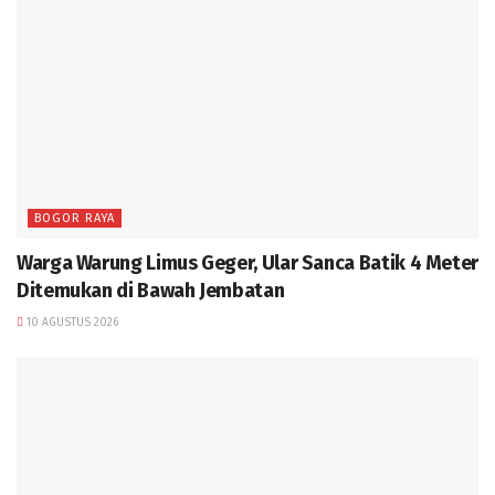
BOGOR RAYA
Warga Warung Limus Geger, Ular Sanca Batik 4 Meter
Ditemukan di Bawah Jembatan
10 AGUSTUS 2026