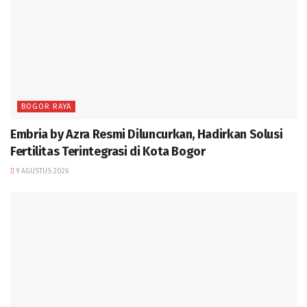
BOGOR RAYA
Embria by Azra Resmi Diluncurkan, Hadirkan Solusi
Fertilitas Terintegrasi di Kota Bogor
9 AGUSTUS 2026