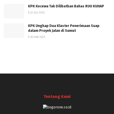
KPK Kecewa Tak Dilibatkan Bahas RUU KUHAP
22 JULI 2025
KPK Ungkap Dua Klaster Penerimaan Suap
dalam Proyek Jalan di Sumut
28 JUNI 2025
Tentang Kami