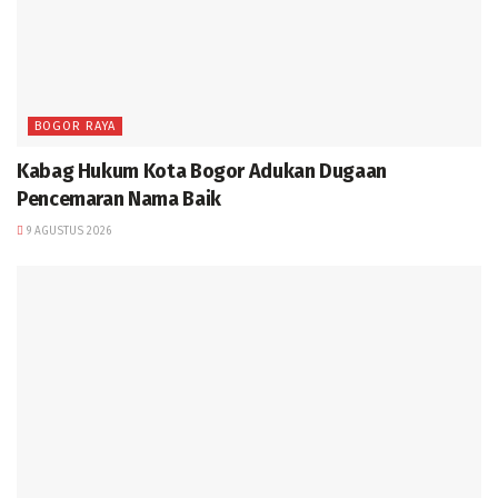
BOGOR RAYA
Kabag Hukum Kota Bogor Adukan Dugaan
Pencemaran Nama Baik
9 AGUSTUS 2026