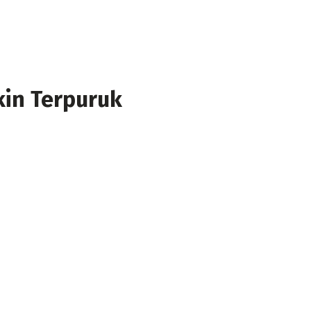
kin Terpuruk