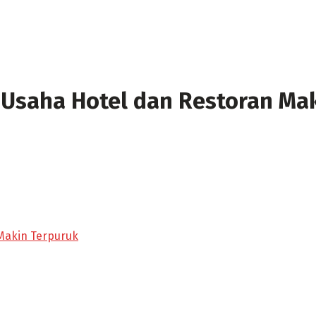
 Usaha Hotel dan Restoran Ma