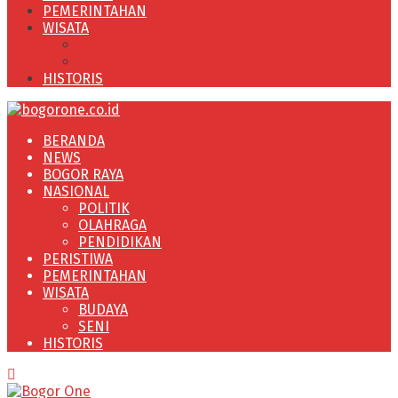
PEMERINTAHAN
WISATA
BUDAYA
SENI
HISTORIS
BERANDA
NEWS
BOGOR RAYA
NASIONAL
POLITIK
OLAHRAGA
PENDIDIKAN
PERISTIWA
PEMERINTAHAN
WISATA
BUDAYA
SENI
HISTORIS