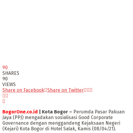
90
SHARES
90
VIEWS
Share on Facebook
Share on Twitter
BogorOne.co.id
| Kota Bogor –
Perumda Pasar Pakuan
Jaya (PPJ) mengadakan sosialisasi Good Corporate
Governance dengan menggandeng Kejaksaan Negeri
(Kejari) Kota Bogor di Hotel Salak, Kamis (08/04/21).