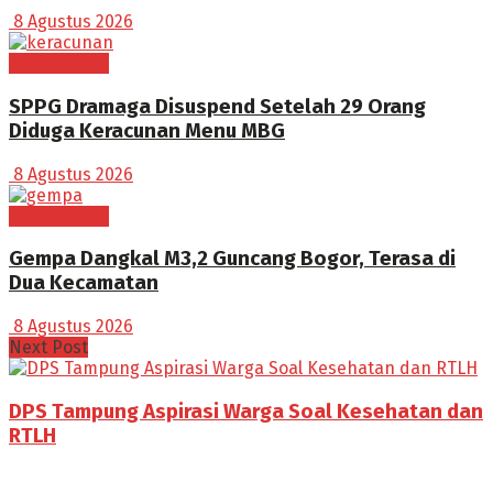
8 Agustus 2026
BOGOR RAYA
SPPG Dramaga Disuspend Setelah 29 Orang
Diduga Keracunan Menu MBG
8 Agustus 2026
BOGOR RAYA
Gempa Dangkal M3,2 Guncang Bogor, Terasa di
Dua Kecamatan
8 Agustus 2026
Next Post
DPS Tampung Aspirasi Warga Soal Kesehatan dan
RTLH