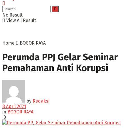
No Result
View All Result
Home
BOGOR RAYA
Perumda PPJ Gelar Seminar
Pemahaman Anti Korupsi
by
Redaksi
8 April 2021
in
BOGOR RAYA
0