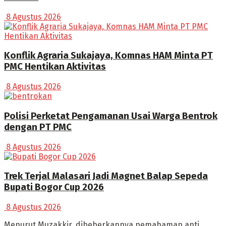
8 Agustus 2026
Konflik Agraria Sukajaya, Komnas HAM Minta PT
PMC Hentikan Aktivitas
8 Agustus 2026
Polisi Perketat Pengamanan Usai Warga Bentrok
dengan PT PMC
8 Agustus 2026
Trek Terjal Malasari Jadi Magnet Balap Sepeda
Bupati Bogor Cup 2026
8 Agustus 2026
Menurut Muzakkir, dibeberkannya pemahaman anti