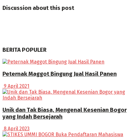
Discussion about this post
BERITA POPULER
Peternak Maggot Bingung Jual Hasil Panen
9 April 2021
Unik dan Tak Biasa, Mengenal Kesenian Bogor
yang Indah Bersejarah
8 April 2023