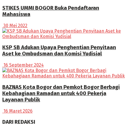
STIKES UMMI BOGOR Buka Pendaftaran
Mahasiswa
30 Mei 2022
KSP SB Adukan Upaya Penghentian Penyitaan
Aset ke Ombudsman dan Komisi Yudisial
16 September 2024
BAZNAS Kota Bogor dan Pemkot Bogor Berbagi
Kebahagiaan Ramadan untuk 400 Pekerja
Layanan Publik
16 Maret 2026
DARI REDAKSI