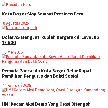
Kota Bogor Siap Sambut Presiden Peru
8 Agustus 2025
Dolar AS Menguat, Rupiah Bergerak di Level Rp
17.600
15 Mei 2026
Pemuda Pancasila Kota Bogor Gelar Rapat
Pemilihan Pengurus dan Bakti Sosial
11 Februari 2025
HMI Kecam Aksi Demo Yang Orasi Ditengah