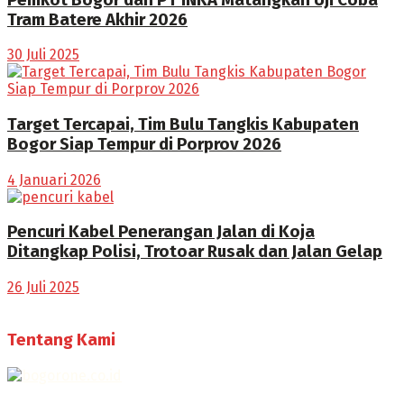
Tram Batere Akhir 2026
30 Juli 2025
Target Tercapai, Tim Bulu Tangkis Kabupaten
Bogor Siap Tempur di Porprov 2026
4 Januari 2026
Pencuri Kabel Penerangan Jalan di Koja
Ditangkap Polisi, Trotoar Rusak dan Jalan Gelap
26 Juli 2025
Tentang Kami