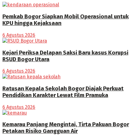
Pemkab Bogor Siapkan Mobil Operasional untuk
KPU hingga Kejaksaan
6 Agustus 2026
Kejari Periksa Delapan Saksi Baru kasus Korupsi
RSUD Bogor Utara
6 Agustus 2026
Ratusan Kepala Sekolah Bogor Diajak Perkuat
Pendidikan Karakter Lewat Film Pramuka
6 Agustus 2026
Kemarau Panjang Mengintai, Tirta Pakuan Bogor
Petakan Risiko Gangguan Air