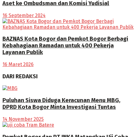
Aset ke Ombudsman dan Komisi Yudisial
16 September 2024
BAZNAS Kota Bogor dan Pemkot Bogor Berbagi
Kebahagiaan Ramadan untuk 400 Pekerja
Layanan Publik
16 Maret 2026
DARI REDAKSI
Puluhan Siswa Diduga Keracunan Menu MBG,
DPRD Kota Bogor Minta Investigasi Tuntas
14 November 2025
Pemkot Bogor dan PT INKA Matangkan Uji Coba