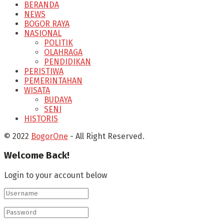
BERANDA
NEWS
BOGOR RAYA
NASIONAL
POLITIK
OLAHRAGA
PENDIDIKAN
PERISTIWA
PEMERINTAHAN
WISATA
BUDAYA
SENI
HISTORIS
© 2022
BogorOne
- All Right Reserved.
Welcome Back!
Login to your account below