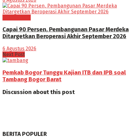
BOGOR RAYA
Capai 90 Persen, Pembangunan Pasar Merdeka
Ditargetkan Beroperasi Akhir September 2026
6 Agustus 2026
Next Post
Pemkab Bogor Tunggu Kajian ITB dan IPB soal
Tambang Bogor Barat
Discussion about this post
BERITA POPULER