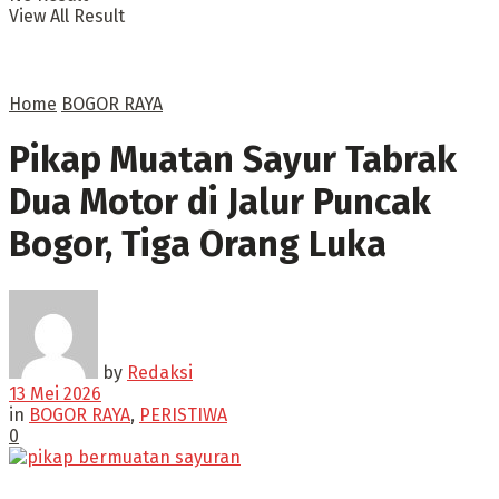
View All Result
Home
BOGOR RAYA
Pikap Muatan Sayur Tabrak
Dua Motor di Jalur Puncak
Bogor, Tiga Orang Luka
by
Redaksi
13 Mei 2026
in
BOGOR RAYA
,
PERISTIWA
0