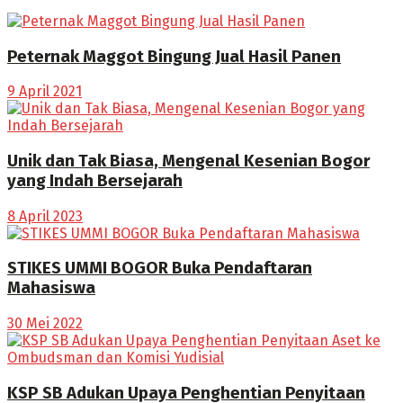
Peternak Maggot Bingung Jual Hasil Panen
9 April 2021
Unik dan Tak Biasa, Mengenal Kesenian Bogor
yang Indah Bersejarah
8 April 2023
STIKES UMMI BOGOR Buka Pendaftaran
Mahasiswa
30 Mei 2022
KSP SB Adukan Upaya Penghentian Penyitaan