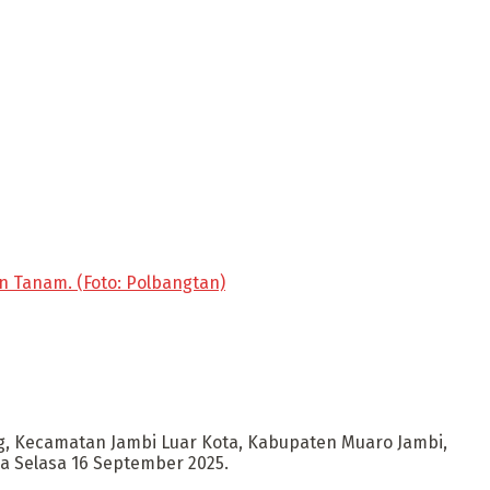
 Tanam. (Foto: Polbangtan)
g, Kecamatan Jambi Luar Kota, Kabupaten Muaro Jambi,
 Selasa 16 September 2025.