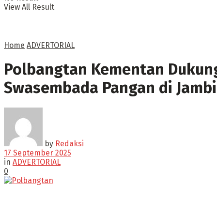
View All Result
Home
ADVERTORIAL
Polbangtan Kementan Dukun
Swasembada Pangan di Jambi
by
Redaksi
17 September 2025
in
ADVERTORIAL
0