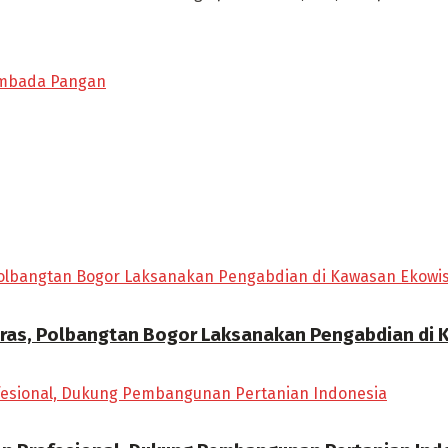
mbada Pangan
ras, Polbangtan Bogor Laksanakan Pengabdian di