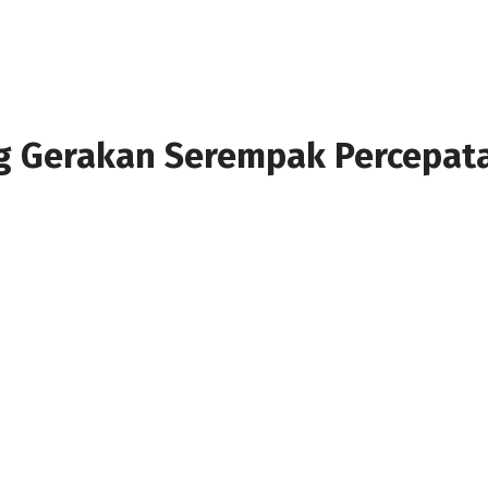
g Gerakan Serempak Percepat