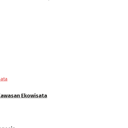
 Kawasan Ekowisata