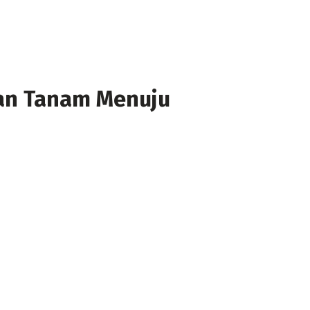
an Tanam Menuju