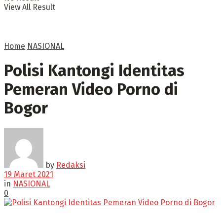
View All Result
Home
NASIONAL
Polisi Kantongi Identitas
Pemeran Video Porno di
Bogor
by
Redaksi
19 Maret 2021
in
NASIONAL
0