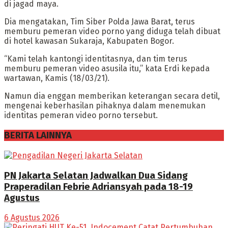
di jagad maya.
Dia mengatakan, Tim Siber Polda Jawa Barat, terus
memburu pemeran video porno yang diduga telah dibuat
di hotel kawasan Sukaraja, Kabupaten Bogor.
“Kami telah kantongi identitasnya, dan tim terus
memburu pemeran video asusila itu,” kata Erdi kepada
wartawan, Kamis (18/03/21).
Namun dia enggan memberikan keterangan secara detil,
mengenai keberhasilan pihaknya dalam menemukan
identitas pemeran video porno tersebut.
BERITA LAINNYA
PN Jakarta Selatan Jadwalkan Dua Sidang
Praperadilan Febrie Adriansyah pada 18-19
Agustus
6 Agustus 2026