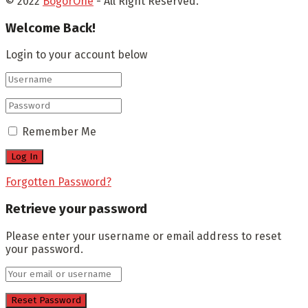
© 2022
BogorOne
- All Right Reserved.
Welcome Back!
Login to your account below
Remember Me
Forgotten Password?
Retrieve your password
Please enter your username or email address to reset
your password.