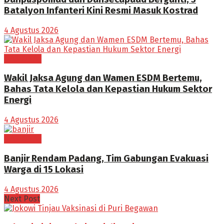
Batalyon Infanteri Kini Resmi Masuk Kostrad
4 Agustus 2026
NASIONAL
Wakil Jaksa Agung dan Wamen ESDM Bertemu,
Bahas Tata Kelola dan Kepastian Hukum Sektor
Energi
4 Agustus 2026
NASIONAL
Banjir Rendam Padang, Tim Gabungan Evakuasi
Warga di 15 Lokasi
4 Agustus 2026
Next Post