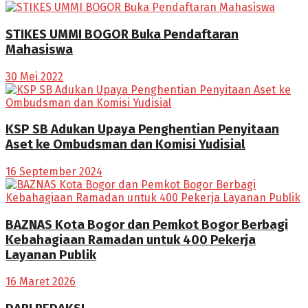
STIKES UMMI BOGOR Buka Pendaftaran
Mahasiswa
30 Mei 2022
KSP SB Adukan Upaya Penghentian Penyitaan
Aset ke Ombudsman dan Komisi Yudisial
16 September 2024
BAZNAS Kota Bogor dan Pemkot Bogor Berbagi
Kebahagiaan Ramadan untuk 400 Pekerja
Layanan Publik
16 Maret 2026