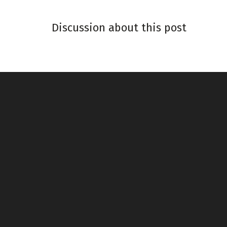
Discussion about this post