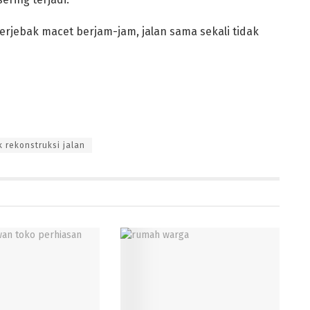
terjebak macet berjam-jam, jalan sama sekali tidak
 rekonstruksi jalan