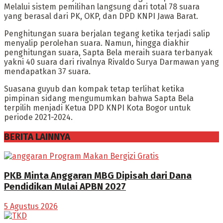
Melalui sistem pemilihan langsung dari total 78 suara
yang berasal dari PK, OKP, dan DPD KNPI Jawa Barat.
Penghitungan suara berjalan tegang ketika terjadi salip
menyalip perolehan suara. Namun, hingga diakhir
penghitungan suara, Sapta Bela meraih suara terbanyak
yakni 40 suara dari rivalnya Rivaldo Surya Darmawan yang
mendapatkan 37 suara.
Suasana guyub dan kompak tetap terlihat ketika
pimpinan sidang mengumumkan bahwa Sapta Bela
terpilih menjadi Ketua DPD KNPI Kota Bogor untuk
periode 2021-2024.
BERITA LAINNYA
PKB Minta Anggaran MBG Dipisah dari Dana
Pendidikan Mulai APBN 2027
5 Agustus 2026