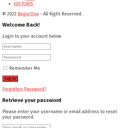
HISTORIS
© 2022
BogorOne
- All Right Reserved.
Welcome Back!
Login to your account below
Remember Me
Forgotten Password?
Retrieve your password
Please enter your username or email address to reset
your password.