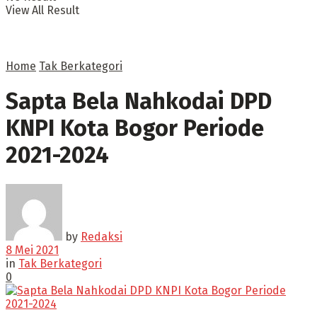
View All Result
Home
Tak Berkategori
Sapta Bela Nahkodai DPD
KNPI Kota Bogor Periode
2021-2024
by
Redaksi
8 Mei 2021
in
Tak Berkategori
0