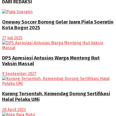
DARI REDAKSI
Oneway Soccer Borong Gelar Juara Piala Soeratin
Kota Bogor 2025
27 Juli 2025
DPS Apresiasi Antusias Warga Menteng Ikut
Vaksin Massal
9 September 2021
Kurang Tersentuh, Kemendag Dorong Sertifikasi
Halal Pelaku UMi
28 April 2023