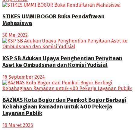
STIKES UMMI BOGOR Buka Pendaftaran
Mahasiswa
30 Mei 2022
KSP SB Adukan Upaya Penghentian Penyitaan
Aset ke Ombudsman dan Komisi Yudisial
16 September 2024
BAZNAS Kota Bogor dan Pemkot Bogor Berbagi
Kebahagiaan Ramadan untuk 400 Pekerja
Layanan Publik
16 Maret 2026