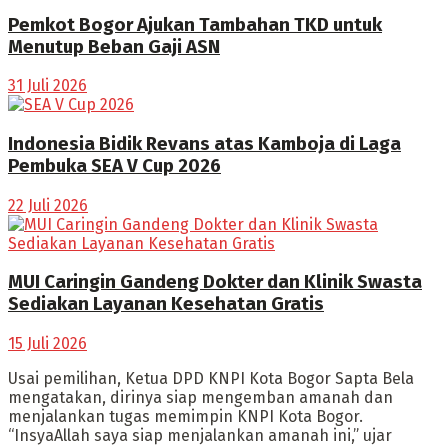
Pemkot Bogor Ajukan Tambahan TKD untuk
Menutup Beban Gaji ASN
31 Juli 2026
Indonesia Bidik Revans atas Kamboja di Laga
Pembuka SEA V Cup 2026
22 Juli 2026
MUI Caringin Gandeng Dokter dan Klinik Swasta
Sediakan Layanan Kesehatan Gratis
15 Juli 2026
Usai pemilihan, Ketua DPD KNPI Kota Bogor Sapta Bela
mengatakan, dirinya siap mengemban amanah dan
menjalankan tugas memimpin KNPI Kota Bogor.
“InsyaAllah saya siap menjalankan amanah ini,” ujar