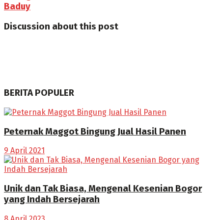
Baduy
Discussion about this post
BERITA POPULER
Peternak Maggot Bingung Jual Hasil Panen
9 April 2021
Unik dan Tak Biasa, Mengenal Kesenian Bogor
yang Indah Bersejarah
8 April 2023