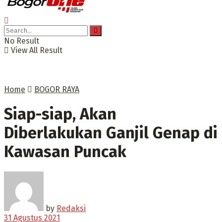
No Result
View All Result
Home
BOGOR RAYA
Siap-siap, Akan
Diberlakukan Ganjil Genap di
Kawasan Puncak
by
Redaksi
31 Agustus 2021