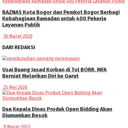
BAZNAS Kota Bogor dan Pemkot Bogor Berbagi
Kebahagiaan Ramadan untuk 400 Pekerja
Layanan Publik
16 Maret 2026
DARI REDAKSI
Usai Buang Jasad Korban di Tol BORR, MFA
Berniat Melarikan Diri ke Garut
25 Mei 2026
Dua Kepala Dinas Produk Open Bidding Akan
Diumumkan Besok
9 Maret 2023