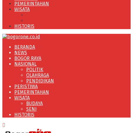
PEMERINTAHAN
WISATA
BUDAYA
SENI
HISTORIS
BERANDA
NEWS
BOGOR RAYA
NASIONAL
POLITIK
OLAHRAGA
PENDIDIKAN
PERISTIWA
PEMERINTAHAN
WISATA
BUDAYA
SENI
HISTORIS