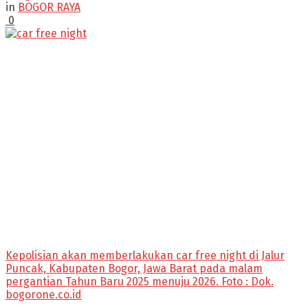
in
BOGOR RAYA
0
Kepolisian akan memberlakukan car free night di Jalur
Puncak, Kabupaten Bogor, Jawa Barat pada malam
pergantian Tahun Baru 2025 menuju 2026. Foto : Dok.
bogorone.co.id