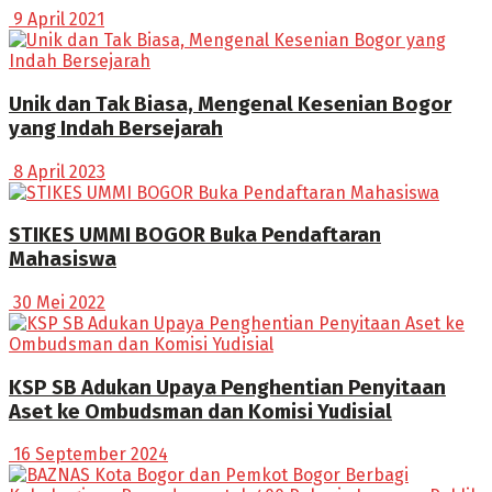
9 April 2021
Unik dan Tak Biasa, Mengenal Kesenian Bogor
yang Indah Bersejarah
8 April 2023
STIKES UMMI BOGOR Buka Pendaftaran
Mahasiswa
30 Mei 2022
KSP SB Adukan Upaya Penghentian Penyitaan
Aset ke Ombudsman dan Komisi Yudisial
16 September 2024