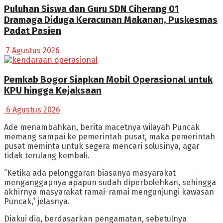
Puluhan Siswa dan Guru SDN Ciherang 01
Dramaga Diduga Keracunan Makanan, Puskesmas
Padat Pasien
7 Agustus 2026
Pemkab Bogor Siapkan Mobil Operasional untuk
KPU hingga Kejaksaan
6 Agustus 2026
Ade menambahkan, berita macetnya wilayah Puncak
memang sampai ke pemerintah pusat, maka pemerintah
pusat meminta untuk segera mencari solusinya, agar
tidak terulang kembali.
“Ketika ada pelonggaran biasanya masyarakat
menganggapnya apapun sudah diperbolehkan, sehingga
akhirnya masyarakat ramai-ramai mengunjungi kawasan
Puncak,” jelasnya.
Diakui dia, berdasarkan pengamatan, sebetulnya