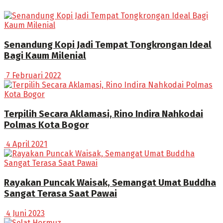
Senandung Kopi Jadi Tempat Tongkrongan Ideal
Bagi Kaum Milenial
7 Februari 2022
Terpilih Secara Aklamasi, Rino Indira Nahkodai
Polmas Kota Bogor
4 April 2021
Rayakan Puncak Waisak, Semangat Umat Buddha
Sangat Terasa Saat Pawai
4 Juni 2023