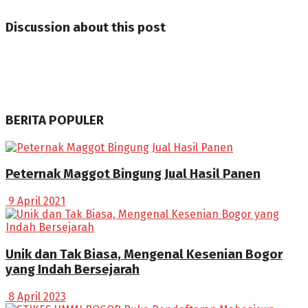
Discussion about this post
BERITA POPULER
Peternak Maggot Bingung Jual Hasil Panen
9 April 2021
Unik dan Tak Biasa, Mengenal Kesenian Bogor
yang Indah Bersejarah
8 April 2023