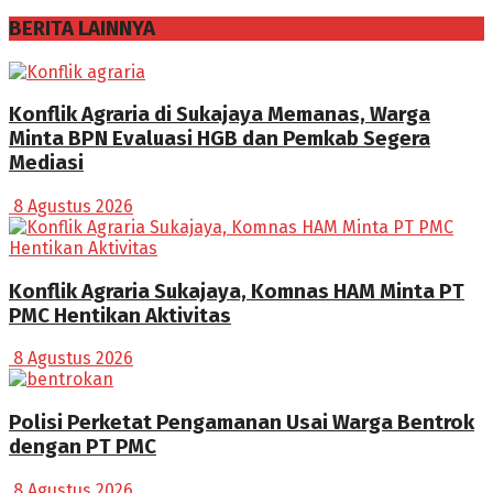
BERITA LAINNYA
Konflik Agraria di Sukajaya Memanas, Warga
Minta BPN Evaluasi HGB dan Pemkab Segera
Mediasi
8 Agustus 2026
Konflik Agraria Sukajaya, Komnas HAM Minta PT
PMC Hentikan Aktivitas
8 Agustus 2026
Polisi Perketat Pengamanan Usai Warga Bentrok
dengan PT PMC
8 Agustus 2026