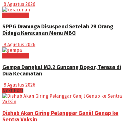
8 Agustus 2026
BOGOR RAYA
SPPG Dramaga Disuspend Setelah 29 Orang
Diduga Keracunan Menu MBG
8 Agustus 2026
BOGOR RAYA
Gempa Dangkal M3,2 Guncang Bogor, Terasa di
Dua Kecamatan
8 Agustus 2026
Next Post
Dishub Akan Giring Pelanggar Ganjil Genap ke
Sentra Vaksin