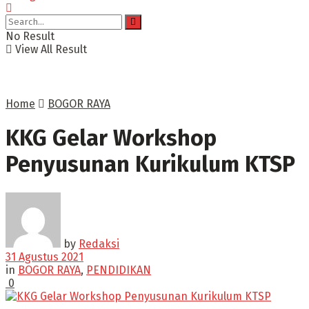
No Result
View All Result
Home
BOGOR RAYA
KKG Gelar Workshop
Penyusunan Kurikulum KTSP
by
Redaksi
31 Agustus 2021
in
BOGOR RAYA
,
PENDIDIKAN
0