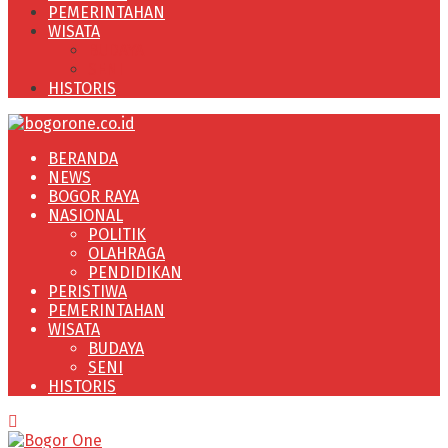
PEMERINTAHAN
WISATA
BUDAYA
SENI
HISTORIS
BERANDA
NEWS
BOGOR RAYA
NASIONAL
POLITIK
OLAHRAGA
PENDIDIKAN
PERISTIWA
PEMERINTAHAN
WISATA
BUDAYA
SENI
HISTORIS