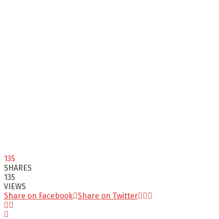
135
SHARES
135
VIEWS
Share on Facebook
Share on Twitter