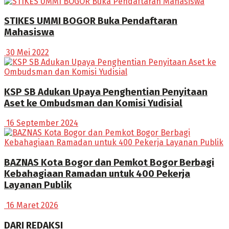
STIKES UMMI BOGOR Buka Pendaftaran
Mahasiswa
30 Mei 2022
KSP SB Adukan Upaya Penghentian Penyitaan
Aset ke Ombudsman dan Komisi Yudisial
16 September 2024
BAZNAS Kota Bogor dan Pemkot Bogor Berbagi
Kebahagiaan Ramadan untuk 400 Pekerja
Layanan Publik
16 Maret 2026
DARI REDAKSI