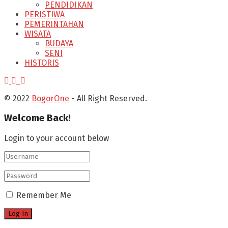
PENDIDIKAN
PERISTIWA
PEMERINTAHAN
WISATA
BUDAYA
SENI
HISTORIS
© 2022
BogorOne
- All Right Reserved.
Welcome Back!
Login to your account below
Remember Me