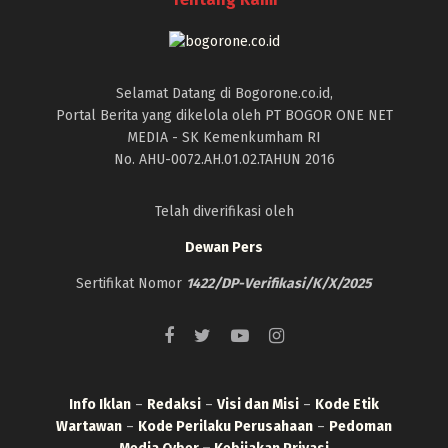
Selamat Datang di Bogorone.co.id,
Portal Berita yang dikelola oleh PT BOGOR ONE NET
MEDIA - SK Kemenkumham RI
No. AHU-0072.AH.01.02.TAHUN 2016
Telah diverifikasi oleh
Dewan Pers
Sertifikat Nomor
1422/DP-Verifikasi/K/X/2025
Info Iklan
–
Redaksi
–
Visi dan Misi
–
Kode Etik
Wartawan
–
Kode Perilaku Perusahaan
–
Pedoman