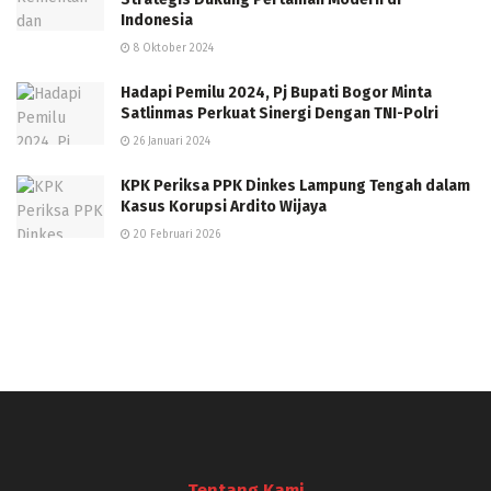
Indonesia
8 Oktober 2024
Hadapi Pemilu 2024, Pj Bupati Bogor Minta
Satlinmas Perkuat Sinergi Dengan TNI-Polri
26 Januari 2024
KPK Periksa PPK Dinkes Lampung Tengah dalam
Kasus Korupsi Ardito Wijaya
20 Februari 2026
Tentang Kami